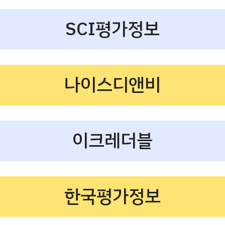
SCI평가정보
나이스디앤비
이크레더블
한국평가정보