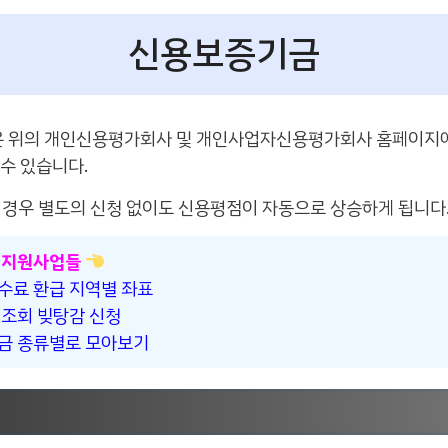
신용보증기금
은 위의 개인신용평가회사 및 개인사업자신용평가회사 홈페이지에
수 있습니다.
 경우 별도의 신청 없이도 신용평점이 자동으로 상승하게 됩니다
 지원사업들
수료 환급 지역별 좌표
 조회 빚탕감 신청
금 종류별로 모아보기