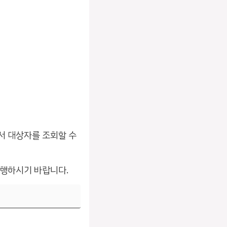
서 대상자를 조회할 수
진행하시기 바랍니다.