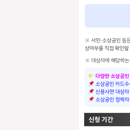
※ 서민·소상공인 등
상여부를 직접 확인할 
※ 대상자에 해당하는
다양한 소상공인
소상공인 카드수
신용사면 대상자
소상공인 정책자
신청 기간