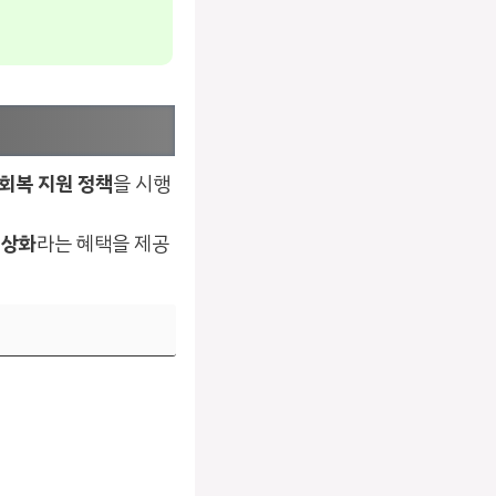
회복 지원 정책
을 시행
정상화
라는 혜택을 제공