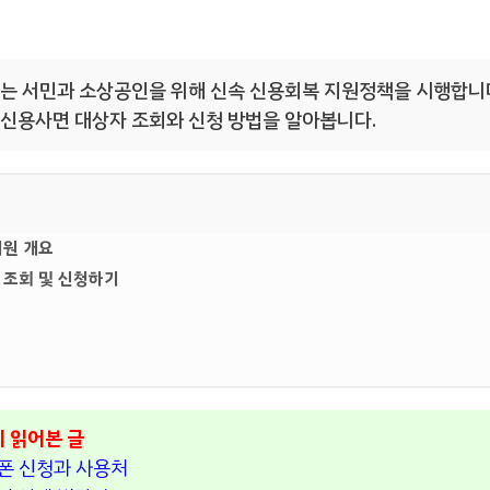
 서민과 소상공인을 위해 신속 신용회복 지원정책을 시행합니다
신용사면 대상자 조회와 신청 방법을 알아봅니다.
지원 개요
 조회 및 신청하기
이 읽어본 글
폰 신청과 사용처