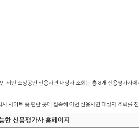
책인 서민 소상공인 신용사면 대상자 조회는 총 8개 신용평가사에
사 사이트 중 편한 곳에 접속해 이번 신용사면 대상자 조회를 
가능한 신용평가사 홈페이지