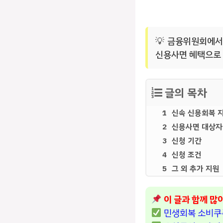
금융위원회에서는
신용사면 혜택으로 
글의 목차
신속 신용회복 
신용사면 대상자
신청 기간
신청 조건
그 외 추가 지원
이 글과 함께 많
민생회복 소비쿠