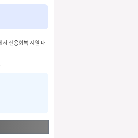
서 신용회복 지원 대
.