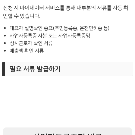
신청 시 마이데이터 서비스를 통해 대부분의 서류를 자동 확
인할 수 있습니다.
대표자 실명확인 증표(주민등록증, 운전면허증 등)
사업자등록증 사본 또는 사업자등록증명
상시근로자 확인 서류
매출액 확인 서류
필요 서류 발급하기