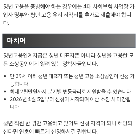
청년 고용을 증빙해야 하는 경우에는 4대 사회보험 사업장 가
입자 명부와 청년 고용 유지 서약서를 추가로 제출해야 합니
다.
마치며
청년고용연계자금은 청년 대표자뿐 아니라 청년을 고용한 모
든 소상공인에게 열려 있는 정책자금입니다.
만 39세 이하 청년 대표자 또는 청년 고용 소상공인이 신청 가
능합니다
최대 7천만원까지 분기별 변동금리로 지원받을 수 있습니다
2026년 1월 5일부터 신청이 시작되며 예산 소진 시 마감됩
니다
청년 직원 한 명만 고용하고 있어도 신청 자격이 되니 해당되
신다면 연초에 빠르게 신청하시길 권합니다.