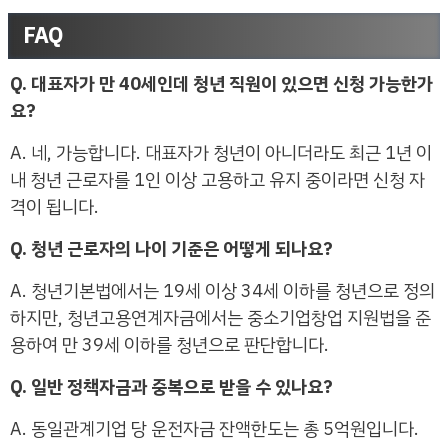
FAQ
Q. 대표자가 만 40세인데 청년 직원이 있으면 신청 가능한가
요?
A. 네, 가능합니다. 대표자가 청년이 아니더라도 최근 1년 이
내 청년 근로자를 1인 이상 고용하고 유지 중이라면 신청 자
격이 됩니다.
Q. 청년 근로자의 나이 기준은 어떻게 되나요?
A. 청년기본법에서는 19세 이상 34세 이하를 청년으로 정의
하지만, 청년고용연계자금에서는 중소기업창업 지원법을 준
용하여 만 39세 이하를 청년으로 판단합니다.
Q. 일반 정책자금과 중복으로 받을 수 있나요?
A. 동일관계기업 당 운전자금 잔액한도는 총 5억원입니다.