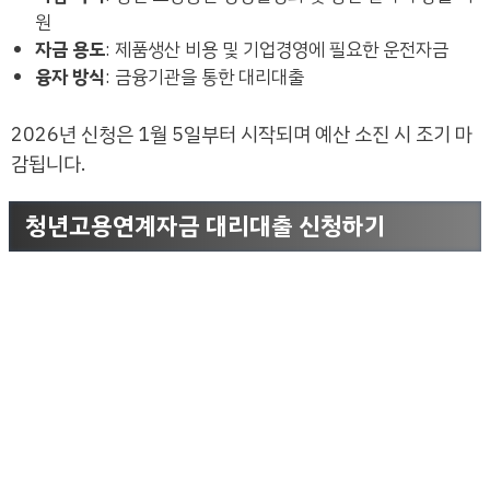
원
자금 용도
: 제품생산 비용 및 기업경영에 필요한 운전자금
융자 방식
: 금융기관을 통한 대리대출
2026년 신청은 1월 5일부터 시작되며 예산 소진 시 조기 마
감됩니다.
청년고용연계자금 대리대출 신청하기