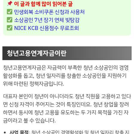
이 글과 함께 많이 읽어본 글
민생회복 소비쿠폰 신청과 사용처
소상공인 7년 장기 연체 빚탕감
NICE KCB 신용점수 무료조회
청년고용연계자금이란
청년고용연계자금은 자금력이 부족한 청년 소상공인의 경영
활성화를 돕고, 청년 일자리를 창출한 소상공인을 지원하기
위해 마련된 정책자금입니다.
대표자 본인이 청년이 아니더라도 청년 직원을 고용하고 있다
면 신청 자격이 주어지는 것이 특징인데요. 청년 창업을 장려
하면서 동시에 청년 고용을 유도하는 두 가지 목적을 가진 자
금이라고 볼 수 있습니다.
사업 목적
: 청년 소상공인 경영활성화 및 청년 일자리 창출 지