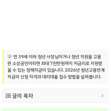
만 39세 이하 청년 사장님이거나 청년 직원을 고용
한 소상공인이라면 최대 7천만원까지 저금리로 지원받
을 수 있는 정책자금이 있습니다. 2026년 청년고용연계
자금의 신청 자격과 대리대출 접수 방법을 살펴봅니다.
글의 목차