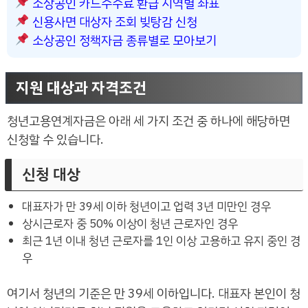
소상공인 카드수수료 환급 지역별 좌표
신용사면 대상자 조회 빚탕감 신청
소상공인 정책자금 종류별로 모아보기
지원 대상과 자격조건
청년고용연계자금은 아래 세 가지 조건 중 하나에 해당하면
신청할 수 있습니다.
신청 대상
대표자가 만 39세 이하 청년이고 업력 3년 미만인 경우
상시근로자 중 50% 이상이 청년 근로자인 경우
최근 1년 이내 청년 근로자를 1인 이상 고용하고 유지 중인 경
우
여기서 청년의 기준은 만 39세 이하입니다. 대표자 본인이 청