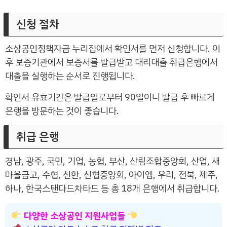
신청 절차
소상공인정책자금 누리집에서 확인서를 먼저 신청합니다. 이
후 보증기관에서 보증서를 발급받고 대리대출 취급은행에서
대출을 실행하는 순서로 진행됩니다.
확인서 유효기간은 발급일로부터 90일이니 발급 후 빠르게
은행을 방문하는 것이 좋습니다.
취급 은행
경남, 광주, 국민, 기업, 농협, 부산, 산림조합중앙회, 산업, 새
마을금고, 수협, 신한, 신협중앙회, 아이엠, 우리, 전북, 제주,
하나, 한국스탠다드차타드 등 총 18개 은행에서 취급합니다.
다양한 소상공인 지원사업들