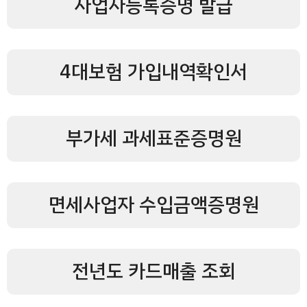
사업자등록증명 발급
4대보험 가입내역확인서
부가세 과세표준증명원
면세사업자 수입금액증명원
전년도 카드매출 조회