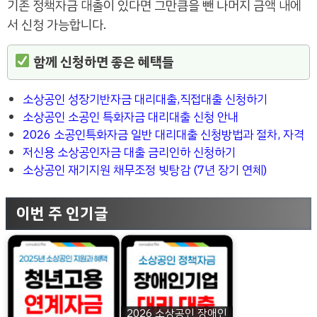
기존 정책자금 대출이 있다면 그만큼을 뺀 나머지 금액 내에
서 신청 가능합니다.
함께 신청하면 좋은 혜택들
소상공인 성장기반자금 대리대출,직접대출 신청하기
소상공인 소공인 특화자금 대리대출 신청 안내
2026 소공인특화자금 일반 대리대출 신청방법과 절차, 자격
저신용 소상공인자금 대출 금리인하 신청하기
소상공인 재기지원 채무조정 빚탕감 (7년 장기 연체)
이번 주 인기글
2026 소상공인 장애인