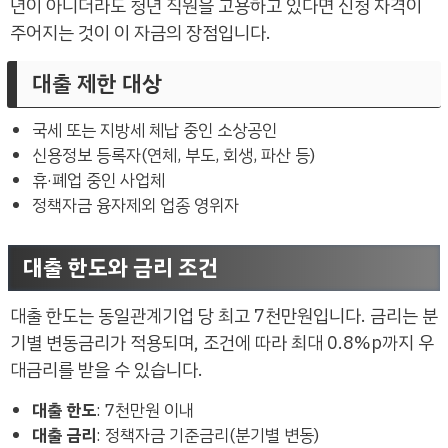
년이 아니더라도 청년 직원을 고용하고 있다면 신청 자격이
주어지는 것이 이 자금의 장점입니다.
대출 제한 대상
국세 또는 지방세 체납 중인 소상공인
신용정보 등록자(연체, 부도, 회생, 파산 등)
휴·폐업 중인 사업체
정책자금 융자제외 업종 영위자
대출 한도와 금리 조건
대출 한도는 동일관계기업 당 최고 7천만원입니다. 금리는 분
기별 변동금리가 적용되며, 조건에 따라 최대 0.8%p까지 우
대금리를 받을 수 있습니다.
대출 한도
: 7천만원 이내
대출 금리
: 정책자금 기준금리(분기별 변동)