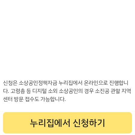
신청은 소상공인정책자금 누리집에서 온라인으로 진행합니
다. 고령층 등 디지털 소외 소상공인의 경우 소진공 관할 지역
센터 방문 접수도 가능합니다.
누리집에서 신청하기