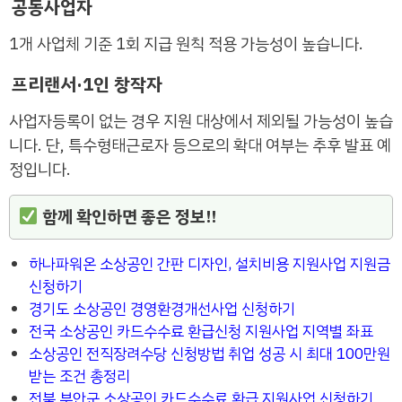
공동사업자
1개 사업체 기준 1회 지급 원칙 적용 가능성이 높습니다.
프리랜서·1인 창작자
사업자등록이 없는 경우 지원 대상에서 제외될 가능성이 높습
니다. 단, 특수형태근로자 등으로의 확대 여부는 추후 발표 예
정입니다.
함께 확인하면 좋은 정보!!
하나파워온 소상공인 간판 디자인, 설치비용 지원사업 지원금
신청하기
경기도 소상공인 경영환경개선사업 신청하기
전국 소상공인 카드수수료 환급신청 지원사업 지역별 좌표
소상공인 전직장려수당 신청방법 취업 성공 시 최대 100만원
받는 조건 총정리
전북 부안군 소상공인 카드수수료 환급 지원사업 신청하기