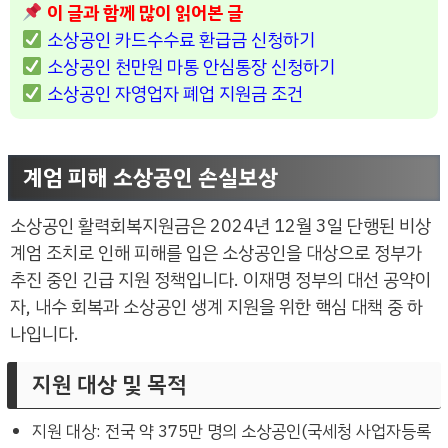
이 글과 함께 많이 읽어본 글
소상공인 카드수수료 환급금 신청하기
소상공인 천만원 마통 안심통장 신청하기
소상공인 자영업자 폐업 지원금 조건
계엄 피해 소상공인 손실보상
소상공인 활력회복지원금은 2024년 12월 3일 단행된 비상
계엄 조치로 인해 피해를 입은 소상공인을 대상으로 정부가
추진 중인 긴급 지원 정책입니다. 이재명 정부의 대선 공약이
자, 내수 회복과 소상공인 생계 지원을 위한 핵심 대책 중 하
나입니다.
지원 대상 및 목적
지원 대상: 전국 약 375만 명의 소상공인(국세청 사업자등록