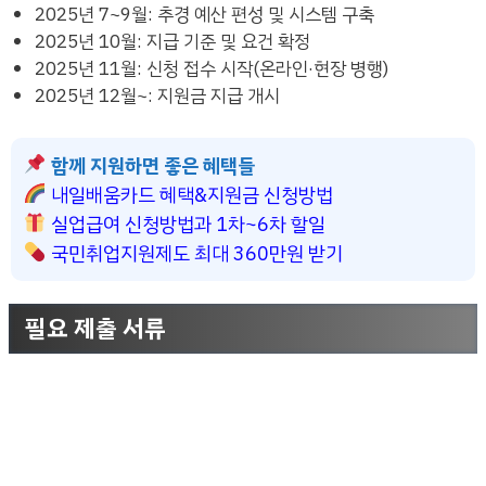
2025년 7~9월: 추경 예산 편성 및 시스템 구축
2025년 10월: 지급 기준 및 요건 확정
2025년 11월: 신청 접수 시작(온라인·현장 병행)
2025년 12월~: 지원금 지급 개시
함께 지원하면 좋은 혜택들
내일배움카드 혜택&지원금 신청방법
실업급여 신청방법과 1차~6차 할일
국민취업지원제도 최대 360만원 받기
필요 제출 서류