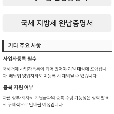
국세 지방세 완납증명서
기타 주요 사항
사업자등록 필수
국세청에 사업자등록이 되어 있어야 지원 대상에 포함됩니
다. 배달앱 영업자라도 미등록 시 제외될 수 있습니다.
중복 지원 여부
다른 정부·지자체 지원금과의 중복 수령 가능성은 정책 발표
시 구체적으로 안내될 예정입니다.