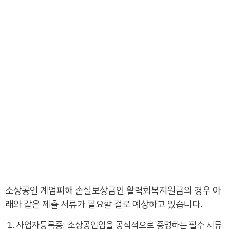
소상공인 계엄피해 손실보상금인 활력회복지원금의 경우 아
래와 같은 제출 서류가 필요할 걸로 예상하고 있습니다.
사업자등록증: 소상공인임을 공식적으로 증명하는 필수 서류