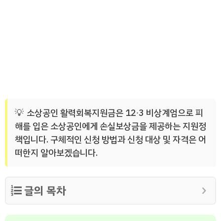
소상공인 활력회복지원금은 12∙3 비상계엄으로 피
해를 입은 소상공인에게 손실보상금을 제공하는 지원정
책입니다. 구체적인 신청 방법과 신청 대상 및 자격은 어
떠한지 알아보겠습니다.
글의 목차