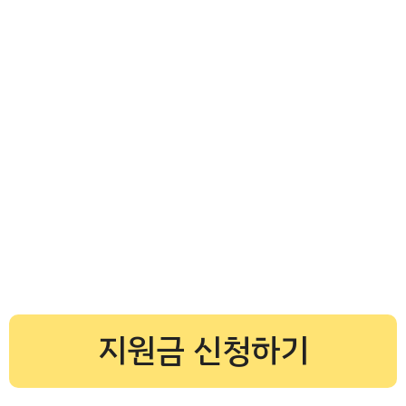
지원금 신청하기