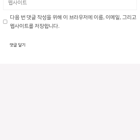
사
이
다음 번 댓글 작성을 위해 이 브라우저에 이름, 이메일, 그리고
트
웹사이트를 저장합니다.