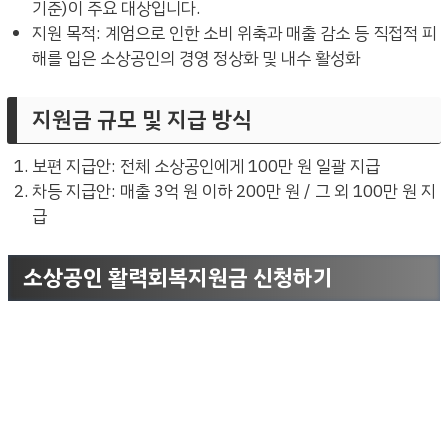
기준)이 주요 대상입니다.
지원 목적: 계엄으로 인한 소비 위축과 매출 감소 등 직접적 피
해를 입은 소상공인의 경영 정상화 및 내수 활성화
지원금 규모 및 지급 방식
보편 지급안: 전체 소상공인에게 100만 원 일괄 지급
차등 지급안: 매출 3억 원 이하 200만 원 / 그 외 100만 원 지
급
소상공인 활력회복지원금 신청하기