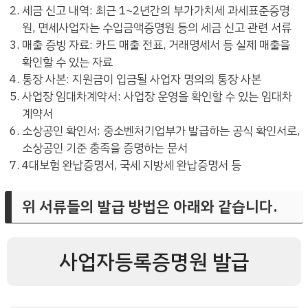
세금 신고 내역: 최근 1~2년간의 부가가치세 과세표준증명
원, 면세사업자는 수입금액증명원 등의 세금 신고 관련 서류
매출 증빙 자료: 카드 매출 전표, 거래명세서 등 실제 매출을
확인할 수 있는 자료
통장 사본: 지원금이 입금될 사업자 명의의 통장 사본
사업장 임대차계약서: 사업장 운영을 확인할 수 있는 임대차
계약서
소상공인 확인서: 중소벤처기업부가 발급하는 공식 확인서로,
소상공인 기준 충족을 증명하는 문서
4대보험 완납증명서, 국세 지방세 완납증명서 등
위 서류들의 발급 방법은 아래와 같습니다.
사업자등록증명원 발급