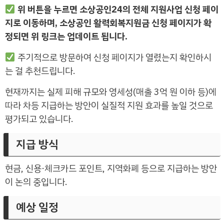
위 버튼을 누르면 소상공인24의 전체 지원사업 신청 페이
지로 이동하며, 소상공인 활력회복지원금 신청 페이지가 확
정되면 위 링크는 업데이트 됩니다.
주기적으로 방문하여 신청 페이지가 열렸는지 확인하시
는 걸 추천드립니다.
현재까지는 실제 피해 규모와 영세성(매출 3억 원 이하 등)에
따라 차등 지급하는 방안이 실질적 지원 효과를 높일 것으로
평가되고 있습니다.
지급 방식
현금, 신용·체크카드 포인트, 지역화폐 등으로 지급하는 방안
이 논의 중입니다.
예상 일정