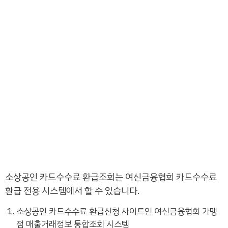
소상공인 카드수수료 환급조회는 여신금융협회 카드수수료
환급 전용 시스템에서 할 수 있습니다.
소상공인 카드수수료 환급신청 사이트인 여신금융협회 가맹
점 매출거래정보 통합조회 시스템