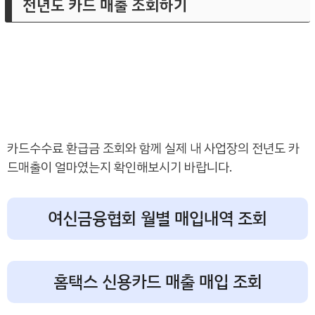
전년도 카드 매출 조회하기
카드수수료 환급금 조회와 함께 실제 내 사업장의 전년도 카
드매출이 얼마였는지 확인해보시기 바랍니다.
여신금융협회 월별 매입내역 조회
홈택스 신용카드 매출 매입 조회