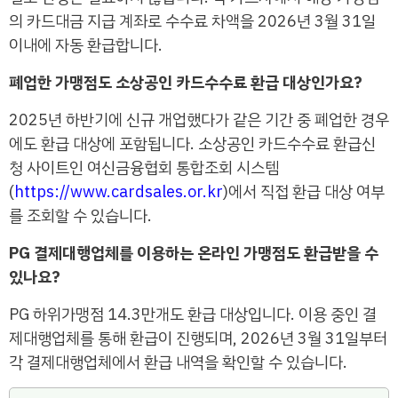
의 카드대금 지급 계좌로 수수료 차액을 2026년 3월 31일
이내에 자동 환급합니다.
폐업한 가맹점도 소상공인 카드수수료 환급 대상인가요?
2025년 하반기에 신규 개업했다가 같은 기간 중 폐업한 경우
에도 환급 대상에 포함됩니다. 소상공인 카드수수료 환급신
청 사이트인 여신금융협회 통합조회 시스템
(
https://www.cardsales.or.kr
)에서 직접 환급 대상 여부
를 조회할 수 있습니다.
PG 결제대행업체를 이용하는 온라인 가맹점도 환급받을 수
있나요?
PG 하위가맹점 14.3만개도 환급 대상입니다. 이용 중인 결
제대행업체를 통해 환급이 진행되며, 2026년 3월 31일부터
각 결제대행업체에서 환급 내역을 확인할 수 있습니다.