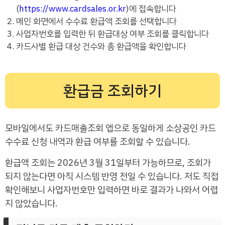
(
https://www.cardsales.or.kr
)에 접속합니다
메인 화면에서 수수료 환급액 조회를 선택합니다
사업자번호를 입력한 뒤 환급대상 여부 조회를 클릭합니다
카드사별 환급 대상 건수와 총 환급액을 확인합니다
환급금 조회하기
모바일에서도 카드매출조회 앱으로 동일하게 소상공인 카드
수수료 신청 내역과 환급 여부를 조회할 수 있습니다.
환급액 조회는 2026년 3월 31일부터 가능하므로, 조회가
되지 않는다면 아직 시스템 반영 전일 수 있습니다. 저도 직접
확인해보니 사업자번호만 입력하면 바로 결과가 나와서 어렵
지 않았습니다.