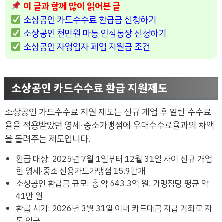
이 글과 함께 많이 읽어본 글
소상공인 카드수수료 환급금 신청하기
소상공인 천만원 마통 안심통장 신청하기
소상공인 자영업자 폐업 지원금 조건
소상공인 카드수수료 환급 지원제도
소상공인 카드수수료 지원 제도는 신규 개업 후 일반 수수료
율을 적용받았던 영세·중소가맹점에 우대수수료율과의 차액
을 돌려주는 제도입니다.
환급 대상: 2025년 7월 1일부터 12월 31일 사이 신규 개업
한 영세·중소 신용카드가맹점 15.9만개
소상공인 환급금 규모: 총 약 643.3억 원, 가맹점당 평균 약
41만 원
환급 시기: 2026년 3월 31일 이내 카드대금 지급 계좌로 자
동 입금