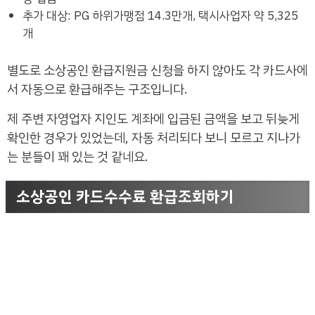
추가 대상: PG 하위가맹점 14.3만개, 택시사업자 약 5,325
개
별도로 소상공인 환급지원금 신청을 하지 않아도 각 카드사에
서 자동으로 환급해주는 구조입니다.
제 주변 자영업자 지인도 계좌에 입금된 금액을 보고 뒤늦게
확인한 경우가 있었는데, 자동 처리되다 보니 모르고 지나가
는 분들이 꽤 있는 것 같네요.
소상공인 카드수수료 환급조회하기