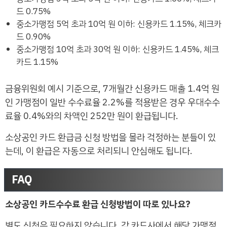
드 0.75%
중소가맹점 5억 초과 10억 원 이하: 신용카드 1.15%, 체크카
드 0.90%
중소가맹점 10억 초과 30억 원 이하: 신용카드 1.45%, 체크
카드 1.15%
금융위원회 예시 기준으로, 7개월간 신용카드 매출 1.4억 원
인 가맹점이 일반 수수료율 2.2%를 적용받은 경우 우대수수
료율 0.4%와의 차액인 252만 원이 환급됩니다.
소상공인 카드 환급금 신청 방법을 몰라 걱정하는 분들이 있
는데, 이 환급은 자동으로 처리되니 안심해도 됩니다.
FAQ
소상공인 카드수수료 환급 신청방법이 따로 있나요?
별도 신청은 필요하지 않습니다. 각 카드사에서 해당 가맹점