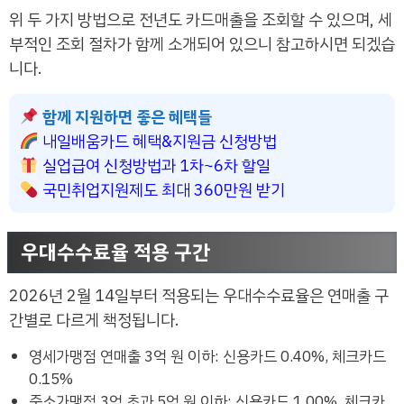
위 두 가지 방법으로 전년도 카드매출을 조회할 수 있으며, 세
부적인 조회 절차가 함께 소개되어 있으니 참고하시면 되겠습
니다.
함께 지원하면 좋은 혜택들
내일배움카드 혜택&지원금 신청방법
실업급여 신청방법과 1차~6차 할일
국민취업지원제도 최대 360만원 받기
우대수수료율 적용 구간
2026년 2월 14일부터 적용되는 우대수수료율은 연매출 구
간별로 다르게 책정됩니다.
영세가맹점 연매출 3억 원 이하: 신용카드 0.40%, 체크카드
0.15%
중소가맹점 3억 초과 5억 원 이하: 신용카드 1.00%, 체크카