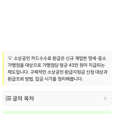
소상공인 카드수수료 환급은 신규 개업한 영세·중소
가맹점을 대상으로 가맹점당 평균 41만 원이 지급되는
제도입니다. 구체적인 소상공인 환급지원금 신청 대상과
환급조회 방법, 입금 시기를 정리해봅니다.
글의 목차