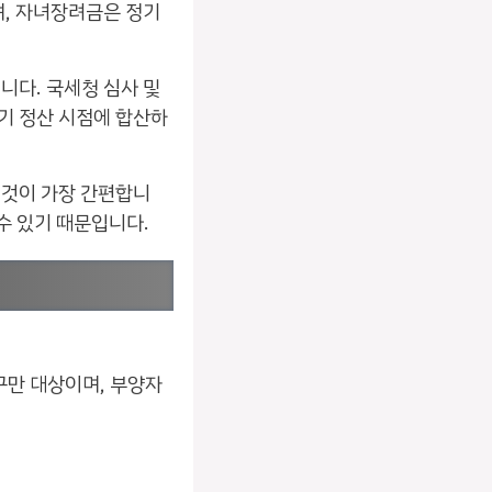
, 자녀장려금은 정기
니다. 국세청 심사 및
기 정산 시점에 합산하
 것이 가장 간편합니
 수 있기 때문입니다.
구만 대상이며, 부양자