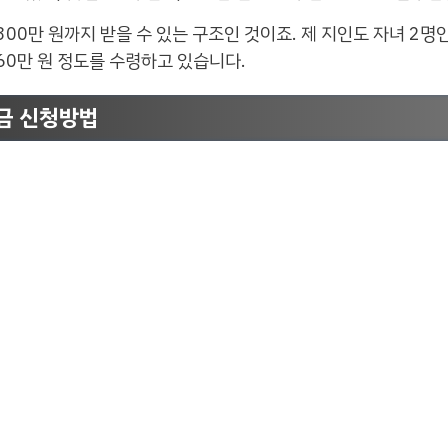
300만 원까지 받을 수 있는 구조인 것이죠. 제 지인도 자녀 2명
60만 원 정도를 수령하고 있습니다.
려금 신청방법