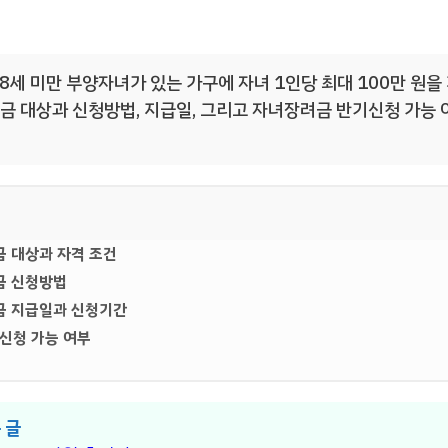
8세 미만 부양자녀가 있는 가구에 자녀 1인당 최대 100만 원
장려금 대상과 신청방법, 지급일, 그리고 자녀장려금 반기신청 가능
금 대상과 자격 조건
금 신청방법
려금 지급일과 신청기간
신청 가능 여부
 글