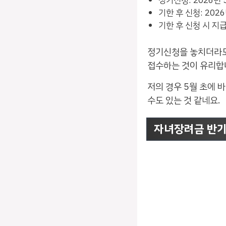
정기신청: 2026년 
기한 후 신청: 202
기한 후 신청 시 지
정기신청을 놓치더라도
접수하는 것이 유리합
저의 경우 5월 초에 
수도 있는 것 같네요.
자녀장려금 반기