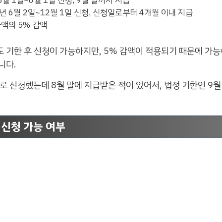
5월 1일~6월 1일 신청, 9월 말까지 지급
6년 6월 2일~12월 1일 신청, 신청일로부터 4개월 이내 지급
급액의 5% 감액
 기한 후 신청이 가능하지만, 5% 감액이 적용되기 때문에 가
니다.
바로 신청했는데 8월 말에 지급받은 적이 있어서, 법정 기한인 9
신청 가능 여부