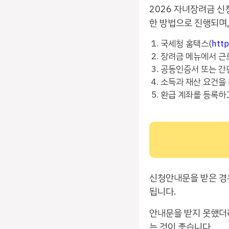
2026 자녀장려금 신
한 방법으로 진행되며,
국세청 홈택스(
htt
장려금 메뉴에서 
공동인증서 또는 
소득과 재산 요건을
환급 계좌를 등록하
신청안내문을 받은 경우
됩니다.
안내문을 받지 못했더
는 것이 좋습니다.