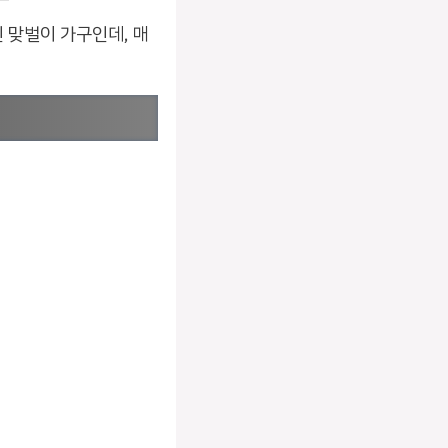
인 맞벌이 가구인데, 매