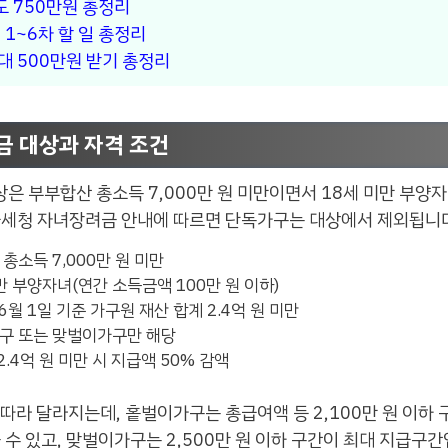
 750만원 총정리
 1~6차 할 일 총정리
 500만원 받기 총정리
금 대상과 자격 조건
상은 부부합산 총소득 7,000만 원 미만이면서 18세 미만 부양
국세청 자녀장려금 안내에 따르면 단독가구는 대상에서 제외됩니
총소득 7,000만 원 미만
미만 부양자녀(연간 소득금액 100만 원 이하)
 6월 1일 기준 가구원 재산 합계 2.4억 원 미만
가구 또는 맞벌이가구만 해당
 2.4억 원 미만 시 지급액 50% 감액
따라 달라지는데, 홑벌이가구는 총급여액 등 2,100만 원 이하 
을 수 있고, 맞벌이가구는 2,500만 원 이하 구간이 최대 지급구간