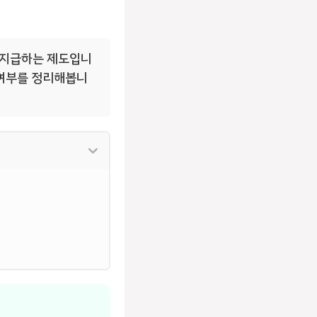
을 지급하는 제도입니
 여부를 정리해봅니