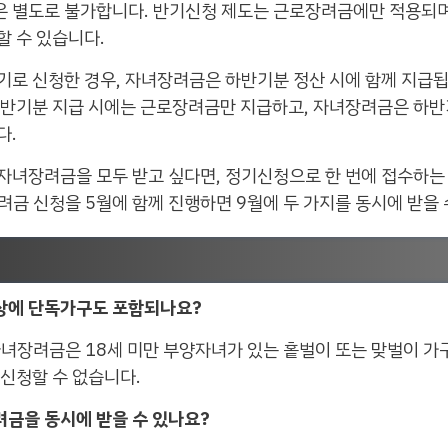
 별도로 불가합니다. 반기신청 제도는 근로장려금에만 적용되며
할 수 있습니다.
로 신청한 경우, 자녀장려금은 하반기분 정산 시에 함께 지급됩
상반기분 지급 시에는 근로장려금만 지급하고, 자녀장려금은 하반
다.
자녀장려금을 모두 받고 싶다면, 정기신청으로 한 번에 접수하는
장려금 신청을 5월에 함께 진행하면 9월에 두 가지를 동시에 받을
대상에 단독가구도 포함되나요?
녀장려금은 18세 미만 부양자녀가 있는 홑벌이 또는 맞벌이 가
신청할 수 없습니다.
금을 동시에 받을 수 있나요?