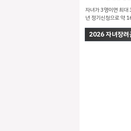
자녀가 3명이면 최대 
년 정기신청으로 약 1
2026 자녀장