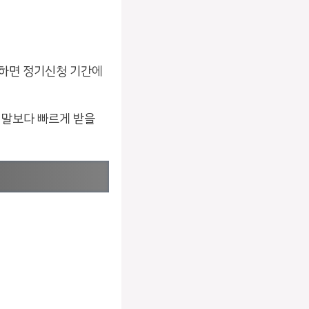
능하면 정기신청 기간에
월 말보다 빠르게 받을