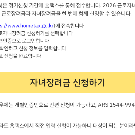
청은 정기신청 기간에 홈택스를 통해 접수합니다. 2026 근로자
 근로장려금과 자녀장려금을 한 번에 함께 신청할 수 있습니다.
ps://www.hometax.go.kr
)에 접속합니다
근로자녀장려금 신청하기를 선택합니다
간편인증으로 로그인합니다
 확인하고 신청 정보를 입력합니다
고 신청을 완료합니다
자녀장려금 신청하기
에는 개별인증번호로 간편 신청이 가능하고, ARS 1544-994
라도 홈택스에서 직접 입력 신청이 가능하니 대상이 되는 분이라면