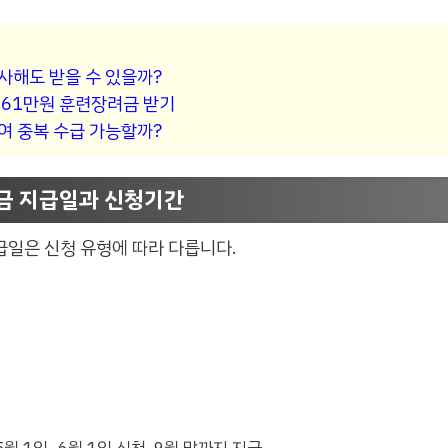
사해도 받을 수 있을까?
 61만원 훈련장려금 받기
여 중복 수급 가능할까?
려금 지급일과 신청기간
급일은 신청 유형에 따라 다릅니다.