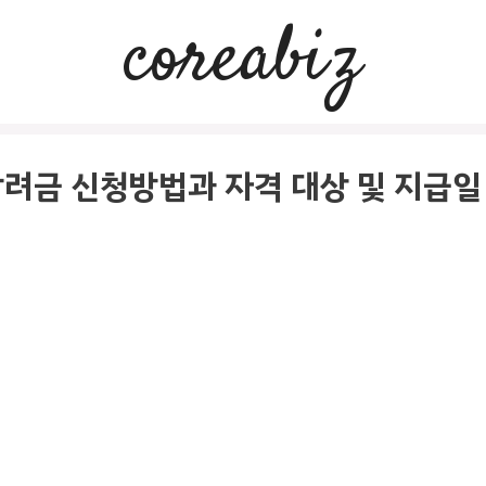
coreabiz
장려금 신청방법과 자격 대상 및 지급일