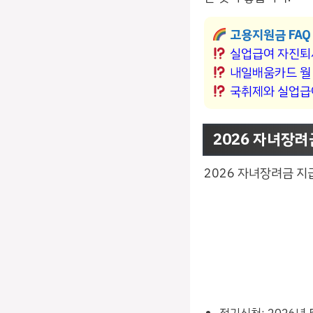
고용지원금 FAQ
실업급여 자진퇴
내일배움카드 월
국취제와 실업급
2026 자녀장
2026 자녀장려금 지