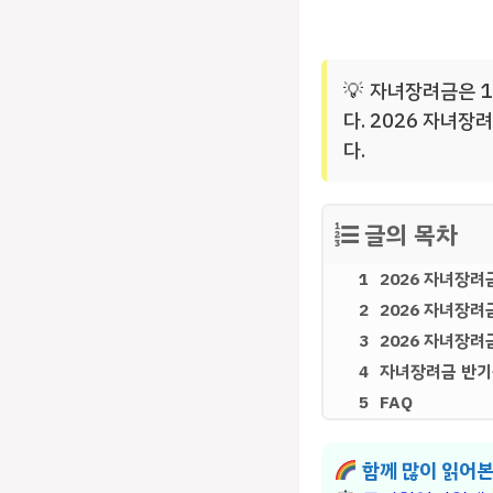
자녀장려금은 1
다. 2026 자녀
다.
글의 목차
2026 자녀장려
2026 자녀장려
2026 자녀장
자녀장려금 반기
FAQ
함께 많이 읽어본