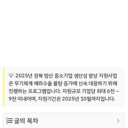
2025년 경북 방산 중소기업 생산성 향상 지원사업
은 무기체계 해외수출 물량 증가에 신속 대응하기 위해
진행하는 프로그램입니다. 지원규모 기업당 최대 6천 ~
9천 이내이며, 지원기간은 2025년 10월까지입니다.
글의 목차