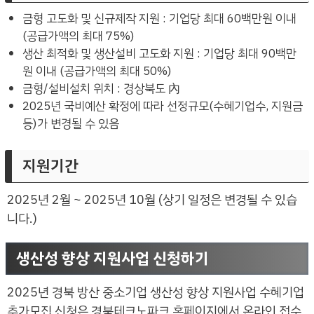
금형 고도화 및 신규제작 지원 : 기업당 최대 60백만원 이내
(공급가액의 최대 75%)
생산 최적화 및 생산설비 고도화 지원 : 기업당 최대 90백만
원 이내 (공급가액의 최대 50%)
금형/설비설치 위치 : 경상북도 內
2025년 국비예산 확정에 따라 선정규모(수혜기업수, 지원금
등)가 변경될 수 있음
지원기간
2025년 2월 ~ 2025년 10월 (상기 일정은 변경될 수 있습
니다.)
생산성 향상 지원사업 신청하기
2025년 경북 방산 중소기업 생산성 향상 지원사업 수혜기업
추가모집 신청은 경북테크노파크 홈페이지에서 온라인 접수