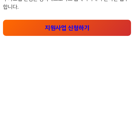
합니다.
지원사업 신청하기