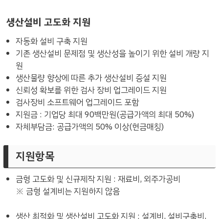
생산설비 고도화 지원
자동화 설비 구축 지원
기존 생산설비 문제점 및 생산성을 높이기 위한 설비 개량 지
원
생산물량 향상에 따른 추가 생산설비 증설 지원
신뢰성 확보를 위한 검사 장비 업그레이드 지원
검사장비 소프트웨어 업그레이드 포함
지원금 : 기업당 최대 90백만원(공급가액의 최대 50%)
자체부담금: 공급가액의 50% 이상(현금매칭)
지원항목
금형 고도화 및 신규제작 지원 : 재료비, 외주가공비
※ 금형 설계비는 지원하지 않음
생산 최적화 및 생산설비 고도화 지원 : 설계비, 설비구축비,