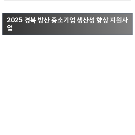
2025 경북 방산 중소기업 생산성 향상 지원사
업