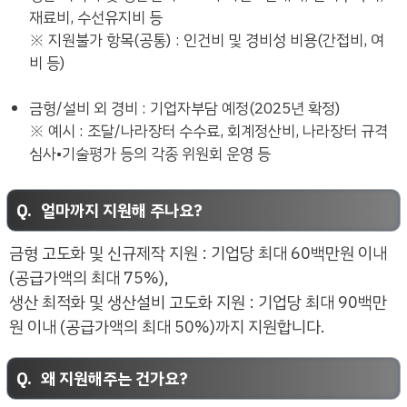
재료비, 수선유지비 등
※ 지원불가 항목(공통) : 인건비 및 경비성 비용(간접비, 여
비 등)
금형/설비 외 경비 : 기업자부담 예정(2025년 확정)
※ 예시 : 조달/나라장터 수수료, 회계정산비, 나라장터 규격
심사•기술평가 등의 각종 위원회 운영 등
얼마까지 지원해 주나요?
금형 고도화 및 신규제작 지원 : 기업당 최대 60백만원 이내
(공급가액의 최대 75%),
생산 최적화 및 생산설비 고도화 지원 : 기업당 최대 90백만
원 이내 (공급가액의 최대 50%)까지 지원합니다.
왜 지원해주는 건가요?