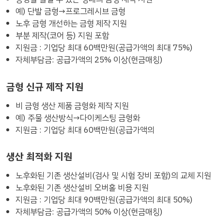
예) 단발 금형→프로그레시브 금형
노후 금형 개선하는 금형 제작 지원
부분 제작(코어 등) 지원 포함
지원금 : 기업당 최대 60백만원(공급가액의 최대 75%)
자체부담금: 공급가액의 25% 이상(현금매칭)
금형 신규 제작 지원
비 금형 생산 제품 금형화 제작 지원
예) 주물 생산방식→다이케스팅 금형화
지원금 : 기업당 최대 60백만원(공급가액의
생산 최적화 지원
노후화된 기존 생산설비(검사 및 시험 장비 포함)의 교체 지원
노후화된 기존 생산설비 오버홀 비용 지원
지원금 : 기업당 최대 90백만원(공급가액의 최대 50%)
자체부담금: 공급가액의 50% 이상(현금매칭)