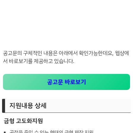
공고문의 구체적인 내용은 아래에서 확인가능한데요, 웹상에
서 바로보기를 제공하고 있습니다.
공고문 바로보기
지원내용 상세
금형 고도화지원
공정을 줄일 수 있는 형태의 금형 제작 지원