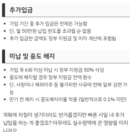
추가입금
가입 기간 중 추가 입금은 언제든 가능함
단, 월 50만원 납입 한도를 초과할 순 없음
추가 입금한 금액도 정부 지원금 및 이자 계산에 포함됨
미납 및 중도 해지
가입 후 6회 이상 미납 시 정부 지원금 50% 삭감
중도에 해지할 경우 정부 지원금 전액 환수
단, 사망이나 해외이주 등 불가피한 사유에 한해 일부 감면 가
능
만기 전 해지 시 중도해지이율 적용 (일반적으로 0.1% 미만)
계획에 차질이 생기더라도 번거롭겠지만 빠른 시일 내 추가
납입을 하는 게 좋겠죠? 아무래도 실수령액에 큰 영향을 미치
니까요.