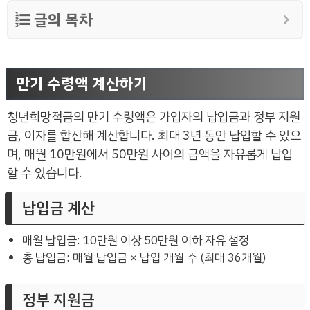
글의 목차
만기 수령액 계산하기
청년희망적금의 만기 수령액은 가입자의 납입금과 정부 지원
금, 이자를 합산해 계산합니다. 최대 3년 동안 납입할 수 있으
며, 매월 10만원에서 50만원 사이의 금액을 자유롭게 납입
할 수 있습니다.
납입금 계산
매월 납입금: 10만원 이상 50만원 이하 자유 설정
총 납입금: 매월 납입금 × 납입 개월 수 (최대 36개월)
정부 지원금