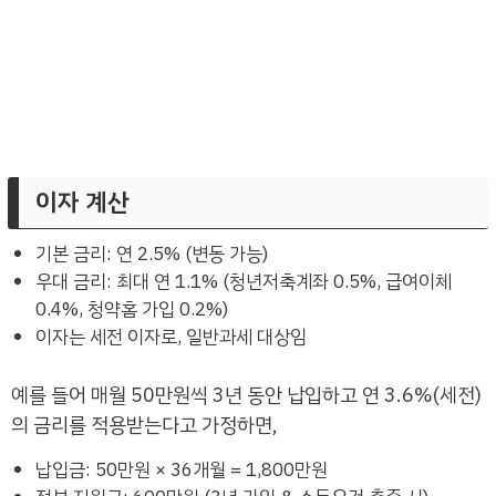
이자 계산
기본 금리: 연 2.5% (변동 가능)
우대 금리: 최대 연 1.1% (청년저축계좌 0.5%, 급여이체
0.4%, 청약홈 가입 0.2%)
이자는 세전 이자로, 일반과세 대상임
예를 들어 매월 50만원씩 3년 동안 납입하고 연 3.6%(세전)
의 금리를 적용받는다고 가정하면,
납입금: 50만원 × 36개월 = 1,800만원