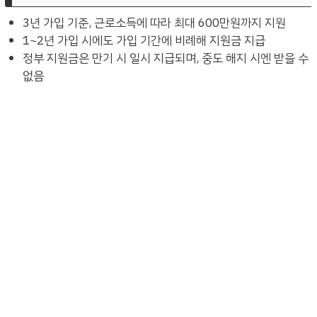
3년 가입 기준, 근로소득에 따라 최대 600만원까지 지원
1~2년 가입 시에도 가입 기간에 비례해 지원금 지급
정부 지원금은 만기 시 일시 지급되며, 중도 해지 시엔 받을 수
없음