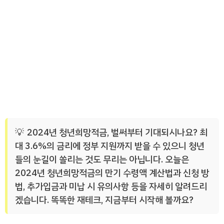
2024년 청년희망적금, 벌써부터 기대되시나요? 최
대 3.6%의 금리에 정부 지원까지 받을 수 있으니 청년
들의 눈길이 쏠리는 것도 무리는 아닙니다. 오늘은
2024년 청년희망적금의 만기 수령액 계산법과 신청 방
법, 추가입금과 미납 시 유의사항 등을 자세히 알려드리
겠습니다. 똑똑한 재테크, 지금부터 시작해 볼까요?