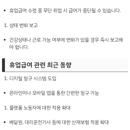
휴업급여 수령 중 무단 취업 시 급여가 중단될 수 있습니다.
상태 변화 보고
건강상태나 근로 가능 여부에 변화가 있을 경우 즉시 보고해
야 합니다.
휴업급여 관련 최근 동향
디지털 청구 시스템 도입
온라인이나 모바일 앱을 통한 간편한 청구 가능
플랫폼 노동자에 대한 적용 확대
배달원, 대리운전기사 등에 대한 산재보험 적용 확대