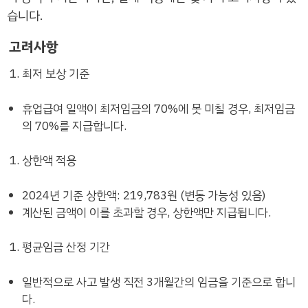
습니다.
고려사항
최저 보상 기준
휴업급여 일액이 최저임금의 70%에 못 미칠 경우, 최저임금
의 70%를 지급합니다.
상한액 적용
2024년 기준 상한액: 219,783원 (변동 가능성 있음)
계산된 금액이 이를 초과할 경우, 상한액만 지급됩니다.
평균임금 산정 기간
일반적으로 사고 발생 직전 3개월간의 임금을 기준으로 합니
다.