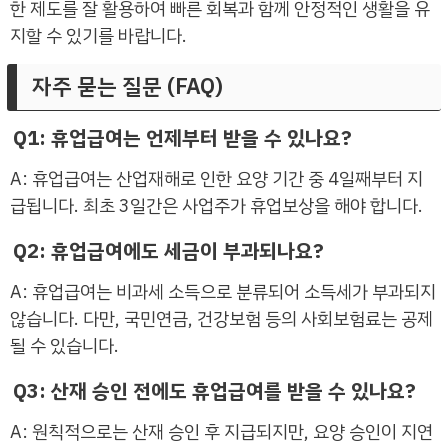
한 제도를 잘 활용하여 빠른 회복과 함께 안정적인 생활을 유
지할 수 있기를 바랍니다.
자주 묻는 질문 (FAQ)
Q1: 휴업급여는 언제부터 받을 수 있나요?
A: 휴업급여는 산업재해로 인한 요양 기간 중 4일째부터 지
급됩니다. 최초 3일간은 사업주가 휴업보상을 해야 합니다.
Q2: 휴업급여에도 세금이 부과되나요?
A: 휴업급여는 비과세 소득으로 분류되어 소득세가 부과되지
않습니다. 다만, 국민연금, 건강보험 등의 사회보험료는 공제
될 수 있습니다.
Q3: 산재 승인 전에도 휴업급여를 받을 수 있나요?
A: 원칙적으로는 산재 승인 후 지급되지만, 요양 승인이 지연