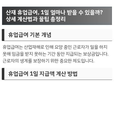
산재 휴업급여, 1일 얼마나 받을 수 있을까?
상세 계산법과 꿀팁 총정리
휴업급여 기본 개념
휴업급여는 산업재해로 인해 요양 중인 근로자가 일을 하지
못해 임금을 받지 못하는 기간 동안 지급되는 보상금입니다.
근로자의 생계를 보장하기 위한 중요한 제도입니다.
휴업급여 1일 지급액 계산 방법