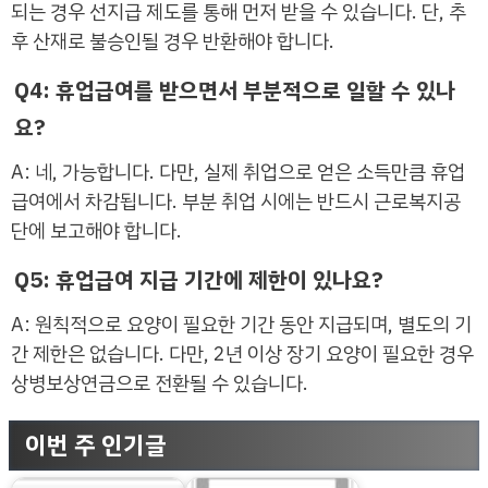
되는 경우 선지급 제도를 통해 먼저 받을 수 있습니다. 단, 추
후 산재로 불승인될 경우 반환해야 합니다.
Q4: 휴업급여를 받으면서 부분적으로 일할 수 있나
요?
A: 네, 가능합니다. 다만, 실제 취업으로 얻은 소득만큼 휴업
급여에서 차감됩니다. 부분 취업 시에는 반드시 근로복지공
단에 보고해야 합니다.
Q5: 휴업급여 지급 기간에 제한이 있나요?
A: 원칙적으로 요양이 필요한 기간 동안 지급되며, 별도의 기
간 제한은 없습니다. 다만, 2년 이상 장기 요양이 필요한 경우
상병보상연금으로 전환될 수 있습니다.
이번 주 인기글