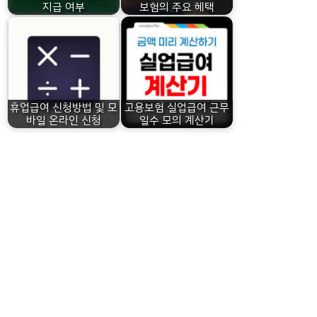
지급 여부
보험의 주요 혜택
휴업급여 신청방법 및 모
고용보험 실업급여 근무
바일 온라인 신청
일수 모의 계산기