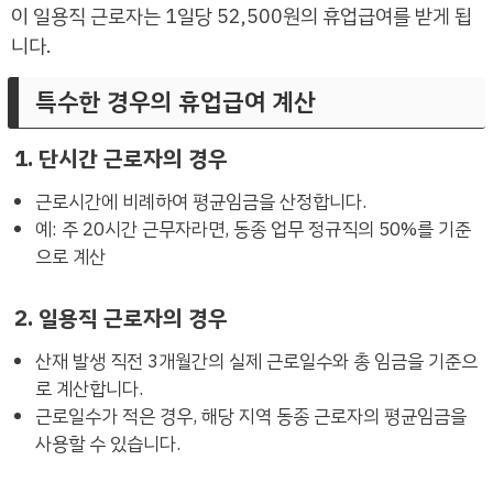
이 일용직 근로자는 1일당 52,500원의 휴업급여를 받게 됩
니다.
특수한 경우의 휴업급여 계산
1. 단시간 근로자의 경우
근로시간에 비례하여 평균임금을 산정합니다.
예: 주 20시간 근무자라면, 동종 업무 정규직의 50%를 기준
으로 계산
2. 일용직 근로자의 경우
산재 발생 직전 3개월간의 실제 근로일수와 총 임금을 기준으
로 계산합니다.
근로일수가 적은 경우, 해당 지역 동종 근로자의 평균임금을
사용할 수 있습니다.