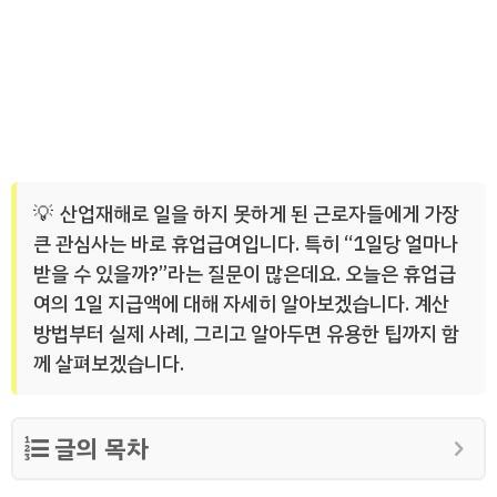
산업재해로 일을 하지 못하게 된 근로자들에게 가장
큰 관심사는 바로 휴업급여입니다. 특히 “1일당 얼마나
받을 수 있을까?”라는 질문이 많은데요. 오늘은 휴업급
여의 1일 지급액에 대해 자세히 알아보겠습니다. 계산
방법부터 실제 사례, 그리고 알아두면 유용한 팁까지 함
께 살펴보겠습니다.
글의 목차