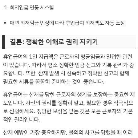
최저임금 연동 시스템
매년 최저임금 인상에 따라 휴업급여 최저액도 자동 조정
결론: 정확한 이해로 권리 지키기
휴업급여의 1일 지급액은 근로자의 평균임금과 밀접한 관련
이 있습니다. 따라서 평소 정확한 임금 신고와 기록 관리가 중
요합니다. 또한, 산재 발생 시 신속하고 정확한 신고와 함께
필요한 서류를 꼼꼼히 준비하는 것이 좋습니다.
휴업급여는 산재를 당한 근로자의 생계를 보장하는 중요한 제
도입니다. 자신의 권리를 정확히 알고, 필요한 경우 적극적으
로 신청하세요. 정당한 보상을 받는 것은 모든 근로자의 기본
적인 권리입니다.
산재 예방이 가장 중요하지만, 불의의 사고를 당했을 때 이러