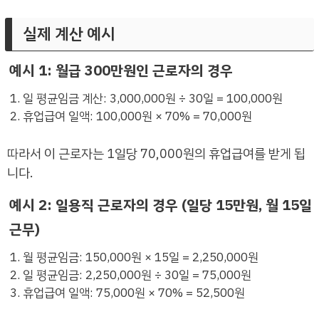
실제 계산 예시
예시 1: 월급 300만원인 근로자의 경우
일 평균임금 계산: 3,000,000원 ÷ 30일 = 100,000원
휴업급여 일액: 100,000원 × 70% = 70,000원
따라서 이 근로자는 1일당 70,000원의 휴업급여를 받게 됩
니다.
예시 2: 일용직 근로자의 경우 (일당 15만원, 월 15일
근무)
월 평균임금: 150,000원 × 15일 = 2,250,000원
일 평균임금: 2,250,000원 ÷ 30일 = 75,000원
휴업급여 일액: 75,000원 × 70% = 52,500원