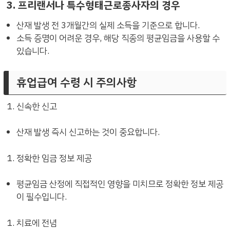
3. 프리랜서나 특수형태근로종사자의 경우
산재 발생 전 3개월간의 실제 소득을 기준으로 합니다.
소득 증명이 어려운 경우, 해당 직종의 평균임금을 사용할 수
있습니다.
휴업급여 수령 시 주의사항
신속한 신고
산재 발생 즉시 신고하는 것이 중요합니다.
정확한 임금 정보 제공
평균임금 산정에 직접적인 영향을 미치므로 정확한 정보 제공
이 필수입니다.
치료에 전념