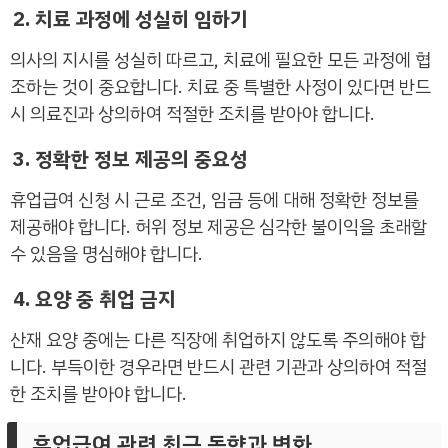
2. 치료 과정에 성실히 임하기
의사의 지시를 성실히 따르고, 치료에 필요한 모든 과정에 협
조하는 것이 중요합니다. 치료 중 특별한 사정이 있다면 반드
시 의료진과 상의하여 적절한 조치를 받아야 합니다.
3. 정확한 정보 제공의 중요성
휴업급여 신청 시 근로 조건, 임금 등에 대해 정확한 정보를
제공해야 합니다. 허위 정보 제공은 심각한 불이익을 초래할
수 있음을 명심해야 합니다.
4. 요양 중 취업 금지
산재 요양 중에는 다른 직장에 취업하지 않도록 주의해야 합
니다. 부득이한 경우라면 반드시 관련 기관과 상의하여 적절
한 조치를 받아야 합니다.
휴업급여 관련 최근 동향과 변화