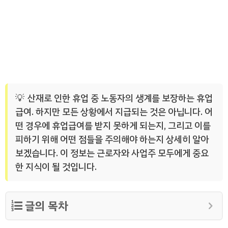
산재로 인한 휴업 중 노동자의 생계를 보장하는 휴업
급여. 하지만 모든 상황에서 지급되는 것은 아닙니다. 어
떤 경우에 휴업급여를 받지 못하게 되는지, 그리고 이를
피하기 위해 어떤 점들을 주의해야 하는지 상세히 알아
보겠습니다. 이 정보는 근로자와 사업주 모두에게 중요
한 지식이 될 것입니다.
글의 목차