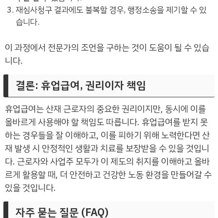
재심사청구 결과에도 불복할 경우, 행정소송을 제기할 수 있
습니다.
이 과정에서 전문가의 조언을 구하는 것이 도움이 될 수 있습
니다.
결론: 휴업급여, 권리이자 책임
휴업급여는 산재 근로자의 중요한 권리이지만, 동시에 이를
올바르게 사용해야 할 책임도 따릅니다. 휴업급여를 받지 못
하는 경우들을 잘 이해하고, 이를 피하기 위해 노력한다면 산
재 발생 시 안정적인 생활과 치료를 보장받을 수 있을 것입니
다. 근로자와 사업주 모두가 이 제도의 취지를 이해하고 올바
르게 활용할 때, 더 안전하고 건강한 노동 환경을 만들어갈 수
있을 것입니다.
자주 묻는 질문 (FAQ)