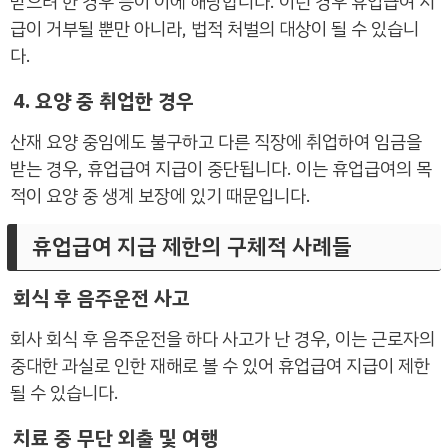
받으려 한 경우 등이 이에 해당합니다. 이런 경우 휴업급여 지
급이 거부될 뿐만 아니라, 법적 처벌의 대상이 될 수 있습니
다.
4. 요양 중 취업한 경우
산재 요양 중임에도 불구하고 다른 직장에 취업하여 임금을
받는 경우, 휴업급여 지급이 중단됩니다. 이는 휴업급여의 목
적이 요양 중 생계 보장에 있기 때문입니다.
휴업급여 지급 제한의 구체적 사례들
회식 후 음주운전 사고
회사 회식 후 음주운전을 하다 사고가 난 경우, 이는 근로자의
중대한 과실로 인한 재해로 볼 수 있어 휴업급여 지급이 제한
될 수 있습니다.
치료 중 무단 외출 및 여행