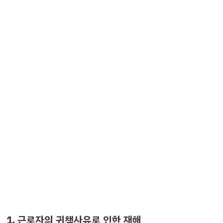
1. 근로자의 귀책사유로 인한 재해