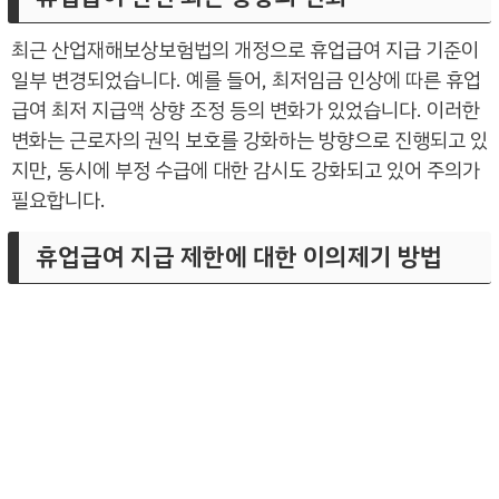
최근 산업재해보상보험법의 개정으로 휴업급여 지급 기준이
일부 변경되었습니다. 예를 들어, 최저임금 인상에 따른 휴업
급여 최저 지급액 상향 조정 등의 변화가 있었습니다. 이러한
변화는 근로자의 권익 보호를 강화하는 방향으로 진행되고 있
지만, 동시에 부정 수급에 대한 감시도 강화되고 있어 주의가
필요합니다.
휴업급여 지급 제한에 대한 이의제기 방법