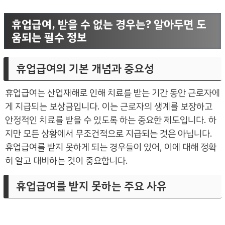
휴업급여, 받을 수 없는 경우는? 알아두면 도
움되는 필수 정보
휴업급여의 기본 개념과 중요성
휴업급여는 산업재해로 인해 치료를 받는 기간 동안 근로자에
게 지급되는 보상금입니다. 이는 근로자의 생계를 보장하고
안정적인 치료를 받을 수 있도록 하는 중요한 제도입니다. 하
지만 모든 상황에서 무조건적으로 지급되는 것은 아닙니다.
휴업급여를 받지 못하게 되는 경우들이 있어, 이에 대해 정확
히 알고 대비하는 것이 중요합니다.
휴업급여를 받지 못하는 주요 사유