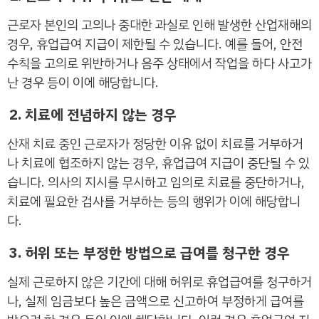
근로자 본인의 고의나 중대한 과실로 인해 발생한 산업재해의
경우, 휴업급여 지급이 제한될 수 있습니다. 예를 들어, 안전
수칙을 고의로 위반하거나 음주 상태에서 작업을 하다 사고가
난 경우 등이 이에 해당합니다.
2. 치료에 전념하지 않는 경우
산재 치료 중인 근로자가 정당한 이유 없이 치료를 거부하거
나 치료에 협조하지 않는 경우, 휴업급여 지급이 중단될 수 있
습니다. 의사의 지시를 무시하고 임의로 치료를 중단하거나,
치료에 필요한 검사를 거부하는 등의 행위가 이에 해당합니
다.
3. 허위 또는 부정한 방법으로 급여를 청구한 경우
실제 근로하지 않은 기간에 대해 허위로 휴업급여를 청구하거
나, 실제 임금보다 높은 금액으로 신고하여 부정하게 급여를