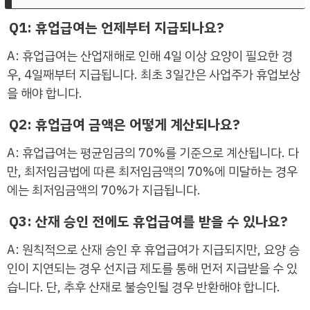
Q1: 휴업급여는 언제부터 지급되나요?
A: 휴업급여는 산업재해로 인해 4일 이상 요양이 필요한 경
우, 4일째부터 지급됩니다. 최초 3일간은 사업주가 휴업보상
을 해야 합니다.
Q2: 휴업급여 금액은 어떻게 계산되나요?
A: 휴업급여는 평균임금의 70%를 기준으로 계산됩니다. 다
만, 최저임금법에 따른 최저임금액의 70%에 미달하는 경우
에는 최저임금액의 70%가 지급됩니다.
Q3: 산재 승인 전에도 휴업급여를 받을 수 있나요?
A: 원칙적으로 산재 승인 후 휴업급여가 지급되지만, 요양 승
인이 지연되는 경우 선지급 제도를 통해 먼저 지급받을 수 있
습니다. 단, 추후 산재로 불승인될 경우 반환해야 합니다.