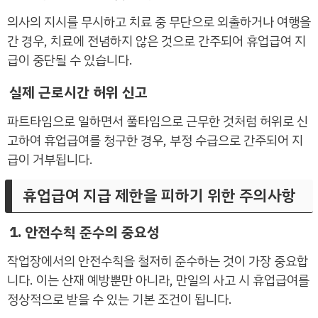
의사의 지시를 무시하고 치료 중 무단으로 외출하거나 여행을
간 경우, 치료에 전념하지 않은 것으로 간주되어 휴업급여 지
급이 중단될 수 있습니다.
실제 근로시간 허위 신고
파트타임으로 일하면서 풀타임으로 근무한 것처럼 허위로 신
고하여 휴업급여를 청구한 경우, 부정 수급으로 간주되어 지
급이 거부됩니다.
휴업급여 지급 제한을 피하기 위한 주의사항
1. 안전수칙 준수의 중요성
작업장에서의 안전수칙을 철저히 준수하는 것이 가장 중요합
니다. 이는 산재 예방뿐만 아니라, 만일의 사고 시 휴업급여를
정상적으로 받을 수 있는 기본 조건이 됩니다.