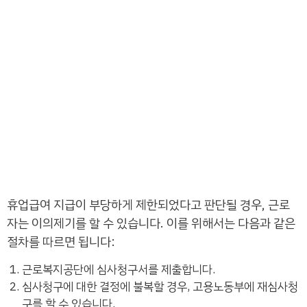
휴업급여 지급이 부당하게 제한되었다고 판단될 경우, 근로
자는 이의제기를 할 수 있습니다. 이를 위해서는 다음과 같은
절차를 따르면 됩니다:
근로복지공단에 심사청구서를 제출합니다.
심사청구에 대한 결정에 불복할 경우, 고용노동부에 재심사청
구를 할 수 있습니다.