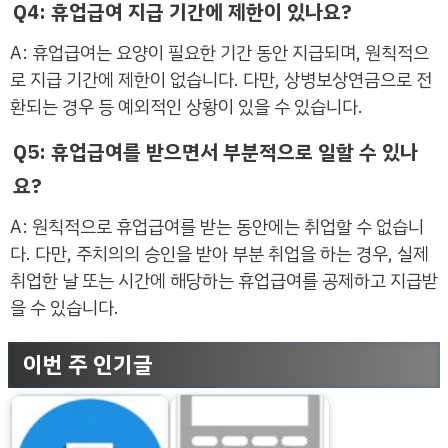
Q4: 휴업급여 지급 기간에 제한이 있나요?
A: 휴업급여는 요양이 필요한 기간 동안 지급되며, 원칙적으
로 지급 기간에 제한이 없습니다. 다만, 상병보상연금으로 전
환되는 경우 등 예외적인 상황이 있을 수 있습니다.
Q5: 휴업급여를 받으면서 부분적으로 일할 수 있나
요?
A: 원칙적으로 휴업급여를 받는 동안에는 취업할 수 없습니
다. 다만, 주치의의 승인을 받아 부분 취업을 하는 경우, 실제
취업한 날 또는 시간에 해당하는 휴업급여를 공제하고 지급받
을 수 있습니다.
이번 주 인기글