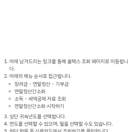
아래 남겨드리는 링크를 통해 홈택스 조회 페이지로 이동합니
다.
아래의 메뉴 순서로 접근합니다.
장려금・연말정산・기부금
연말정산간소화
소득・세액공제 자료 조회
연말정산간소화 시작하기
상단 귀속년도를 선택합니다.
연도를 선택할 수 있으며, 월을 선택할 수도 있습니다.
하단 항목 중 신용카드에서 조회하기를 클릭합니다.