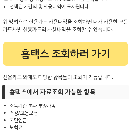
선택된 기간의 총 사용내역이 표시됩니다.
위 방법으로 신용카드 사용내역을 조회하면 내가 사용한 모든
카드사별 신용카드의 사용내역을 조회할 수 있습니다.
홈택스 조회하러 가기
신용카드 외에도 다양한 항목들의 조회가 가능합니다.
홈택스에서 자료조회 가능한 항목
소득기준 초과 부양가족
건강/고용보험
국민연금
보험료