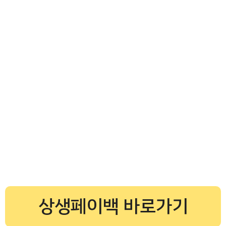
상생페이백 바로가기