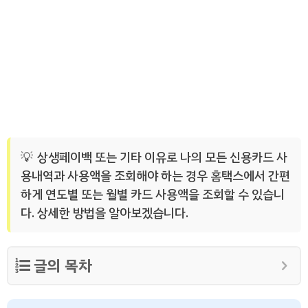
상생페이백 또는 기타 이유로 나의 모든 신용카드 사
용내역과 사용액을 조회해야 하는 경우 홈택스에서 간편
하게 연도별 또는 월별 카드 사용액을 조회할 수 있습니
다. 상세한 방법을 알아보겠습니다.
글의 목차