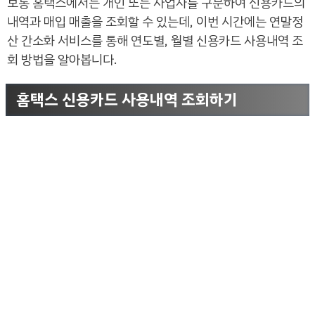
보통 홈택스에서는 개인 또는 사업자를 구분하여 신용카드의
내역과 매입 매출을 조회할 수 있는데, 이번 시간에는 연말정
산 간소화 서비스를 통해 연도별, 월별 신용카드 사용내역 조
회 방법을 알아봅니다.
홈택스 신용카드 사용내역 조회하기