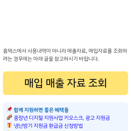
홈택스에서 사용내역이 아니라 매출자료, 매입자료를 조회하
려는 경우에는 아래 글을 참고하시기 바랍니다.
매입 매출 자료 조회
함께 지원하면 좋은 혜택들
중장년 디지털 지원사업 키오스크, 광고 지원금
냉난방기 지원금 환급금 신청방법