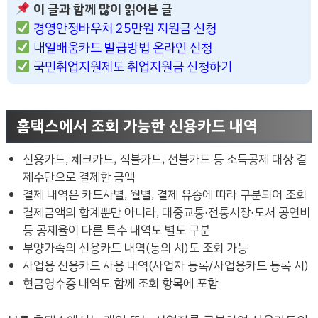
이 글과 함께 많이 읽어본 글
경영안정바우처 25만원 지원금 신청
내일배움카드 발급방법 온라인 신청
국민취업지원제도 취업지원금 신청하기
홈택스에서 조회 가능한 신용카드 내역
신용카드, 체크카드, 직불카드, 선불카드 등 소득공제 대상 결
제수단으로 결제한 금액
결제 내역은 카드사별, 월별, 결제 유종에 따라 구분되어 조회
결제금액의 합계뿐만 아니라, 대중교통·전통시장·도서 공연비
등 공제율이 다른 특수 내역도 별도 구분
부양가족의 신용카드 내역(동의 시)도 조회 가능
사업용 신용카드 사용 내역(사업자 등록/사업용카드 등록 시)
현금영수증 내역도 함께 조회 항목에 포함