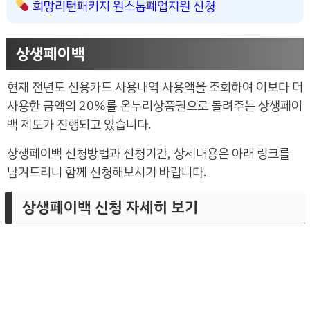
희망리턴패키지 원스톱폐업지원 신청
상생페이백
현재 전년도 신용카드 사용내역 사용액을 조회하여 이보다 더
사용한 금액의 20%를 온누리상품권으로 돌려주는 상생페이
백 제도가 진행되고 있습니다.
상생페이백 신청방법과 신청기간, 상세내용은 아래 링크를
남겨드리니 함께 신청해보시기 바랍니다.
상생페이백 신청 자세히 보기