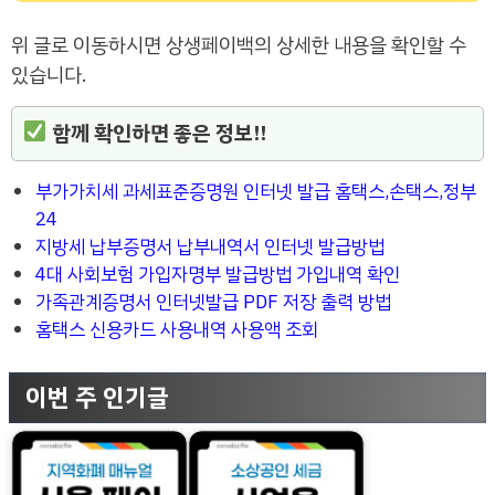
위 글로 이동하시면 상생페이백의 상세한 내용을 확인할 수
있습니다.
함께 확인하면 좋은 정보!!
부가가치세 과세표준증명원 인터넷 발급 홈택스,손택스,정부
24
지방세 납부증명서 납부내역서 인터넷 발급방법
4대 사회보험 가입자명부 발급방법 가입내역 확인
가족관계증명서 인터넷발급 PDF 저장 출력 방법
홈택스 신용카드 사용내역 사용액 조회
이번 주 인기글