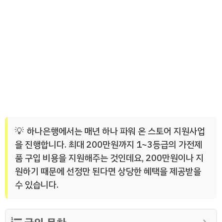
하나은행에서는 매년 하나 파워 온 스토어 지원사업
을 진행합니다. 최대 200만원까지 1~3등급의 가전제
품 구입 비용을 지원해주는 것인데요, 200만원이나 지
원하기 때문에 선정만 된다면 상당한 혜택을 제공받을
수 있습니다.