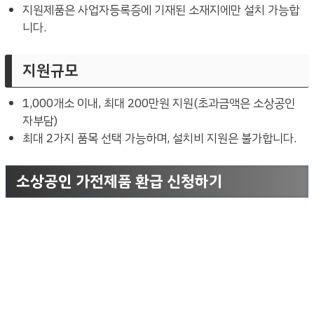
지원제품은 사업자등록증에 기재된 소재지에만 설치 가능합
니다.
지원규모
1,000개소 이내, 최대 200만원 지원(초과금액은 소상공인
자부담)
최대 2가지 품목 선택 가능하며, 설치비 지원은 불가합니다.
소상공인 가전제품 환급 신청하기