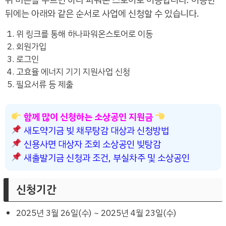
뒤에는 아래와 같은 순서로 사업에 신청할 수 있습니다.
위 링크를 통해 하나파워온스토어로 이동
회원가입
로그인
고효율 에너지 기기 지원사업 신청
필요서류 등 제출
함께 많이 신청하는 소상공인 지원금
새도약기금 빚 채무탕감 대상과 신청방법
신용사면 대상자 조회 소상공인 빚탕감
새출발기금 신청과 조건, 부실차주 및 소상공인
신청기간
2025년 3월 26일(수) ~ 2025년 4월 23일(수)