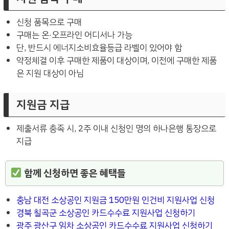
신청 품목으로 구매
구매는 온·오프라인 어디서나 가능
단, 반드시 에너지소비효율등급 라벨이 있어야 함
약정체결 이후 구매한 제품이 대상이며, 이전에 구매한 제품
은 지원 대상이 아님
지원금 지급
제출서류 충족 시, 2주 이내 신청인 명의 하나은행 통장으로
지급
함께 신청하면 좋은 혜택들
충남 대전 소상공인 지원금 150만원 인건비 지원사업 신청
경북 칠곡군 소상공인 카드수수료 지원사업 신청하기
광주 광산구 임차 소상공인 카드수수료 지원사업 신청하기