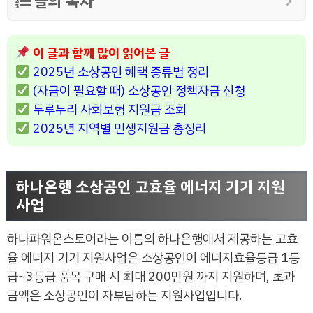
글의 목차
이 글과 함께 많이 읽어본 글
2025년 소상공인 혜택 종류별 정리
(자금이 필요할 때) 소상공인 정책자금 신청
두루누리 사회보험 지원금 조회
2025년 지역별 민생지원금 총정리
하나은행 소상공인 고효율 에너지 기기 지원
사업
하나파워온스토어라는 이름의 하나은행에서 제공하는 고효
율 에너지 기기 지원사업은 소상공인이 에너지효율등급 1등
급~3등급 품목 구매 시 최대 200만원 까지 지원하며, 초과
금액은 소상공인이 자부담하는 지원사업입니다.