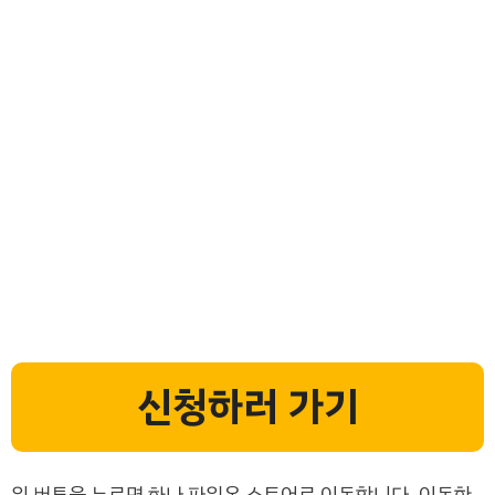
신청하러 가기
위 버튼을 누르면 하나 파워온 스토어로 이동합니다. 이동한