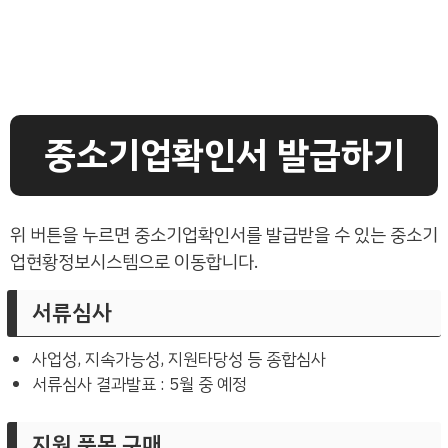
중소기업확인서 발급하기
위 버튼을 누르면 중소기업확인서를 발급받을 수 있는 중소기
업현황정보시스템으로 이동합니다.
서류심사
사업성, 지속가능성, 지원타당성 등 종합심사
서류심사 결과발표 : 5월 중 예정
지원 품목 구매