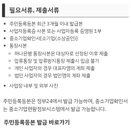
필요서류, 제출서류
주민등록등본 최근 3개월 이내 발급본
사업자등록증 사본 또는 사업자등록 증명원 1부
중소기업확인서[소기업(소상공인)]
통장사본
하나은행 통장사본은 대상자로 선정된 이후 제출
압류통장 및 압류방지통장 제출시 입금 불가
개인 사업자의 경우 대표자명의 계좌 제출
법인 사업자의 경우 법인명의 계좌 제출
사업장 내부 및 외부 사진
주민등록등본은 정부24에서 발급 가능하며, 중소기업확인서
는 중소기업현황정보시스템에서 발급 가능합니다.
주민등록등본 발급 바로가기