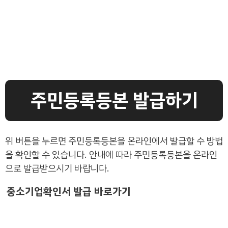
주민등록등본 발급하기
위 버튼을 누르면 주민등록등본을 온라인에서 발급할 수 방법
을 확인할 수 있습니다. 안내에 따라 주민등록등본을 온라인
으로 발급받으시기 바랍니다.
중소기업확인서 발급 바로가기