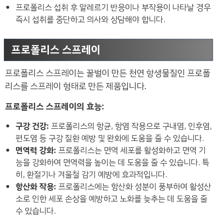
프로폴리스 섭취 후 알레르기 반응이나 부작용이 나타날 경우
즉시 섭취를 중단하고 의사와 상담해야 합니다.
프로폴리스 스프레이
프로폴리스 스프레이는 꿀벌이 만든 천연 항생물질인 프로폴
리스를 스프레이 형태로 만든 제품입니다.
프로폴리스 스프레이의 효능:
구강 건강:
프로폴리스의 항균, 항염 작용으로 구내염, 인후염,
편도염 등 구강 질환 예방 및 완화에 도움을 줄 수 있습니다.
면역력 강화:
프로폴리스는 면역 세포를 활성화하고 면역 기
능을 강화하여 면역력을 높이는 데 도움을 줄 수 있습니다. 특
히, 환절기나 겨울철 감기 예방에 효과적입니다.
항산화 작용:
프로폴리스에는 항산화 성분이 풍부하여 활성산
소로 인한 세포 손상을 예방하고 노화를 늦추는 데 도움을 줄
수 있습니다.