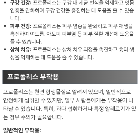
구강 건강:
프로폴리스는 구강 내 세균 번식을 억제하고 잇몸
염증을 완화하여 구강 건강을 증진하는 데 도움을 줄 수 있습
니다.
피부 건강:
프로폴리스는 피부 염증을 완화하고 피부 재생을
촉진하여 여드름, 아토피 피부염 등 피부 질환 개선에 도움을
줄 수 있습니다.
상처 치유:
프로폴리스는 상처 치유 과정을 촉진하고 흉터 생
성을 억제하는 데 도움을 줄 수 있습니다.
프로폴리스 부작용
프로폴리스는 천연 항생물질로 알려져 있으며, 일반적으로
안전하게 섭취할 수 있지만, 일부 사람들에게는 부작용이 나
타날 수 있습니다. 특히, 과다 섭취하거나 특정 알레르기가 있
는 경우 주의가 필요합니다.
일반적인 부작용: