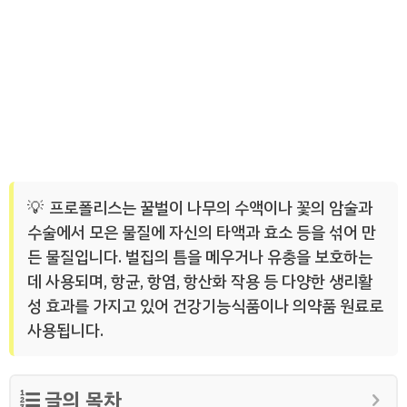
프로폴리스는 꿀벌이 나무의 수액이나 꽃의 암술과
수술에서 모은 물질에 자신의 타액과 효소 등을 섞어 만
든 물질입니다. 벌집의 틈을 메우거나 유충을 보호하는
데 사용되며, 항균, 항염, 항산화 작용 등 다양한 생리활
성 효과를 가지고 있어 건강기능식품이나 의약품 원료로
사용됩니다.
글의 목차