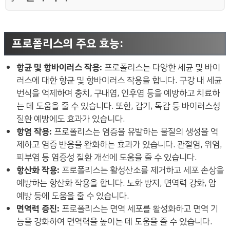
프로폴리스의 주요 효능:
항균 및 항바이러스 작용:
프로폴리스는 다양한 세균 및 바이
러스에 대한 항균 및 항바이러스 작용을 합니다. 구강 내 세균
번식을 억제하여 충치, 구내염, 인후염 등을 예방하고 치료하
는 데 도움을 줄 수 있습니다. 또한, 감기, 독감 등 바이러스성
질환 예방에도 효과가 있습니다.
항염 작용:
프로폴리스는 염증을 유발하는 물질의 생성을 억
제하고 염증 반응을 완화하는 효과가 있습니다. 관절염, 위염,
피부염 등 염증성 질환 개선에 도움을 줄 수 있습니다.
항산화 작용:
프로폴리스는 활성산소를 제거하고 세포 손상을
예방하는 항산화 작용을 합니다. 노화 방지, 면역력 강화, 암
예방 등에 도움을 줄 수 있습니다.
면역력 증진:
프로폴리스는 면역 세포를 활성화하고 면역 기
능을 강화하여 면역력을 높이는 데 도움을 줄 수 있습니다.