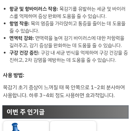
항균 및 항바이러스 작용:
목감기를 유발하는 세균 및 바이러
스를 억제하여 증상 완화에 도움을 줄 수 있습니다.
항염 작용:
목의 염증을 가라앉히고 통증을 줄이는 데 도움을
줄 수 있습니다.
면역력 강화:
면역력을 높여 감기 바이러스에 대한 저항력을
길러주고, 감기 증상을 완화하는 데 도움을 줄 수 있습니다.
구강 건강 증진:
구강 내 세균 번식을 억제하여 구강 건강을 증
진하고, 2차 감염을 예방하는 데 도움을 줄 수 있습니다.
사용 방법:
목감기 초기 증상이 느껴질 때 목 안쪽으로 1~2회 분사하여
사용합니다. 하루 3~4회 정도 사용하면 효과적입니다.
이번 주 인기글