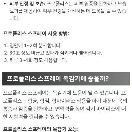
피부 진정 및 보습:
프로폴리스는 피부 염증을 완화하고 보습
효과를 제공하여 피부 건강을 개선하는 데 도움을 줄 수 있습
니다.
프로폴리스 스프레이 사용 방법:
입안에 1~2회 분사합니다.
30초 정도 머금고 있다가 삼키거나 뱉어냅니다.
하루 3~4회 정도 사용합니다.
프로폴리스 스프레이 목감기에 좋을까?
프로폴리스 스프레이는 목감기에 도움이 될 수 있습니다. 프
로폴리스는 항균, 항염, 항바이러스 작용을 하기 때문에 목의
통증과 염증을 완화하고, 면역력을 높여 감기 바이러스에 대
한 저항력을 길러줄 수 있습니다.
프로폴리스 스프레이의 목감기 효능: