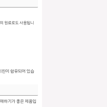
제의 원료로도 사용됩니
로이친이 함유되어 있습
구매하기가 좋은 제품입