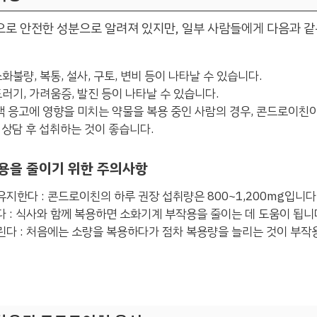
로 안전한 성분으로 알려져 있지만, 일부 사람들에게 다음과 같
화불량, 복통, 설사, 구토, 변비 등이 나타날 수 있습니다.
드러기, 가려움증, 발진 등이 나타날 수 있습니다.
혈액 응고에 영향을 미치는 약물을 복용 중인 사람의 경우, 콘드로이친
 상담 후 섭취하는 것이 좋습니다.
용을 줄이기 위한 주의사항
지한다 : 콘드로이친의 하루 권장 섭취량은 800~1,200mg입니다
 : 식사와 함께 복용하면 소화기계 부작용을 줄이는 데 도움이 됩니
린다 : 처음에는 소량을 복용하다가 점차 복용량을 늘리는 것이 부작