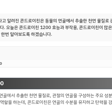
다고 알려진 콘드로이친은 동물의 연골에서 추출한 천연 물질로 
다. 오늘은 콘드로이친 1200 효능과 부작용, 콘드로이친이 많
 한번 알아보도록 하겠습니다.
0
0
연골에서 추출한 천연 물질로, 관절의 연골을 구성하는 주요 성분
 역할을 하는데, 콘드로이친은 연골의 수분을 유지하고 탄력을 