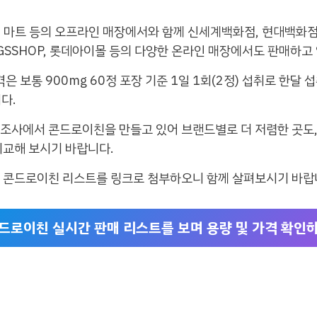
 마트 등의 오프라인 매장에서와 함께 신세계백화점, 현대백화점, 
 GSSHOP, 롯데아이몰 등의 다양한 온라인 매장에서도 판매하고
은 보통 900mg 60정 포장 기준 1일 1회(2정) 섭취로 한달
다.
조사에서 콘드로이친을 만들고 있어 브랜드별로 더 저렴한 곳도,
비교해 보시기 바랍니다.
순 콘드로이친 리스트를 링크로 첨부하오니 함께 살펴보시기 바랍
드로이친 실시간 판매 리스트를 보며 용량 및 가격 확인