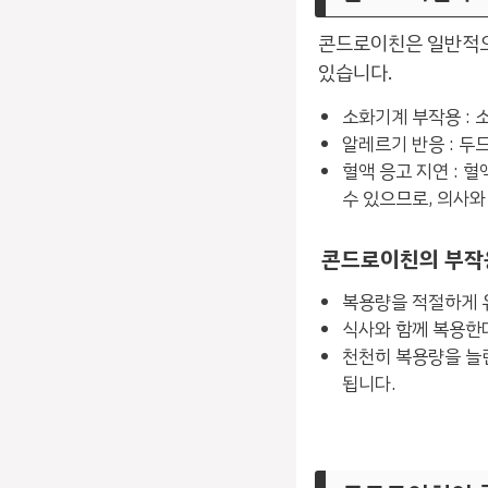
콘드로이친은 일반적으
있습니다.
소화기계 부작용 : 소
알레르기 반응 : 두
혈액 응고 지연 : 
수 있으므로, 의사와
콘드로이친의 부작
복용량을 적절하게 유
식사와 함께 복용한다
천천히 복용량을 늘
됩니다.