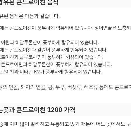
함유된 콘드로이친 음식
유된 음식은 다음과 같습니다.
골에는 콘드로이친이 풍부하게 함유되어 있습니다. 상어연골은 보충
드로이친과 히알루론산이 풍부하게 함유되어 있습니다.
질에는 콘드로이친과 칼슘이 풍부하게 함유되어 있습니다.
콘드로이친과 글루코사민이 풍부하게 함유되어 있습니다.
는 콘드로이친과 히알루론산이 풍부하게 함유되어 있습니다.
드로이친과 비타민 K2가 풍부하게 함유되어 있습니다.
 닭의 연골, 돼지의 연골, 콩, 두부, 버섯류, 해조류 등에도 콘드
곳과 콘드로이친 1200 가격
중에 이미 많이 알려지고 유통되고 있기 때문에 어느 곳에서도 