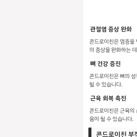
관절염 증상 완화
콘드로이친은 염증을 억
의 증상을 완화하는 데
뼈 건강 증진
콘드로이친은 뼈의 성장
될 수 있습니다.
근육 회복 촉진
콘드로이친은 근육의 손
움이 될 수 있습니다.
콘드로이친 부