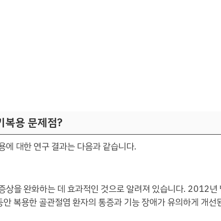
기복용 문제점?
용에 대한 연구 결과는 다음과 같습니다.
상을 완화하는 데 효과적인 것으로 알려져 있습니다. 2012년 
동안 복용한 골관절염 환자의 통증과 기능 장애가 유의하게 개선