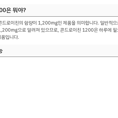
00은 뭐야?
콘드로이친의 함량이 1,200mg인 제품을 의미합니다. 일반적
1,200mg으로 알려져 있으므로, 콘드로이친 1200은 하루에 
제품입니다.
능