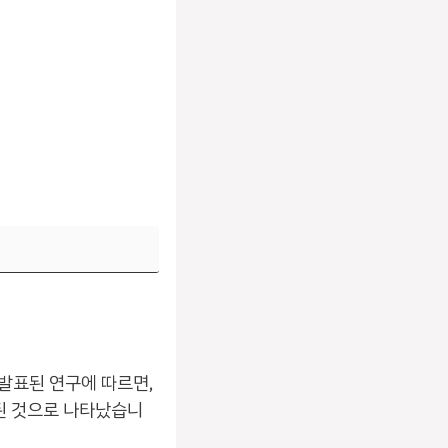
발표된 연구에 따르면,
된 것으로 나타났습니