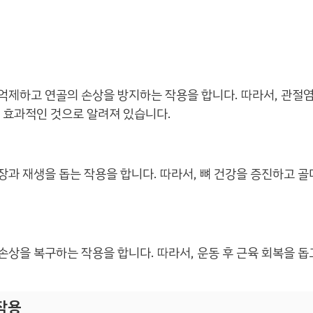
제하고 연골의 손상을 방지하는 작용을 합니다. 따라서, 관절염,
 효과적인 것으로 알려져 있습니다.
과 재생을 돕는 작용을 합니다. 따라서, 뼈 건강을 증진하고 
상을 복구하는 작용을 합니다. 따라서, 운동 후 근육 회복을 돕
작용