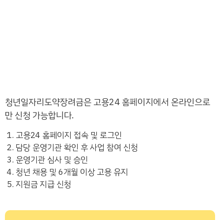
청년일자리도약장려금은 고용24 홈페이지에서 온라인으로
만 신청 가능합니다.
고용24 홈페이지 접속 및 로그인
담당 운영기관 확인 후 사업 참여 신청
운영기관 심사 및 승인
청년 채용 및 6개월 이상 고용 유지
지원금 지급 신청