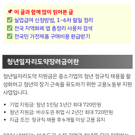
이 글과 함께 많이 읽어본 글
실업급여 신청방법, 1~6차 할일 정리
전국 지역화폐 앱 총정리 사용처 검색
전국민 가전제품 구매비용 환급받기
청년일자리도약장려금이란
청년일자리도약 지원금은 중소기업의 청년 정규직 채용을 활
성화하고 청년의 장기 근속을 유도하기 위한 고용노동부 지원
사업입니다.
기업 지원금: 청년 1인당 1년간 최대 720만원
청년 지원금: 비수도권 취업 시 2년간 최대 720만원
지급 조건: 정규직 채용 후 6개월 이상 고용 유지