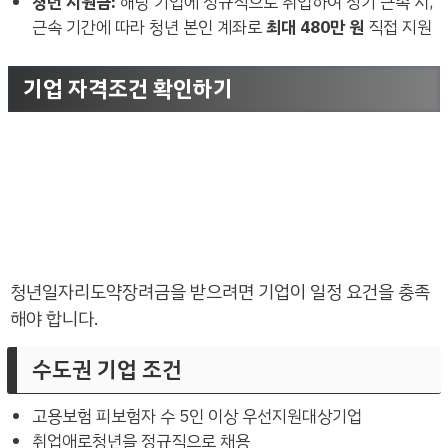
청년 지원금:
해당 기업에 정규직으로 취업하여 장기 근속 시,
근속 기간에 따라 청년 본인 계좌로
최대 480만 원
직접 지원
기업 자격조건 확인하기
청년일자리도약장려금을 받으려면 기업이 일정 요건을 충족
해야 합니다.
수도권 기업 조건
고용보험 피보험자 수 5인 이상 우선지원대상기업
취업애로청년을 정규직으로 채용