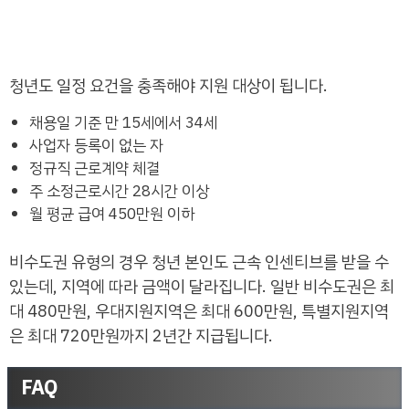
청년도 일정 요건을 충족해야 지원 대상이 됩니다.
채용일 기준 만 15세에서 34세
사업자 등록이 없는 자
정규직 근로계약 체결
주 소정근로시간 28시간 이상
월 평균 급여 450만원 이하
비수도권 유형의 경우 청년 본인도 근속 인센티브를 받을 수
있는데, 지역에 따라 금액이 달라집니다. 일반 비수도권은 최
대 480만원, 우대지원지역은 최대 600만원, 특별지원지역
은 최대 720만원까지 2년간 지급됩니다.
FAQ