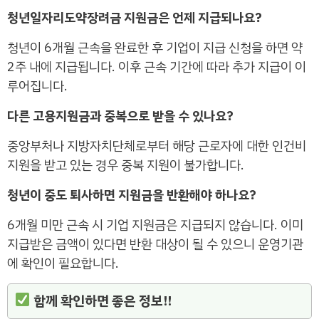
청년일자리도약장려금 지원금은 언제 지급되나요?
청년이 6개월 근속을 완료한 후 기업이 지급 신청을 하면 약
2주 내에 지급됩니다. 이후 근속 기간에 따라 추가 지급이 이
루어집니다.
다른 고용지원금과 중복으로 받을 수 있나요?
중앙부처나 지방자치단체로부터 해당 근로자에 대한 인건비
지원을 받고 있는 경우 중복 지원이 불가합니다.
청년이 중도 퇴사하면 지원금을 반환해야 하나요?
6개월 미만 근속 시 기업 지원금은 지급되지 않습니다. 이미
지급받은 금액이 있다면 반환 대상이 될 수 있으니 운영기관
에 확인이 필요합니다.
함께 확인하면 좋은 정보!!