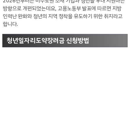
2026년부터는 비수도권 소재 기업과 청년을 우대 지원하는
방향으로 개편되었는데요, 고용노동부 발표에 따르면 지방
인력난 완화와 청년의 지역 정착을 유도하기 위한 취지라고
합니다.
청년일자리도약장려금 신청방법