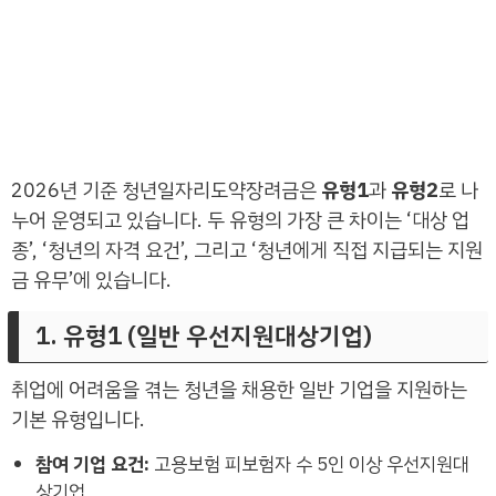
2026년 기준 청년일자리도약장려금은
유형1
과
유형2
로 나
누어 운영되고 있습니다. 두 유형의 가장 큰 차이는 ‘대상 업
종’, ‘청년의 자격 요건’, 그리고 ‘청년에게 직접 지급되는 지원
금 유무’에 있습니다.
1. 유형1 (일반 우선지원대상기업)
취업에 어려움을 겪는 청년을 채용한 일반 기업을 지원하는
기본 유형입니다.
참여 기업 요건:
고용보험 피보험자 수 5인 이상 우선지원대
상기업