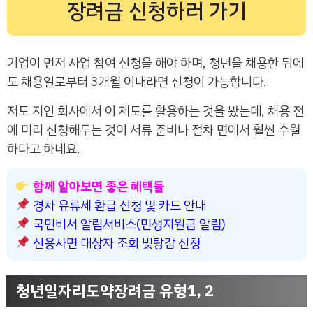
장려금 신청하러 가기
기업이 먼저 사업 참여 신청을 해야 하며, 청년을 채용한 뒤에
도 채용일로부터 3개월 이내라면 신청이 가능합니다.
저도 지인 회사에서 이 제도를 활용하는 것을 봤는데, 채용 전
에 미리 신청해두는 것이 서류 준비나 절차 면에서 훨씬 수월
하다고 하네요.
함께 알아보면 좋은 혜택들
경차 유류세 환급 신청 및 카드 안내
국민비서 알림서비스(민생지원금 알림)
신용사면 대상자 조회 빚탕감 신청
청년일자리도약장려금 유형1, 2