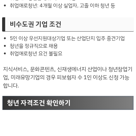
취업애로청년: 4개월 이상 실업자, 고졸 이하 청년 등
비수도권 기업 조건
5인 이상 우선지원대상기업 또는 산업단지 입주 중견기업
청년을 정규직으로 채용
취업애로청년 요건 불필요
지식서비스, 문화콘텐츠, 신재생에너지 산업이나 청년창업기
업, 미래유망기업의 경우 피보험자 수 1인 이상도 신청 가능
합니다.
청년 자격조건 확인하기