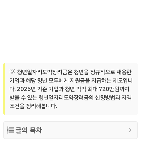
청년일자리도약장려금은 청년을 정규직으로 채용한
기업과 해당 청년 모두에게 지원금을 지급하는 제도입니
다. 2026년 기준 기업과 청년 각각 최대 720만원까지
받을 수 있는 청년일자리도약장려금의 신청방법과 자격
조건을 정리해봅니다.
글의 목차