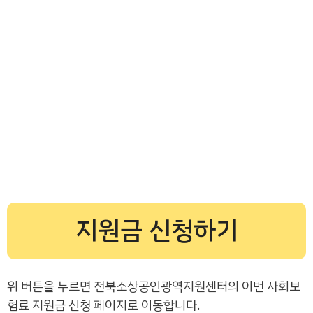
지원금 신청하기
위 버튼을 누르면 전북소상공인광역지원센터의 이번 사회보
험료 지원금 신청 페이지로 이동합니다.