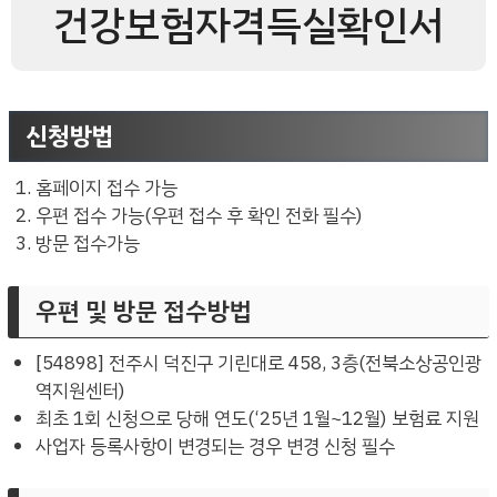
건강보험자격득실확인서
신청방법
홈페이지 접수 가능
우편 접수 가능(우편 접수 후 확인 전화 필수)
방문 접수가능
우편 및 방문 접수방법
[54898] 전주시 덕진구 기린대로 458, 3층(전북소상공인광
역지원센터)
최초 1회 신청으로 당해 연도(‘25년 1월~12월) 보험료 지원
사업자 등록사항이 변경되는 경우 변경 신청 필수