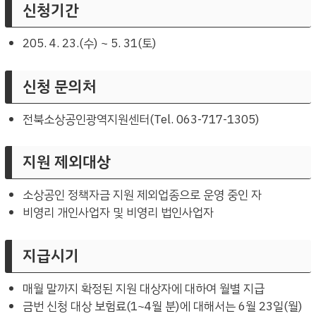
신청기간
205. 4. 23.(수) ~ 5. 31(토)
신청 문의처
전북소상공인광역지원센터(Tel. 063-717-1305)
지원 제외대상
소상공인 정책자금 지원 제외업종으로 운영 중인 자
비영리 개인사업자 및 비영리 법인사업자
지급시기
매월 말까지 확정된 지원 대상자에 대하여 월별 지급
금번 신청 대상 보험료(1~4월 분)에 대해서는 6월 23일(월)