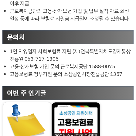
이후 지급
근로복지공단의 고용·산재보험 가입 및 납부 실적 자료 회신
일정 등에 따라 보험료 지원금 지급일이 조정될 수 있습니다.
문의처
1인 자영업자 사회보험료 지원 (재)전북특별자치도경제통상
진흥원 063-717-1305
고용·산재보험 가입 문의 근로복지공단 1588-0075
고용보험료 정부지원 문의 소상공인시장진흥공단 1357
이번 주 인기글
2026 소상공인 자영업