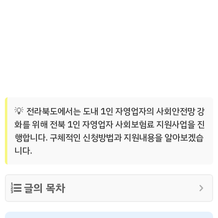
전라북도에서는 도내 1인 자영업자의 사회안전망 강
화를 위해 전북 1인 자영업자 사회보험료 지원사업을 진
행합니다. 구체적인 신청방법과 지원내용을 알아보겠습
니다.
글의 목차