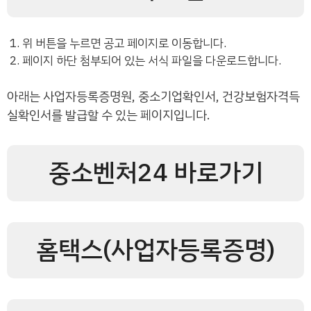
위 버튼을 누르면 공고 페이지로 이동합니다.
페이지 하단 첨부되어 있는 서식 파일을 다운로드합니다.
아래는 사업자등록증명원, 중소기업확인서, 건강보험자격득
실확인서를 발급할 수 있는 페이지입니다.
중소벤처24 바로가기
홈택스(사업자등록증명)