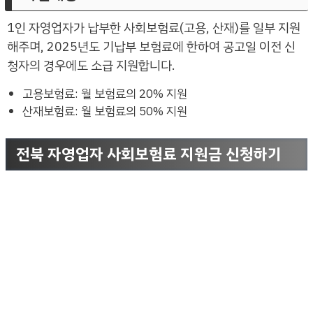
1인 자영업자가 납부한 사회보험료(고용, 산재)를 일부 지원
해주며, 2025년도 기납부 보험료에 한하여 공고일 이전 신
청자의 경우에도 소급 지원합니다.
고용보험료: 월 보험료의 20% 지원
산재보험료: 월 보험료의 50% 지원
전북 자영업자 사회보험료 지원금 신청하기