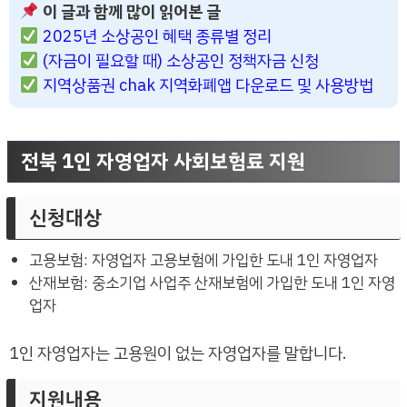
이 글과 함께 많이 읽어본 글
2025년 소상공인 혜택 종류별 정리
(자금이 필요할 때) 소상공인 정책자금 신청
지역상품권 chak 지역화폐앱 다운로드 및 사용방법
전북 1인 자영업자 사회보험료 지원
신청대상
고용보험: 자영업자 고용보험에 가입한 도내 1인 자영업자
산재보험: 중소기업 사업주 산재보험에 가입한 도내 1인 자영
업자
1인 자영업자는 고용원이 없는 자영업자를 말합니다.
지원내용