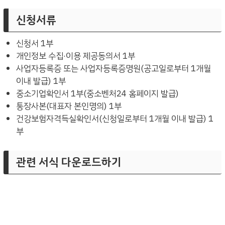
신청서류
신청서 1부
개인정보 수집·이용 제공동의서 1부
사업자등록증 또는 사업자등록증명원(공고일로부터 1개월
이내 발급) 1부
중소기업확인서 1부(중소벤처24 홈페이지 발급)
통장사본(대표자 본인명의) 1부
건강보험자격득실확인서(신청일로부터 1개월 이내 발급) 1
부
관련 서식 다운로드하기