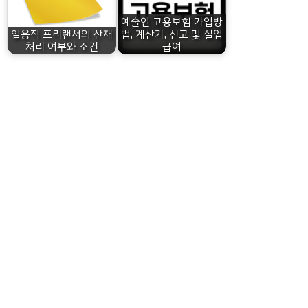
예술인 고용보험 가입방
일용직 프리랜서의 산재
법, 계산기, 신고 및 실업
처리 여부와 조건
급여