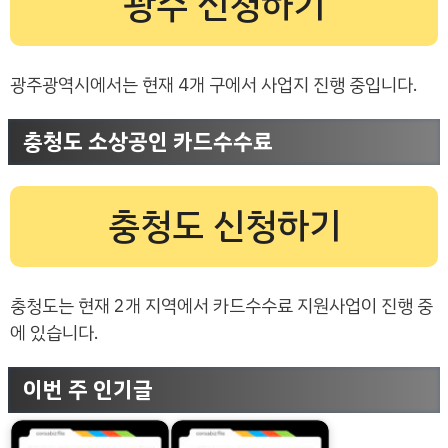
광주 신청하기
광주광역시에서는 현재 4개 구에서 사업지 진행 중입니다.
충청도 소상공인 카드수수료
충청도 신청하기
충청도는 현재 2개 지역에서 카드수수료 지원사업이 진행 중
에 있습니다.
이번 주 인기글