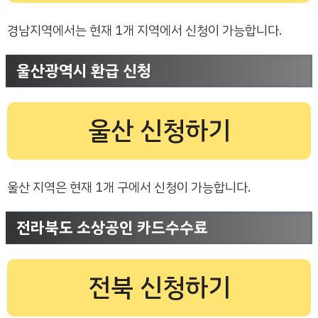
경남지역에서는 현재 1개 지역에서 신청이 가능합니다.
울산광역시 환급 신청
울산 신청하기
울산 지역은 현재 1개 구에서 신청이 가능합니다.
전라북도 소상공인 카드수수료
전북 신청하기