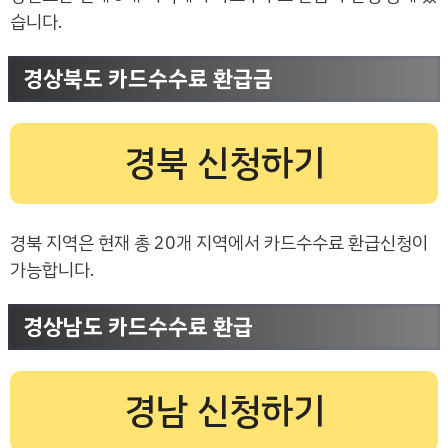
습니다.
경상북도 카드수수료 환급금
경북 신청하기
경북 지역은 현재 총 20개 지역에서 카드수수료 환급신청이
가능합니다.
경상남도 카드수수료 환급
경남 신청하기