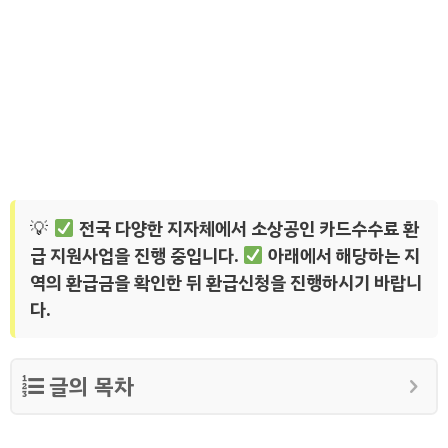
전국 다양한 지자체에서 소상공인 카드수수료 환
급 지원사업을 진행 중입니다.
아래에서 해당하는 지
역의 환급금을 확인한 뒤 환급신청을 진행하시기 바랍니
다.
글의 목차