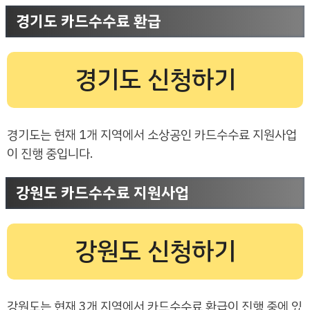
경기도 카드수수료 환급
경기도 신청하기
경기도는 현재 1개 지역에서 소상공인 카드수수료 지원사업
이 진행 중입니다.
강원도 카드수수료 지원사업
강원도 신청하기
강원도는 현재 3개 지역에서 카드수수료 환급이 진행 중에 있