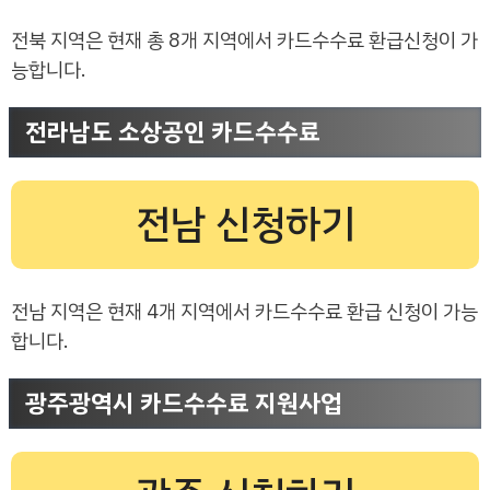
전북 지역은 현재 총 8개 지역에서 카드수수료 환급신청이 가
능합니다.
전라남도 소상공인 카드수수료
전남 신청하기
전남 지역은 현재 4개 지역에서 카드수수료 환급 신청이 가능
합니다.
광주광역시 카드수수료 지원사업