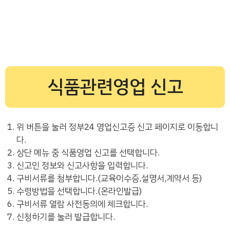
식품관련영업 신고
위 버튼을 눌러 정부24 영업신고증 신고 페이지로 이동합니
다.
상단 메뉴 중 식품영업 신고를 선택합니다.
신고인 정보와 신고사항을 입력합니다.
구비서류를 첨부합니다.(교육이수증,설명서,계약서 등)
수령방법을 선택합니다.(온라인발급)
구비서류 열람 사전동의에 체크합니다.
신청하기를 눌러 발급합니다.