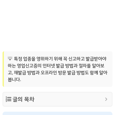
특정 업종을 영위하기 위해 꼭 신고하고 발급받아야
하는 영업신고증의 인터넷 발급 방법과 절차를 알아보
고, 재발급 방법과 오프라인 방문 발급 방법도 함께 알아
봅니다.
글의 목차