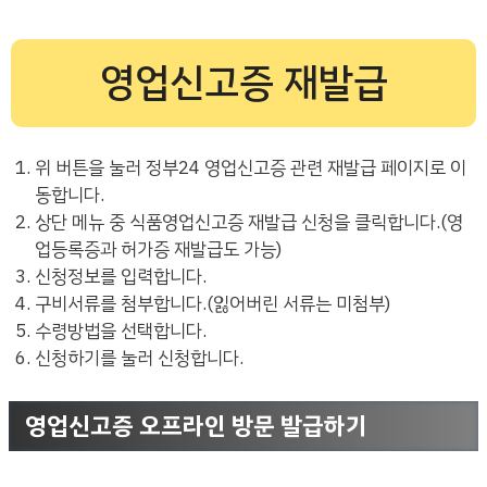
영업신고증 재발급
위 버튼을 눌러 정부24 영업신고증 관련 재발급 페이지로 이
동합니다.
상단 메뉴 중 식품영업신고증 재발급 신청을 클릭합니다.(영
업등록증과 허가증 재발급도 가능)
신청정보를 입력합니다.
구비서류를 첨부합니다.(잃어버린 서류는 미첨부)
수령방법을 선택합니다.
신청하기를 눌러 신청합니다.
영업신고증 오프라인 방문 발급하기