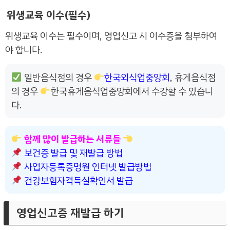
위생교육 이수(필수)
위생교육 이수는 필수이며, 영업신고 시 이수증을 첨부하여
야 합니다.
일반음식점의 경우
한국외식업중앙회
, 휴게음식점
의 경우
한국휴게음식업중앙회에서 수강할 수 있습니
다.
함께 많이 발급하는 서류들
보건증 발급 및 재발급 방법
사업자등록증명원 인터넷 발급방법
건강보험자격득실확인서 발급
영업신고증 재발급 하기