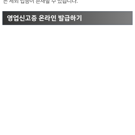
는 제외 업종이 존재할 수 있습니다.
영업신고증 온라인 발급하기