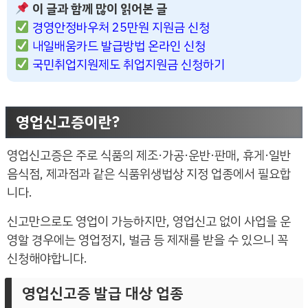
이 글과 함께 많이 읽어본 글
경영안정바우처 25만원 지원금 신청
내일배움카드 발급방법 온라인 신청
국민취업지원제도 취업지원금 신청하기
영업신고증이란?
영업신고증은 주로 식품의 제조·가공·운반·판매, 휴게·일반
음식점, 제과점과 같은 식품위생법상 지정 업종에서 필요합
니다.
신고만으로도 영업이 가능하지만, 영업신고 없이 사업을 운
영할 경우에는 영업정지, 벌금 등 제재를 받을 수 있으니 꼭
신청해야합니다.
영업신고증 발급 대상 업종