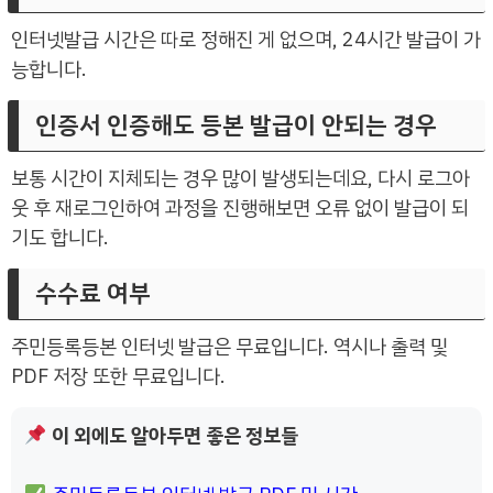
인터넷발급 시간은 따로 정해진 게 없으며, 24시간 발급이 가
능합니다.
인증서 인증해도 등본 발급이 안되는 경우
보통 시간이 지체되는 경우 많이 발생되는데요, 다시 로그아
웃 후 재로그인하여 과정을 진행해보면 오류 없이 발급이 되
기도 합니다.
수수료 여부
주민등록등본 인터넷 발급은 무료입니다. 역시나 출력 및
PDF 저장 또한 무료입니다.
이 외에도 알아두면 좋은 정보들