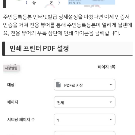
주민등록등본 인터넷발급 상세설정을 마쳤다면 이제 인증서
인증을 거쳐 전용 뷰어를 통해 주민등록등본이 열리게 될텐데
요, 전용 뷰어의 우측 상단에 인쇄 아이콘을 클릭합니다.
인쇄 프린터 PDF 설정