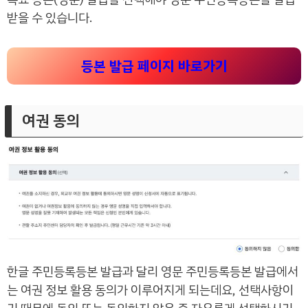
받을 수 있습니다.
등본 발급 페이지 바로가기
여권 동의
한글 주민등록등본 발급과 달리 영문 주민등록등본 발급에서
는 여권 정보 활용 동의가 이루어지게 되는데요, 선택사항이