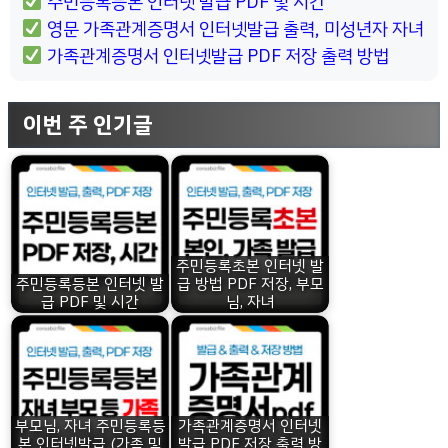
주민등록등본 인터넷 발급 PDF 및 시간
영문 가족관계증명서 인터넷발급 출력, 미성년자 자녀
가족관계증명서 인터넷발급 PDF 저장 출력 방법
이번 주 인기글
주민등록초본 인터넷 발
주민등록등본 인터넷 발
급 방법 PDF 저장, 부모
급 PDF 및 시간
님, 자녀
부모님, 자녀 주민등록등
가족관계증명서 인터넷
본 인터넷발급 (가족 및
발급 PDF 저장 출력 방