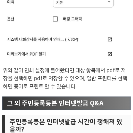
위와 같이 인쇄 설정에 들어왔다면 대상 항목에서 pdf로 저
장을 선택하면 pdf로 저장할 수 있으며, 일반 프린터를 선택
하면 종이로 프린트 할 수 있습니다.
그 외 주민등록등본 인터넷발급 Q&A
주민등록등본 인터넷발급 시간이 정해져 있
을까?