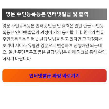
영문 주민등록등본 인터넷발급 및 출력
영문 주민등록등본 인터넷 발급 및 출력은 일반 한글 주민등
록등본 인터넷 발급과 과정이 거의 동이합니다. 원래의 한글
주민등록등본 인터넷 발급 방법을 알고 있다면 그 과정에서
초기에 서비스 유형만 영문으로 변경하여 진행하면 되는데
요, 일반 주민등록표 등본 발급 방법은 아래 링크를 통해 확인
하시기 바랍니다.
인터넷발급 과정 바로가기