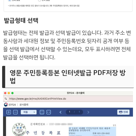
발급형태 선택
발급형태는 전체 발급과 선택 발급이 있습니다. 과거 주소 변
동사항과 세대원 정보 및 주민등록번호 뒷자리 공개 여부 등
을 선택 발급에서 선택할 수 있는데요, 모두 표시하려면 전체
발급을 선택하면 됩니다.
영문 주민등록등본 인터넷발급 PDF저장 방
법