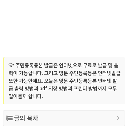
주민등록등본 발급은 인터넷으로 무료로 발급 및 출
력이 가능합니다. 그리고 영문 주민등록등본 인터넷발급
또한 가능한데요, 오늘은 영문 주민등록등본 인터넷 발
급 출력 방법과 pdf 저장 방법과 프린터 방법까지 모두
알아볼까 합니다.
글의 목차