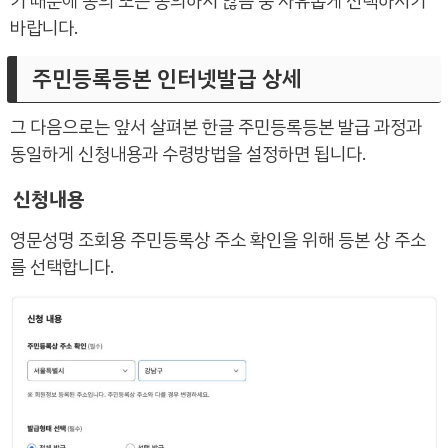
기 때문에 동의 또는 동의하지 않음 중 자유롭게 선택하시기
바랍니다.
주민등록등본 인터넷발급 상세
그 다음으로는 앞서 살펴본 한글 주민등록등본 발급 과정과
동일하게 신청내용과 수령방법을 설정하면 됩니다.
신청내용
영문성명 조회용 주민등록상 주소 확인을 위해 등본 상 주소
를 선택합니다.