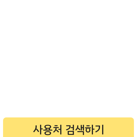
사용처 검색하기