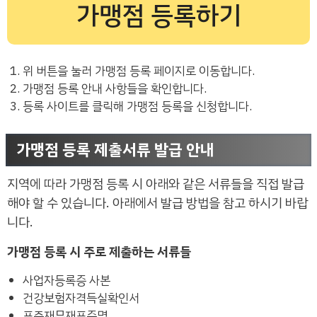
가맹점 등록하기
위 버튼을 눌러 가맹점 등록 페이지로 이동합니다.
가맹점 등록 안내 사항들을 확인합니다.
등록 사이트를 클릭해 가맹점 등록을 신청합니다.
가맹점 등록 제출서류 발급 안내
지역에 따라 가맹점 등록 시 아래와 같은 서류들을 직접 발급
해야 할 수 있습니다. 아래에서 발급 방법을 참고 하시기 바랍
니다.
가맹점 등록 시 주로 제출하는 서류들
사업자등록증 사본
건강보험자격득실확인서
표준재무재표증명