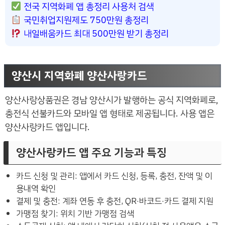
전국 지역화폐 앱 총정리 사용처 검색
국민취업지원제도 750만원 총정리
내일배움카드 최대 500만원 받기 총정리
양산시 지역화폐 양산사랑카드
양산사랑상품권은 경남 양산시가 발행하는 공식 지역화폐로,
충전식 선불카드와 모바일 앱 형태로 제공됩니다. 사용 앱은
양산사랑카드 앱입니다.
양산사랑카드 앱 주요 기능과 특징
카드 신청 및 관리: 앱에서 카드 신청, 등록, 충전, 잔액 및 이
용내역 확인
결제 및 충전: 계좌 연동 후 충전, QR·바코드·카드 결제 지원
가맹점 찾기: 위치 기반 가맹점 검색