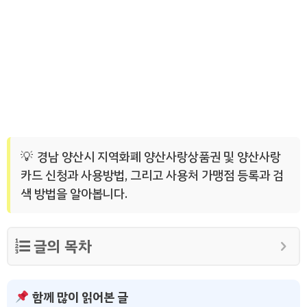
경남 양산시 지역화폐 양산사랑상품권 및 양산사랑
카드 신청과 사용방법, 그리고 사용처 가맹점 등록과 검
색 방법을 알아봅니다.
글의 목차
함께 많이 읽어본 글