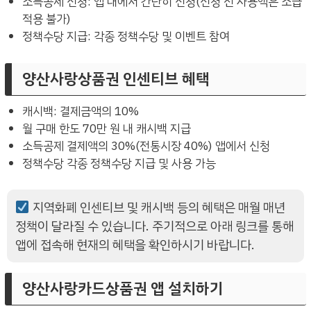
소득공제 신청: 앱 내에서 간단히 신청(신청 전 사용액은 소급
적용 불가)
정책수당 지급: 각종 정책수당 및 이벤트 참여
양산사랑상품권 인센티브 혜택
캐시백: 결제금액의 10%
월 구매 한도 70만 원 내 캐시백 지급
소득공제 결제액의 30%(전통시장 40%) 앱에서 신청
정책수당 각종 정책수당 지급 및 사용 가능
지역화폐 인센티브 및 캐시백 등의 혜택은 매월 매년
정책이 달라질 수 있습니다. 주기적으로 아래 링크를 통해
앱에 접속해 현재의 혜택을 확인하시기 바랍니다.
양산사랑카드상품권 앱 설치하기