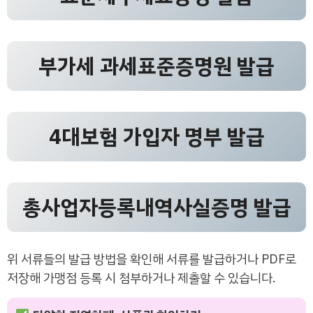
부가세 과세표준증명원 발급
4대보험 가입자 명부 발급
총사업자등록내역사실증명 발급
위 서류들의 발급 방법을 확인해 서류를 발급하거나 PDF로
저장해 가맹점 등록 시 첨부하거나 제출할 수 있습니다.