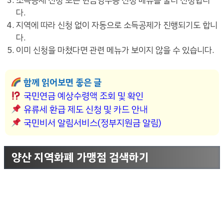
소득공제 신청 또는 현금영수증 신청 메뉴를 눌러 신청합니
다.
지역에 따라 신청 없이 자동으로 소득공제가 진행되기도 합니
다.
이미 신청을 마쳤다면 관련 메뉴가 보이지 않을 수 있습니다.
함께 읽어보면 좋은 글
국민연금 예상수령액 조회 및 확인
유류세 환급 제도 신청 및 카드 안내
국민비서 알림서비스(정부지원금 알림)
양산 지역화폐 가맹점 검색하기