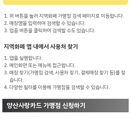
위 버튼을 눌러 지역화폐 가맹점 검색 페이지로 이동합니다.
매장명을 입력하여 검색할 수 있습니다.
업종 버튼을 클릭하여 검색할 수도 있습니다.
지역화폐 앱 내에서 사용처 찾기
앱을 실행합니다.
메인화면 또는 메뉴에 접근합니다.
매장 찾기(가맹점 검색, 사용처 찾기, 결제매장 찾기 등)를 찾
습니다.
다양한 필터를 이용해 가맹점을 검색할 수 있습니다.
양산사랑카드 가맹점 신청하기