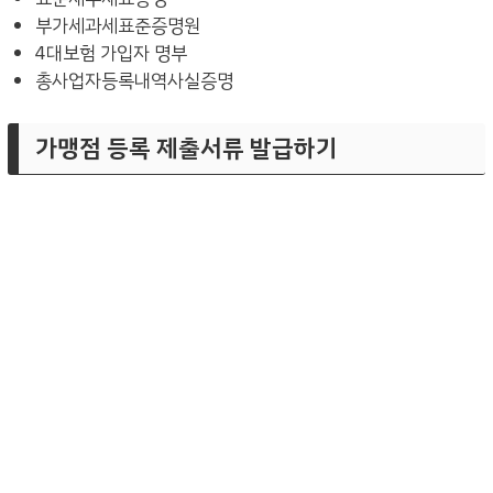
부가세과세표준증명원
4대보험 가입자 명부
총사업자등록내역사실증명
가맹점 등록 제출서류 발급하기