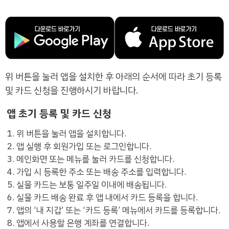
위 버튼을 눌러 앱을 설치한 후 아래의 순서에 따라 초기 등록
및 카드 신청을 진행하시기 바랍니다.
앱 초기 등록 및 카드 신청
위 버튼을 눌러 앱을 설치합니다.
앱 실행 후 회원가입 또는 로그인합니다.
메인화면 또는 메뉴를 눌러 카드를 신청합니다.
가입 시 등록한 주소 또는 배송 주소를 입력합니다.
실물 카드는 보통 일주일 이내에 배송됩니다.
실물 카드 배송 완료 후 앱 내에서 카드 등록을 합니다.
앱의 ‘내 지갑’ 또는 ‘카드 등록’ 메뉴에서 카드를 등록합니다.
앱에서 사용할 은행 계좌를 연결합니다.