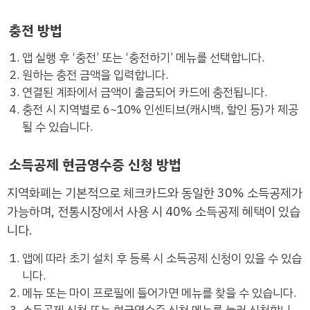
충전 방법
앱 실행 후 ‘충전’ 또는 ‘충전하기’ 메뉴를 선택합니다.
원하는 충전 금액을 입력합니다.
연결된 계좌에서 금액이 출금되어 카드에 충전됩니다.
충전 시 지역별로 6~10% 인센티브(캐시백, 할인 등)가 제공
될 수 있습니다.
소득공제 현금영수증 신청 방법
지역화폐는 기본적으로 체크카드와 동일한 30% 소득공제가
가능하며, 전통시장에서 사용 시 40% 소득공제 혜택이 있습
니다.
앱에 따라 초기 설치 후 등록 시 소득공제 신청이 있을 수 있습
니다.
메뉴 또는 마이 프로필에 들어가면 메뉴를 찾을 수 있습니다.