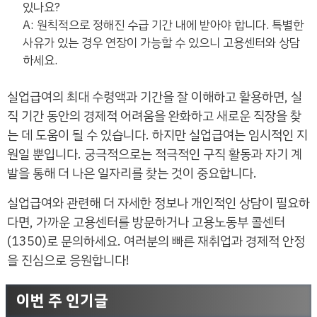
있나요?
A: 원칙적으로 정해진 수급 기간 내에 받아야 합니다. 특별한
사유가 있는 경우 연장이 가능할 수 있으니 고용센터와 상담
하세요.
실업급여의 최대 수령액과 기간을 잘 이해하고 활용하면, 실
직 기간 동안의 경제적 어려움을 완화하고 새로운 직장을 찾
는 데 도움이 될 수 있습니다. 하지만 실업급여는 임시적인 지
원일 뿐입니다. 궁극적으로는 적극적인 구직 활동과 자기 계
발을 통해 더 나은 일자리를 찾는 것이 중요합니다.
실업급여와 관련해 더 자세한 정보나 개인적인 상담이 필요하
다면, 가까운 고용센터를 방문하거나 고용노동부 콜센터
(1350)로 문의하세요. 여러분의 빠른 재취업과 경제적 안정
을 진심으로 응원합니다!
이번 주 인기글