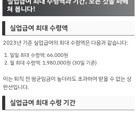
실업급여 최대 수령액과 기간, 모든 것을 파헤
쳐 봅니다!
실업급여 최대 수령액
2023년 기준 실업급여의 최대 수령액은 다음과 같습니다:
일일 최대 수령액: 66,000원
월 최대 수령액: 1,980,000원 (30일 기준)
이는 퇴직 전 평균임금이 높더라도 초과하여 받을 수 없는 상
한선입니다.
실업급여 최대 수령 기간