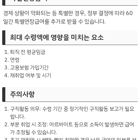
경제 상황이 악화되는 등 특별한 경우, 정부 결정에 따라 60
일간 특별연장급여를 추가로 받을 수 있습니다.
최대 수령액에 영향을 미치는 요소
퇴직 전 평균임금
연령
고용보험 가입기간
재취업 여부 및 시기
주의사항
구직활동 의무: 수령 기간 중 정기적인 구직활동 보고가 필요
합니다.
부분 취업 시 조정: 아르바이트 등으로 소득이 발생하면 급여
가 조정될 수 있습니다.