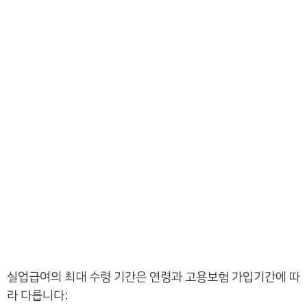
실업급여의 최대 수령 기간은 연령과 고용보험 가입기간에 따
라 다릅니다: