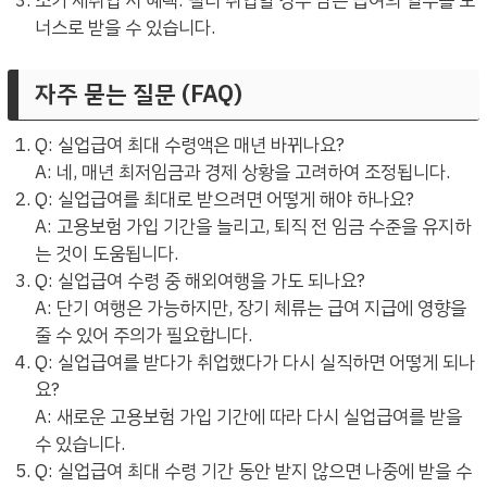
조기 재취업 시 혜택: 빨리 취업할 경우 남은 급여의 일부를 보
너스로 받을 수 있습니다.
자주 묻는 질문 (FAQ)
Q: 실업급여 최대 수령액은 매년 바뀌나요?
A: 네, 매년 최저임금과 경제 상황을 고려하여 조정됩니다.
Q: 실업급여를 최대로 받으려면 어떻게 해야 하나요?
A: 고용보험 가입 기간을 늘리고, 퇴직 전 임금 수준을 유지하
는 것이 도움됩니다.
Q: 실업급여 수령 중 해외여행을 가도 되나요?
A: 단기 여행은 가능하지만, 장기 체류는 급여 지급에 영향을
줄 수 있어 주의가 필요합니다.
Q: 실업급여를 받다가 취업했다가 다시 실직하면 어떻게 되나
요?
A: 새로운 고용보험 가입 기간에 따라 다시 실업급여를 받을
수 있습니다.
Q: 실업급여 최대 수령 기간 동안 받지 않으면 나중에 받을 수