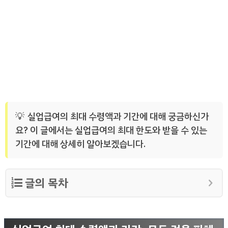
실업급여의 최대 수령액과 기간에 대해 궁금하신가
요? 이 글에서는 실업급여의 최대 한도와 받을 수 있는
기간에 대해 상세히 알아보겠습니다.
글의 목차