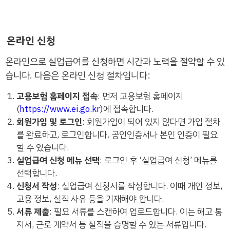
온라인 신청
온라인으로 실업급여를 신청하면 시간과 노력을 절약할 수 있
습니다. 다음은 온라인 신청 절차입니다:
고용보험 홈페이지 접속
: 먼저 고용보험 홈페이지
(
https://www.ei.go.kr
)에 접속합니다.
회원가입 및 로그인
: 회원가입이 되어 있지 않다면 가입 절차
를 완료하고, 로그인합니다. 공인인증서나 본인 인증이 필요
할 수 있습니다.
실업급여 신청 메뉴 선택
: 로그인 후 ‘실업급여 신청’ 메뉴를
선택합니다.
신청서 작성
: 실업급여 신청서를 작성합니다. 이때 개인 정보,
고용 정보, 실직 사유 등을 기재해야 합니다.
서류 제출
: 필요 서류를 스캔하여 업로드합니다. 이는 해고 통
지서, 근로 계약서 등 실직을 증명할 수 있는 서류입니다.