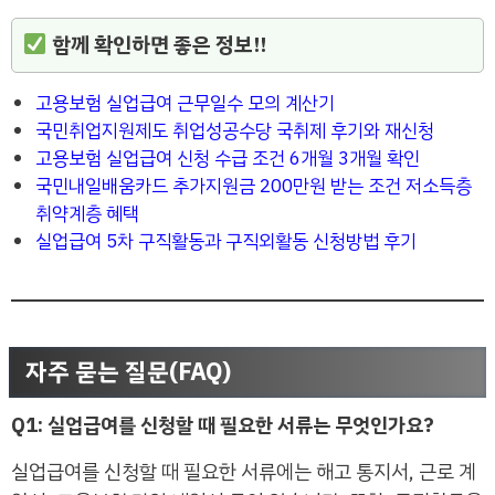
함께 확인하면 좋은 정보!!
고용보험 실업급여 근무일수 모의 계산기
국민취업지원제도 취업성공수당 국취제 후기와 재신청
고용보험 실업급여 신청 수급 조건 6개월 3개월 확인
국민내일배움카드 추가지원금 200만원 받는 조건 저소득층
취약계층 혜택
실업급여 5차 구직활동과 구직외활동 신청방법 후기
자주 묻는 질문(FAQ)
Q1: 실업급여를 신청할 때 필요한 서류는 무엇인가요?
실업급여를 신청할 때 필요한 서류에는 해고 통지서, 근로 계