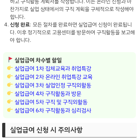
하고 구직활동 계획서를 작성합니다. 이는 온라인 신청과 마
찬가지로 실업 상태에서의 구직 계획을 구체적으로 작성해야
합니다.
신청 완료
: 모든 절차를 완료하면 실업급여 신청이 완료됩니
다. 이후 정기적으로 고용센터를 방문하여 구직활동을 보고해
야 합니다.
실업급여 차수별 할일
실업급여 1차 집체교육과 취업특강
실업급여 2차 온라인 취업특강 교육
실업급여 3차 실업인정 구직외활동
실업급여 4차 구직활동과 방문
실업급여 5차 구직 및 구직외활동
실업급여 6차 구직활동과 심리검사
실업급여 신청 시 주의사항