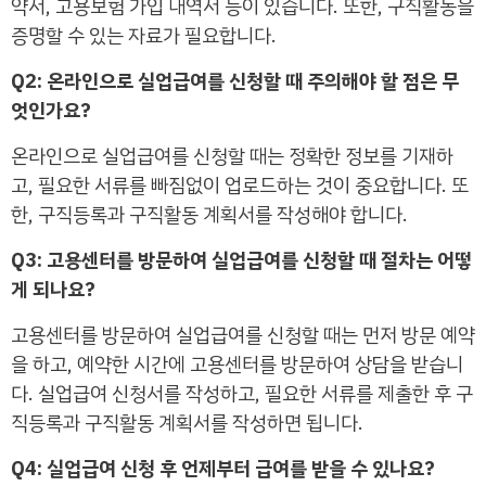
약서, 고용보험 가입 내역서 등이 있습니다. 또한, 구직활동을
증명할 수 있는 자료가 필요합니다.
Q2: 온라인으로 실업급여를 신청할 때 주의해야 할 점은 무
엇인가요?
온라인으로 실업급여를 신청할 때는 정확한 정보를 기재하
고, 필요한 서류를 빠짐없이 업로드하는 것이 중요합니다. 또
한, 구직등록과 구직활동 계획서를 작성해야 합니다.
Q3: 고용센터를 방문하여 실업급여를 신청할 때 절차는 어떻
게 되나요?
고용센터를 방문하여 실업급여를 신청할 때는 먼저 방문 예약
을 하고, 예약한 시간에 고용센터를 방문하여 상담을 받습니
다. 실업급여 신청서를 작성하고, 필요한 서류를 제출한 후 구
직등록과 구직활동 계획서를 작성하면 됩니다.
Q4: 실업급여 신청 후 언제부터 급여를 받을 수 있나요?