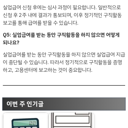
실업급여 신청 후에는 심사 과정이 필요합니다. 일반적으로
신청 후 2주 내에 결과가 통보되며, 이후 정기적인 구직활동
보고를 통해 급여를 받을 수 있습니다.
Q5: 실업급여를 받는 동안 구직활동을 하지 않으면 어떻게
되나요?
실업급여를 받는 동안 구직활동을 하지 않으면 실업급여 지급
이 중단될 수 있습니다. 따라서 정기적으로 구직활동을 증명
하고, 고용센터에 보고하는 것이 중요합니다.
이번 주 인기글