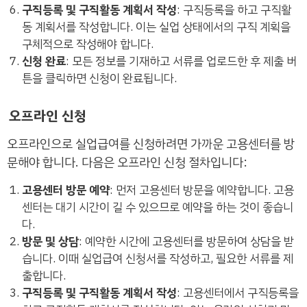
구직등록 및 구직활동 계획서 작성
: 구직등록을 하고 구직활
동 계획서를 작성합니다. 이는 실업 상태에서의 구직 계획을
구체적으로 작성해야 합니다.
신청 완료
: 모든 정보를 기재하고 서류를 업로드한 후 제출 버
튼을 클릭하면 신청이 완료됩니다.
오프라인 신청
오프라인으로 실업급여를 신청하려면 가까운 고용센터를 방
문해야 합니다. 다음은 오프라인 신청 절차입니다:
고용센터 방문 예약
: 먼저 고용센터 방문을 예약합니다. 고용
센터는 대기 시간이 길 수 있으므로 예약을 하는 것이 좋습니
다.
방문 및 상담
: 예약한 시간에 고용센터를 방문하여 상담을 받
습니다. 이때 실업급여 신청서를 작성하고, 필요한 서류를 제
출합니다.
구직등록 및 구직활동 계획서 작성
: 고용센터에서 구직등록을