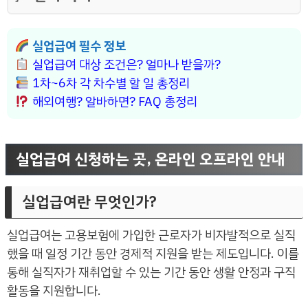
실업급여 필수 정보
실업급여 대상 조건은? 얼마나 받을까?
1차~6차 각 차수별 할 일 총정리
해외여행? 알바하면? FAQ 총정리
실업급여 신청하는 곳, 온라인 오프라인 안내
실업급여란 무엇인가?
실업급여는 고용보험에 가입한 근로자가 비자발적으로 실직
했을 때 일정 기간 동안 경제적 지원을 받는 제도입니다. 이를
통해 실직자가 재취업할 수 있는 기간 동안 생활 안정과 구직
활동을 지원합니다.