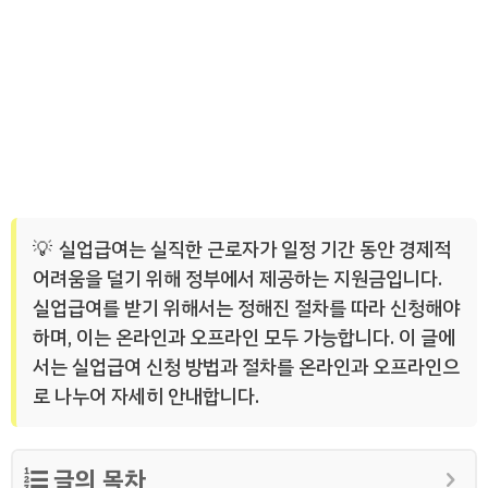
실업급여는 실직한 근로자가 일정 기간 동안 경제적
어려움을 덜기 위해 정부에서 제공하는 지원금입니다.
실업급여를 받기 위해서는 정해진 절차를 따라 신청해야
하며, 이는 온라인과 오프라인 모두 가능합니다. 이 글에
서는 실업급여 신청 방법과 절차를 온라인과 오프라인으
로 나누어 자세히 안내합니다.
글의 목차