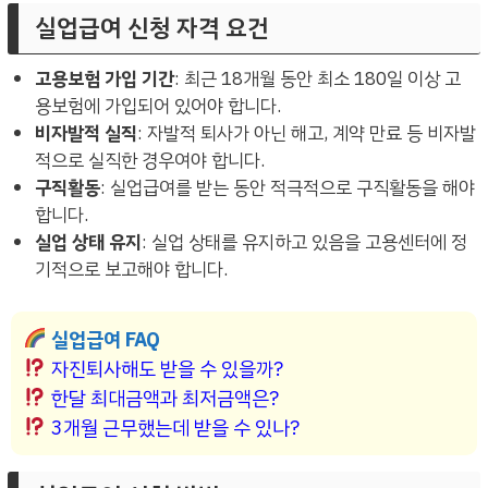
실업급여 신청 자격 요건
고용보험 가입 기간
: 최근 18개월 동안 최소 180일 이상 고
용보험에 가입되어 있어야 합니다.
비자발적 실직
: 자발적 퇴사가 아닌 해고, 계약 만료 등 비자발
적으로 실직한 경우여야 합니다.
구직활동
: 실업급여를 받는 동안 적극적으로 구직활동을 해야
합니다.
실업 상태 유지
: 실업 상태를 유지하고 있음을 고용센터에 정
기적으로 보고해야 합니다.
실업급여 FAQ
자진퇴사해도 받을 수 있을까?
한달 최대금액과 최저금액은?
3개월 근무했는데 받을 수 있나?