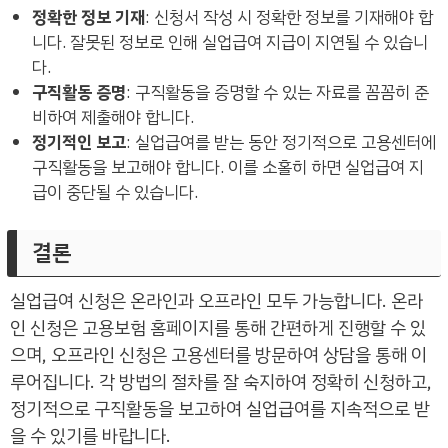
정확한 정보 기재
: 신청서 작성 시 정확한 정보를 기재해야 합
니다. 잘못된 정보로 인해 실업급여 지급이 지연될 수 있습니
다.
구직활동 증명
: 구직활동을 증명할 수 있는 자료를 꼼꼼히 준
비하여 제출해야 합니다.
정기적인 보고
: 실업급여를 받는 동안 정기적으로 고용센터에
구직활동을 보고해야 합니다. 이를 소홀히 하면 실업급여 지
급이 중단될 수 있습니다.
결론
실업급여 신청은 온라인과 오프라인 모두 가능합니다. 온라
인 신청은 고용보험 홈페이지를 통해 간편하게 진행할 수 있
으며, 오프라인 신청은 고용센터를 방문하여 상담을 통해 이
루어집니다. 각 방법의 절차를 잘 숙지하여 정확히 신청하고,
정기적으로 구직활동을 보고하여 실업급여를 지속적으로 받
을 수 있기를 바랍니다.