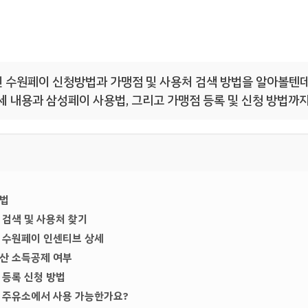
 수원페이 신청방법과 가맹점 및 사용처 검색 방법을 알아볼텐데
상세 내용과 삼성페이 사용법, 그리고 가맹점 등록 및 신청 방법까
방법
 검색 및 사용처 찾기
 수원페이 인센티브 상세
산 소득공제 여부
 등록 신청 방법
 주유소에서 사용 가능한가요?