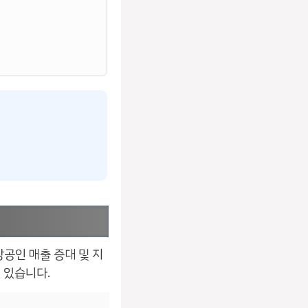
공인 매출 증대 및 지
 있습니다.