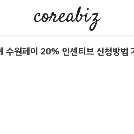
coreabiz
 수원페이 20% 인센티브 신청방법 