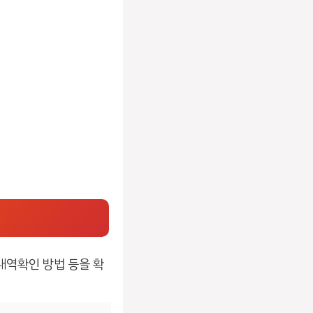
내역확인 방법 등을 확