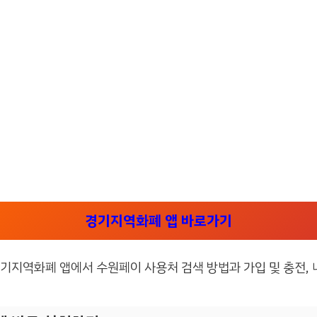
경기지역화폐 앱 바로가기
기지역화폐 앱에서 수원페이 사용처 검색 방법과 가입 및 충전, 