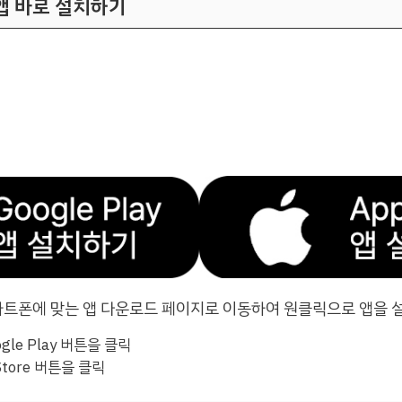
앱 바로 설치하기
스마트폰에 맞는 앱 다운로드 페이지로 이동하여 원클릭으로 앱을 
gle Play 버튼을 클릭
Store 버튼을 클릭