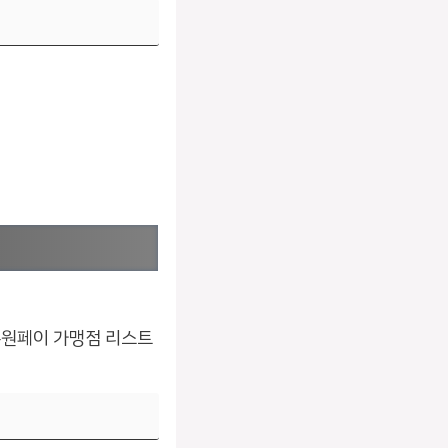
수원페이 가맹점 리스트