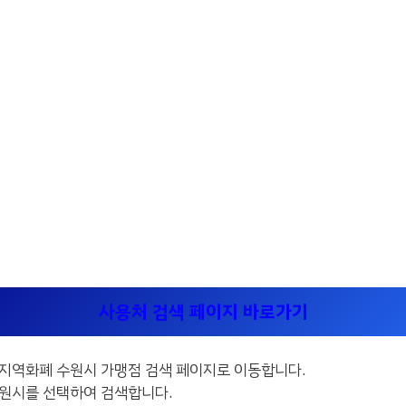
사용처 검색 페이지 바로가기
기지역화폐 수원시 가맹점 검색 페이지로 이동합니다.
수원시를 선택하여 검색합니다.