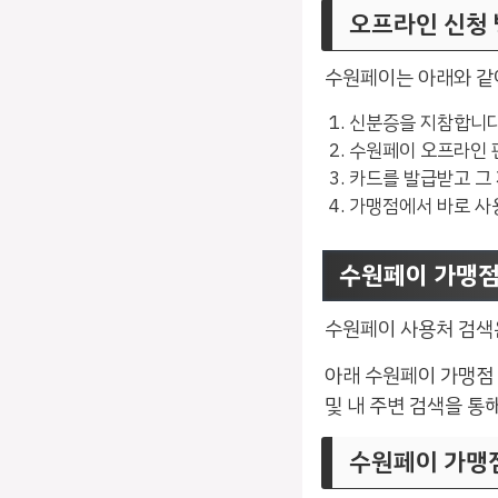
오프라인 신청
수원페이는 아래와 같
신분증을 지참합니다
수원페이 오프라인 
카드를 발급받고 그
가맹점에서 바로 사
수원페이 가맹점
수원페이 사용처 검색
아래 수원페이 가맹점
및 내 주변 검색을 통
수원페이 가맹