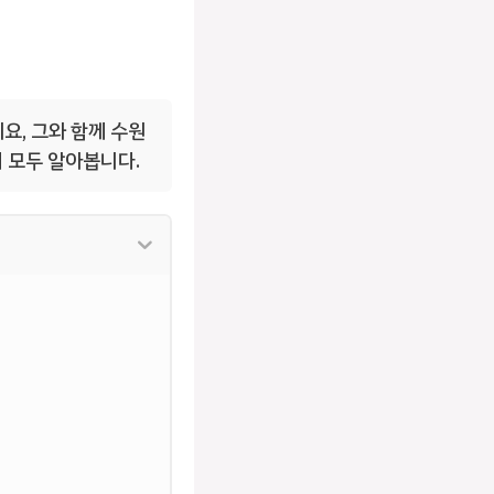
요, 그와 함께 수원
지 모두 알아봅니다.