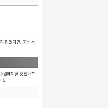
지 않았다면, 또는 충
.
 수원페이를 충전하고
다.