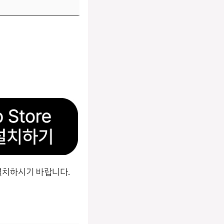
설치하시기 바랍니다.