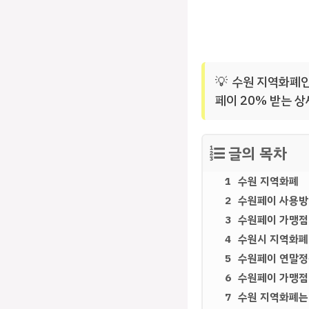
수원 지역화폐인
페이 20% 받는 
글의 목차
수원 지역화폐
수원페이 사용
수원페이 가맹점
수원시 지역화폐
수원페이 연말정
수원페이 가맹점
수원 지역화폐는