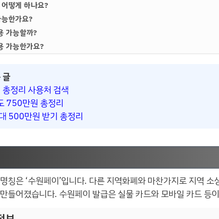
 어떻게 하나요?
가능한가요?
용 가능할까?
용 가능한가요?
 글
 총정리 사용처 검색
 750만원 총정리
 500만원 받기 총정리
명칭은 ‘수원페이’입니다. 다른 지역화폐와 마찬가지로 지역 소상
 만들어졌습니다. 수원페이 발급은 실물 카드와 모바일 카드 등이
정보