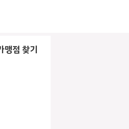
가맹점 찾기