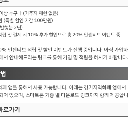
 이상 누구나 (거주지 제한 없음)
원 (특별 할인 기간 100만원)
책발행분 3년)
적립 및 결제 시 10% 추가 할인으로 총 20% 인센티브 이벤트 중
0% 인센티브 적립 및 할인 이벤트가 진행 중입니다. 아직 가입하
에서 안내해드리는 링크를 통해 가입 및 적립을 하시기 바랍니다
방법
폐 앱을 통해서 사용 가능합니다. 아래는 경기지역화폐 앱에서
되어 있으며, 스마트폰 기종 별 다운로드 링크까지 함께 제공합니
바로가기