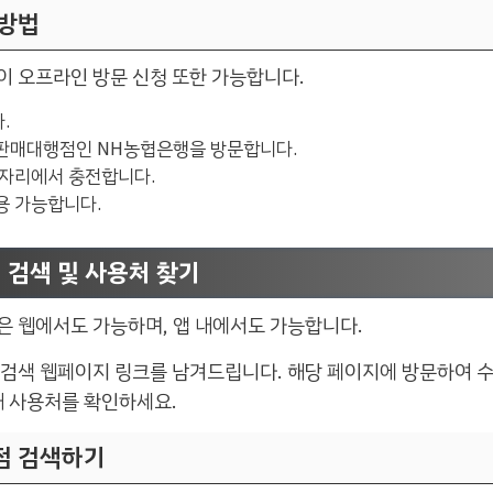
 방법
이 오프라인 방문 신청 또한 가능합니다.
.
판매대행점인 NH농협은행을 방문합니다.
 자리에서 충전합니다.
용 가능합니다.
 검색 및 사용처 찾기
은 웹에서도 가능하며, 앱 내에서도 가능합니다.
 검색 웹페이지 링크를 남겨드립니다. 해당 페이지에 방문하여 
해 사용처를 확인하세요.
점 검색하기