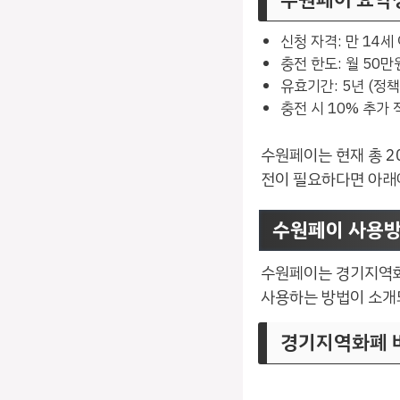
신청 자격: 만 14세
충전 한도: 월 50만
유효기간: 5년 (정
충전 시 10% 추가 
수원페이는 현재 총 2
전이 필요하다면 아래
수원페이 사용
수원페이는 경기지역화
사용하는 방법이 소개
경기지역화폐 