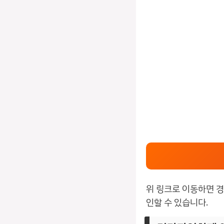
위 링크로 이동하면 경
인할 수 있습니다.