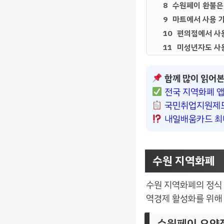
수원페이 환불은
마트에서 사용 
편의점에서 사
미성년자도 사
함께 많이 읽어본
전국 지역화폐 앱
국민취업지원제도
내일배움카드 최대
수원 지역화폐
수원 지역화폐의 정식 
역경제 활성화를 위해
수원페이 요약