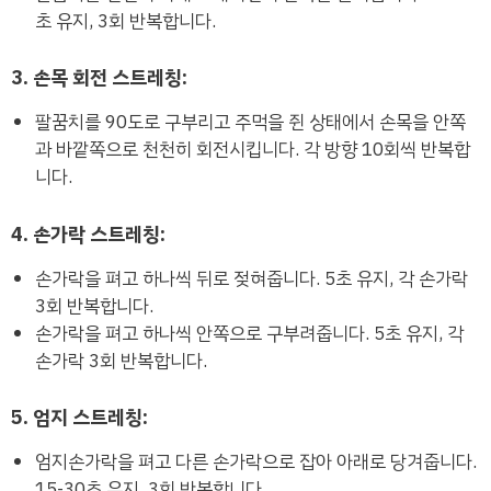
초 유지, 3회 반복합니다.
3. 손목 회전 스트레칭:
팔꿈치를 90도로 구부리고 주먹을 쥔 상태에서 손목을 안쪽
과 바깥쪽으로 천천히 회전시킵니다. 각 방향 10회씩 반복합
니다.
4. 손가락 스트레칭:
손가락을 펴고 하나씩 뒤로 젖혀줍니다. 5초 유지, 각 손가락
3회 반복합니다.
손가락을 펴고 하나씩 안쪽으로 구부려줍니다. 5초 유지, 각
손가락 3회 반복합니다.
5. 엄지 스트레칭:
엄지손가락을 펴고 다른 손가락으로 잡아 아래로 당겨줍니다.
15-30초 유지, 3회 반복합니다.