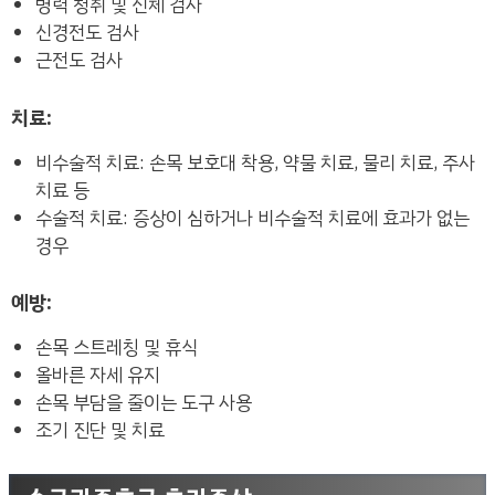
병력 청취 및 신체 검사
신경전도 검사
근전도 검사
치료:
비수술적 치료: 손목 보호대 착용, 약물 치료, 물리 치료, 주사
치료 등
수술적 치료: 증상이 심하거나 비수술적 치료에 효과가 없는
경우
예방:
손목 스트레칭 및 휴식
올바른 자세 유지
손목 부담을 줄이는 도구 사용
조기 진단 및 치료