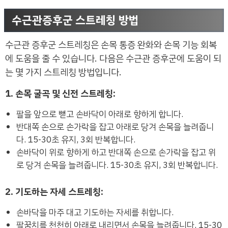
수근관증후군 스트레칭 방법
수근관 증후군 스트레칭은 손목 통증 완화와 손목 기능 회복
에 도움을 줄 수 있습니다. 다음은 수근관 증후군에 도움이 되
는 몇 가지 스트레칭 방법입니다.
1. 손목 굴곡 및 신전 스트레칭:
팔을 앞으로 뻗고 손바닥이 아래로 향하게 합니다.
반대쪽 손으로 손가락을 잡고 아래로 당겨 손목을 늘려줍니
다. 15-30초 유지, 3회 반복합니다.
손바닥이 위로 향하게 하고 반대쪽 손으로 손가락을 잡고 위
로 당겨 손목을 늘려줍니다. 15-30초 유지, 3회 반복합니다.
2. 기도하는 자세 스트레칭:
손바닥을 마주 대고 기도하는 자세를 취합니다.
팔꿈치를 천천히 아래로 내리면서 손목을 늘려줍니다. 15-30