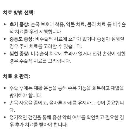
치료 방법 선택:
초기 증상:
손목 보호대 착용, 약물 치료, 물리 치료 등 비수술
적 치료를 우선 시행합니다.
중등도 증상:
비수술적 치료에 효과가 없거나 증상이 심해질
경우 주사 치료를 고려할 수 있습니다.
심한 증상:
비수술적 치료에 효과가 없거나 신경 손상이 심한
경우 수술적 치료를 고려합니다.
치료 후 관리:
수술 후에는 재활 운동을 통해 손목 기능을 회복하고 재발을
방지해야 합니다.
손목 사용을 줄이고, 올바른 자세를 유지하는 것이 중요합니
다.
정기적인 검진을 통해 증상 악화 여부를 확인하고 필요한 경
우 추가 치료를 받아야 합니다.