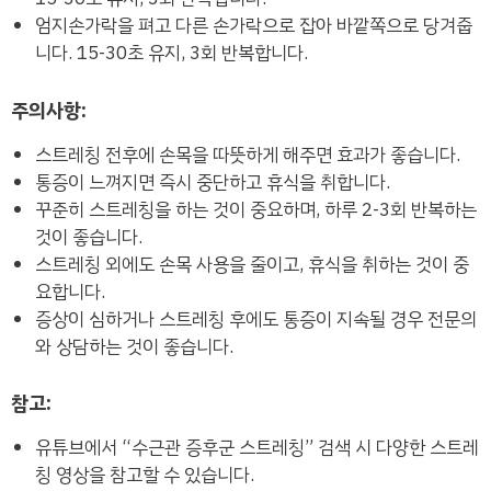
엄지손가락을 펴고 다른 손가락으로 잡아 바깥쪽으로 당겨줍
니다. 15-30초 유지, 3회 반복합니다.
주의사항:
스트레칭 전후에 손목을 따뜻하게 해주면 효과가 좋습니다.
통증이 느껴지면 즉시 중단하고 휴식을 취합니다.
꾸준히 스트레칭을 하는 것이 중요하며, 하루 2-3회 반복하는
것이 좋습니다.
스트레칭 외에도 손목 사용을 줄이고, 휴식을 취하는 것이 중
요합니다.
증상이 심하거나 스트레칭 후에도 통증이 지속될 경우 전문의
와 상담하는 것이 좋습니다.
참고:
유튜브에서 “수근관 증후군 스트레칭” 검색 시 다양한 스트레
칭 영상을 참고할 수 있습니다.