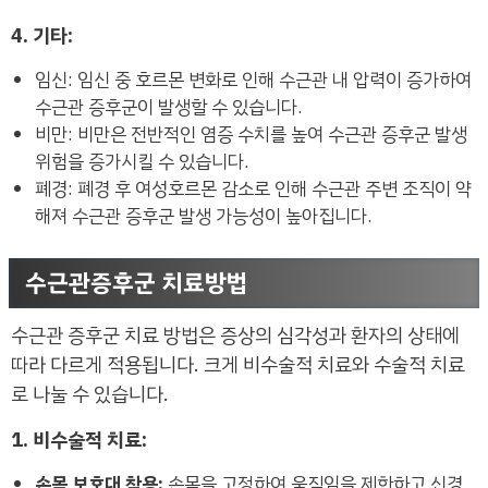
4. 기타:
임신: 임신 중 호르몬 변화로 인해 수근관 내 압력이 증가하여
수근관 증후군이 발생할 수 있습니다.
비만: 비만은 전반적인 염증 수치를 높여 수근관 증후군 발생
위험을 증가시킬 수 있습니다.
폐경: 폐경 후 여성호르몬 감소로 인해 수근관 주변 조직이 약
해져 수근관 증후군 발생 가능성이 높아집니다.
수근관증후군 치료방법
수근관 증후군 치료 방법은 증상의 심각성과 환자의 상태에
따라 다르게 적용됩니다. 크게 비수술적 치료와 수술적 치료
로 나눌 수 있습니다.
1. 비수술적 치료:
손목 보호대 착용:
손목을 고정하여 움직임을 제한하고 신경