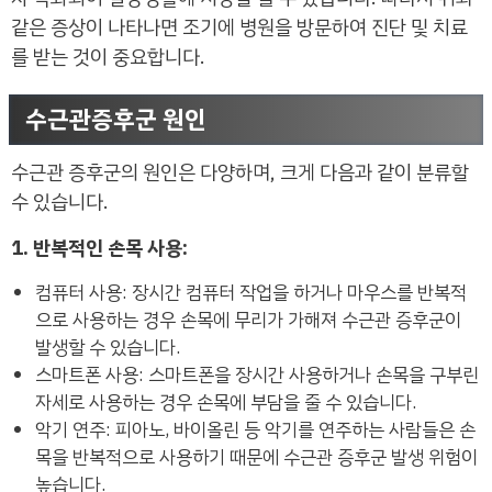
같은 증상이 나타나면 조기에 병원을 방문하여 진단 및 치료
를 받는 것이 중요합니다.
수근관증후군 원인
수근관 증후군의 원인은 다양하며, 크게 다음과 같이 분류할
수 있습니다.
1. 반복적인 손목 사용:
컴퓨터 사용: 장시간 컴퓨터 작업을 하거나 마우스를 반복적
으로 사용하는 경우 손목에 무리가 가해져 수근관 증후군이
발생할 수 있습니다.
스마트폰 사용: 스마트폰을 장시간 사용하거나 손목을 구부린
자세로 사용하는 경우 손목에 부담을 줄 수 있습니다.
악기 연주: 피아노, 바이올린 등 악기를 연주하는 사람들은 손
목을 반복적으로 사용하기 때문에 수근관 증후군 발생 위험이
높습니다.