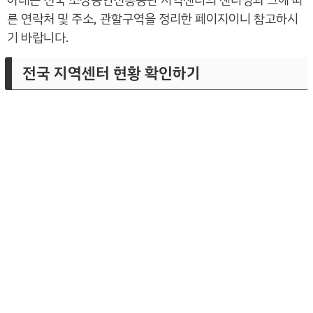
른 연락처 및 주소, 관할구역을 정리한 페이지이니 참고하시
기 바랍니다.
전국 지역센터 현황 확인하기