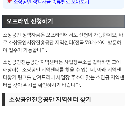
소상공인 정책자금 종류별로 모아보기
오프라인 신청하기
소상공인 정책자금은 오프라인에서도 신청이 가능한데요, 바
로 소상공인시장진흥공단 지역센터(전국 78개소)에 방문하
여 접수가 가능합니다.
소상공인진흥공단 지역센터는 사업장주소를 입력하면 그에
해당하는 소상공인 지역센터를 찾을 수 있는데, 아래 지역센
터찾기 링크를 남겨드리니 사업장 주소에 맞는 소진공 지역센
터를 찾아 위치를 확인하시기 바랍니다.
소상공인진흥공단 지역센터 찾기