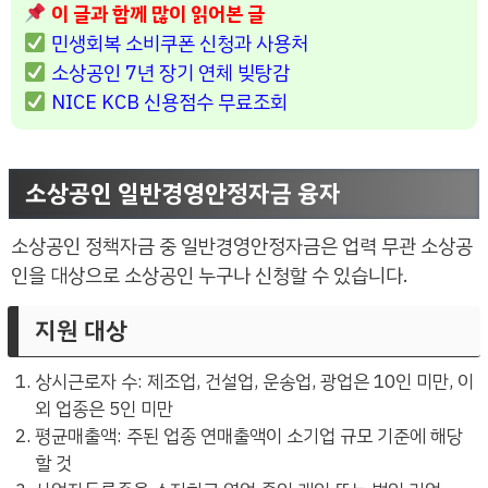
이 글과 함께 많이 읽어본 글
민생회복 소비쿠폰 신청과 사용처
소상공인 7년 장기 연체 빚탕감
NICE KCB 신용점수 무료조회
소상공인 일반경영안정자금 융자
소상공인 정책자금 중 일반경영안정자금은 업력 무관 소상공
인을 대상으로 소상공인 누구나 신청할 수 있습니다.
지원 대상
상시근로자 수: 제조업, 건설업, 운송업, 광업은 10인 미만, 이
외 업종은 5인 미만
평균매출액: 주된 업종 연매출액이 소기업 규모 기준에 해당
할 것