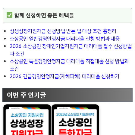
함께 신청하면 좋은 혜택들
상생성장지원자금 신청방법 받는 법 대상 조건 총정리
소상공인 일반경영안정자금 대리대출 신청 방법과 내용
2026 소상공인 장애인기업지원자금 대리대출 접수 신청방법
과 조건
소상공인 특별경영안정자금 대리대출 직접대출 신청 방법과
조건
2026 긴급경영안정자금(재해피해) 대리대출 신청하기
이번 주 인기글