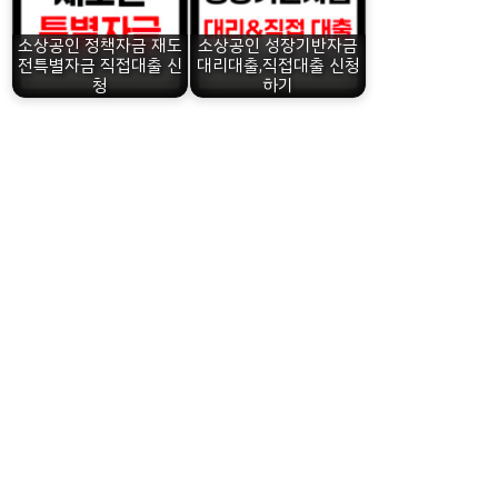
소상공인 정책자금 재도
소상공인 성장기반자금
전특별자금 직접대출 신
대리대출,직접대출 신청
청
하기