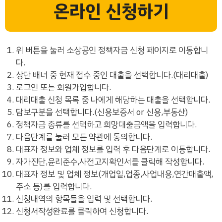
온라인 신청하기
위 버튼을 눌러 소상공인 정책자금 신청 페이지로 이동합니
다.
상단 배너 중 현재 접수 중인 대출을 선택합니다.(대리대출)
로그인 또는 회원가입합니다.
대리대출 신청 목록 중 나에게 해당하는 대출을 선택합니다.
담보구분을 선택합니다.(신용보증서 or 신용,부동산)
정책자금 종류를 선택하고 희망대출금액을 입력합니다.
다음단계를 눌러 모든 약관에 동의합니다.
대표자 정보와 업체 정보를 입력 후 다음단계로 이동합니다.
자가진단,윤리준수,사전고지확인서를 클릭해 작성합니다.
대표자 정보 및 업체 정보(개업일,업종,사업내용,연간매출액,
주소 등)를 입력합니다.
신청내역의 항목들을 입력 및 선택합니다.
신청서작성완료를 클릭하여 신청합니다.