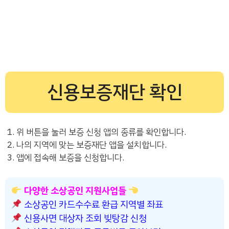
신용보증재단 확인
위 버튼을 눌러 보증 신청 앱의 종류를 확인합니다.
나의 지역에 맞는 보증재단 앱을 설치합니다.
앱에 접속해 보증을 신청합니다.
다양한 소상공인 지원사업들
소상공인 카드수수료 환급 지역별 좌표
신용사면 대상자 조회 빚탕감 신청