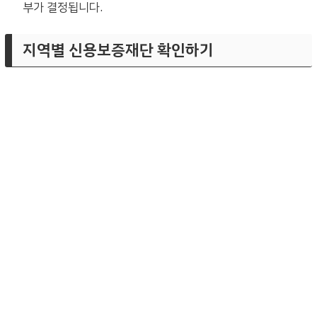
부가 결정됩니다.
지역별 신용보증재단 확인하기