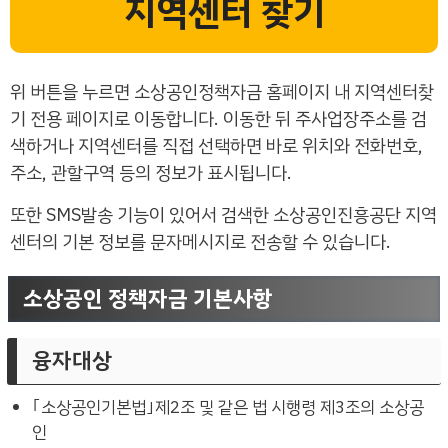
지역센터 찾기
위 버튼을 누르면 소상공인정책자금 홈페이지 내 지역센터찾
기 전용 페이지로 이동합니다. 이동한 뒤 주사업장주소를 검
색하거나 지역센터를 직접 선택하면 바로 위치와 전화번호,
주소, 관할구역 등의 정보가 표시됩니다.
또한 SMS발송 기능이 있어서 검색한 소상공인진흥공단 지역
센터의 기본 정보를 문자메시지로 전송할 수 있습니다.
소상공인 정책자금 기본사항
융자대상
｢소상공인기본법｣제2조 및 같은 법 시행령 제3조의 소상공
인