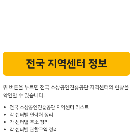
전국 지역센터 정보
위 버튼을 누르면 전국 소상공인진흥공단 지역센터의 현황을
확인할 수 있습니다.
전국 소상공인진흥공단 지역센터 리스트
각 센터별 연락처 정리
각 센터별 주소 정리
각 센터별 관할구역 정리