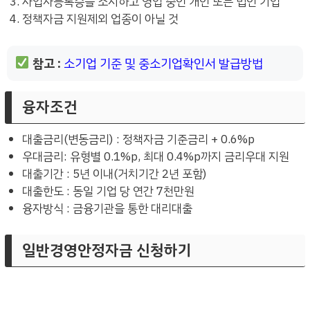
사업자등록증을 소지하고 영업 중인 개인 또는 법인 기업
정책자금 지원제외 업종이 아닐 것
참고 :
소기업 기준 및 중소기업확인서 발급방법
융자조건
대출금리(변동금리) : 정책자금 기준금리 + 0.6%p
우대금리: 유형별 0.1%p, 최대 0.4%p까지 금리우대 지원
대출기간 : 5년 이내(거치기간 2년 포함)
대출한도 : 동일 기업 당 연간 7천만원
융자방식 : 금융기관을 통한 대리대출
일반경영안정자금 신청하기