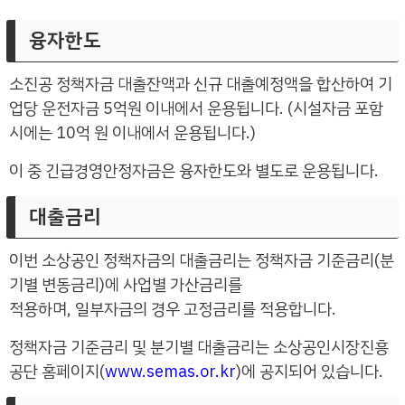
융자한도
소진공 정책자금 대출잔액과 신규 대출예정액을 합산하여 기
업당 운전자금 5억원 이내에서 운용됩니다. (시설자금 포함
시에는 10억 원 이내에서 운용됩니다.)
이 중 긴급경영안정자금은 융자한도와 별도로 운용됩니다.
대출금리
이번 소상공인 정책자금의 대출금리는 정책자금 기준금리(분
기별 변동금리)에 사업별 가산금리를
적용하며, 일부자금의 경우 고정금리를 적용합니다.
정책자금 기준금리 및 분기별 대출금리는 소상공인시장진흥
공단 홈페이지(
www.semas.or.kr
)에 공지되어 있습니다.