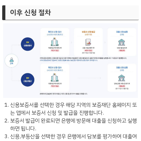
이후 신청 절차
신용보증서를 선택한 경우 해당 지역의 보증재단 홈페이지 또
는 앱에서 보증서 신청 및 발급을 진행합니다.
보증서 발급이 완료되면 은행에 방문해 대출을 신청하고 실행
하면 됩니다.
신용,부동산을 선택한 경우 은행에서 담보를 평가하여 대출여