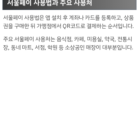
서울페이 사용법과 주요 사용처
서울페이 사용법은 앱 설치 후 계좌나 카드를 등록하고, 상품
권을 구매한 뒤 가맹점에서 QR코드로 결제하는 순서입니다.
주요 서울페이 사용처는 음식점, 카페, 미용실, 약국, 전통시
장, 동네 마트, 서점, 학원 등 소상공인 매장이 대부분입니다.