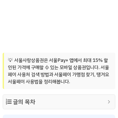
서울사랑상품권은 서울Pay+ 앱에서 최대 15% 할
인된 가격에 구매할 수 있는 모바일 상품권입니다. 서울
페이 사용처 검색 방법과 서울페이 가맹점 찾기, 땡겨요
서울페이 사용법을 정리해봅니다.
글의 목차