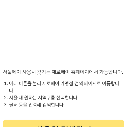
서울페이 사용처 찾기는 제로페이 홈페이지에서 가능합니다.
아래 버튼을 눌러 제로페이 가맹점 검색 페이지로 이동합니
다.
서울 내 원하는 지역구를 선택합니다.
필터 등을 입력해 검색합니다.