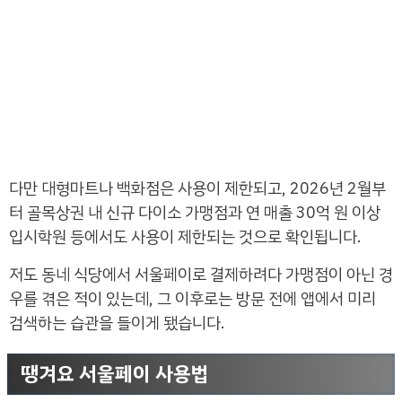
다만 대형마트나 백화점은 사용이 제한되고, 2026년 2월부
터 골목상권 내 신규 다이소 가맹점과 연 매출 30억 원 이상
입시학원 등에서도 사용이 제한되는 것으로 확인됩니다.
저도 동네 식당에서 서울페이로 결제하려다 가맹점이 아닌 경
우를 겪은 적이 있는데, 그 이후로는 방문 전에 앱에서 미리
검색하는 습관을 들이게 됐습니다.
땡겨요 서울페이 사용법