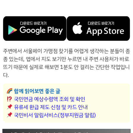
주변에서 서울페이 가맹점 찾기를 어렵게 생각하는 분들이 종
종 있는데, 앱에서 지도 보기만 누르면 내 주변 사용처가 바로
뜨기 때문에 실제로 해보면 1분도 안 걸리는 간단한 작업입니
다.
함께 읽어보면 좋은 글
국민연금 예상수령액 조회 및 확인
유류세 환급 제도 신청 및 카드 안내
국민비서 알림서비스(정부지원금 알림)