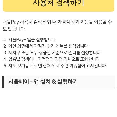
사용처 검색하기
서울Pay 사용처 검색은 앱 내 가맹점 찾기 기능을 이용할 수
도 있습니다.
서울Pay+ 앱을 실행합니다
메인 화면에서 가맹점 찾기 메뉴를 선택합니다
자치구 또는 보유 상품권 기준으로 필터를 설정합니다
업종별 검색이나 가맹점명 직접 입력으로 조회합니다
지도 보기를 누르면 현재 위치 주변 가맹점이 표시됩니다
서울페이+ 앱 설치 & 실행하기