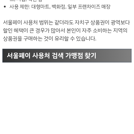
사용 제한: 대형마트, 백화점, 일부 프랜차이즈 매장
서울페이 사용처 범위는 같더라도 자치구 상품권이 광역보다
할인 혜택이 큰 경우가 많아서 본인이 자주 소비하는 지역의
상품권을 구매하는 것이 유리할 수 있습니다.
서울페이 사용처 검색 가맹점 찾기