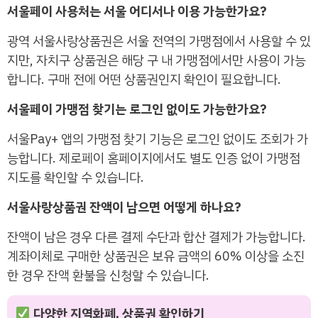
서울페이 사용처는 서울 어디서나 이용 가능한가요?
광역 서울사랑상품권은 서울 전역의 가맹점에서 사용할 수 있
지만, 자치구 상품권은 해당 구 내 가맹점에서만 사용이 가능
합니다. 구매 전에 어떤 상품권인지 확인이 필요합니다.
서울페이 가맹점 찾기는 로그인 없이도 가능한가요?
서울Pay+ 앱의 가맹점 찾기 기능은 로그인 없이도 조회가 가
능합니다. 제로페이 홈페이지에서도 별도 인증 없이 가맹점
지도를 확인할 수 있습니다.
서울사랑상품권 잔액이 남으면 어떻게 하나요?
잔액이 남은 경우 다른 결제 수단과 합산 결제가 가능합니다.
계좌이체로 구매한 상품권은 보유 금액의 60% 이상을 소진
한 경우 잔액 환불을 신청할 수 있습니다.
다양한 지역화폐, 상품권 확인하기