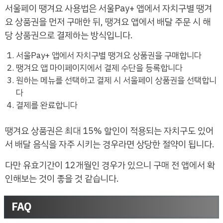
서울페이 땡겨요 사용법은 서울Pay+ 앱에서 자치구별 땡겨
요 상품권을 먼저 구매한 뒤, 땡겨요 앱에서 배달 주문 시 해
당 상품권으로 결제하는 방식입니다.
서울Pay+ 앱에서 자치구별 땡겨요 상품권을 구매합니다
땡겨요 앱 마이페이지에서 결제 수단을 등록합니다
원하는 메뉴를 선택하고 결제 시 서울페이 상품권을 선택합니
다
결제를 완료합니다
땡겨요 상품권은 최대 15% 할인이 적용되는 자치구도 있어
서 배달 음식을 자주 시키는 경우라면 상당한 절약이 됩니다.
다만 유효기간이 12개월인 경우가 있으니 구매 전 앱에서 확
인해보는 것이 좋을 것 같습니다.
FAQ