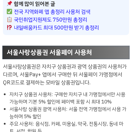
함께 많이 읽어본 글
전국 지역화폐 앱 총정리 사용처 검색
국민취업지원제도 750만원 총정리
내일배움카드 최대 500만원 받기 총정리
서울사랑상품권 서울페이 사용처
서울사랑상품권은 자치구 상품권과 광역 상품권의 사용처가
다르며, 서울Pay+ 앱에서 구매한 뒤 서울페이 가맹점에서
QR코드로 결제하는 모바일 상품권입니다.
자치구 상품권 사용처: 구매한 자치구 내 가맹점에서만 사용
가능하며 기본 5% 할인에 페이백 포함 시 최대 10%
서울사랑 상품권 광역 사용처: 서울 전역 가맹점에서 사용 가
능하며 5% 할인
주요 사용처: 음식점, 카페, 미용실, 약국, 전통시장, 동네 마
트, 서점, 학원 등