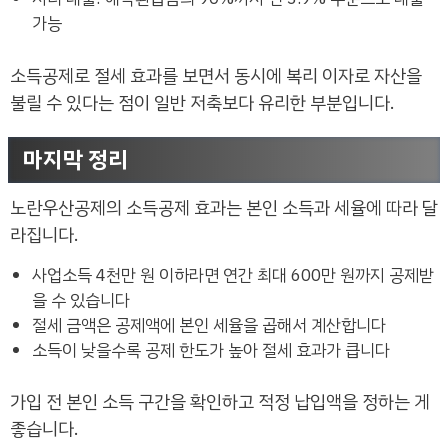
가능
소득공제로 절세 효과를 보면서 동시에 복리 이자로 자산을
불릴 수 있다는 점이 일반 저축보다 유리한 부분입니다.
마지막 정리
노란우산공제의 소득공제 효과는 본인 소득과 세율에 따라 달
라집니다.
사업소득 4천만 원 이하라면 연간 최대 600만 원까지 공제받
을 수 있습니다
절세 금액은 공제액에 본인 세율을 곱해서 계산합니다
소득이 낮을수록 공제 한도가 높아 절세 효과가 큽니다
가입 전 본인 소득 구간을 확인하고 적정 납입액을 정하는 게
좋습니다.