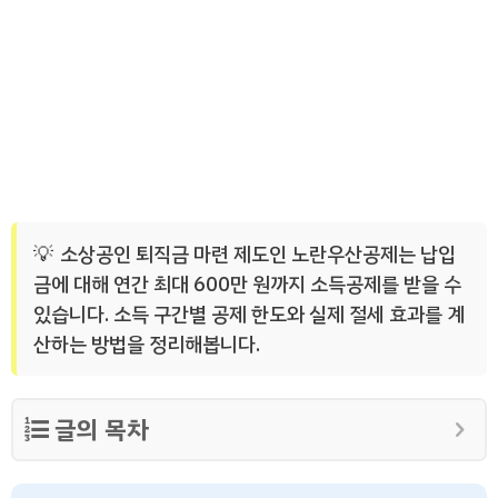
소상공인 퇴직금 마련 제도인 노란우산공제는 납입
금에 대해 연간 최대 600만 원까지 소득공제를 받을 수
있습니다. 소득 구간별 공제 한도와 실제 절세 효과를 계
산하는 방법을 정리해봅니다.
글의 목차