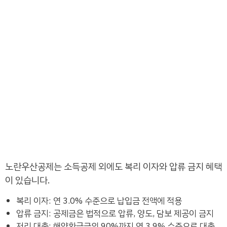
노란우산공제는 소득공제 외에도 복리 이자와 압류 금지 혜택
이 있습니다.
복리 이자: 연 3.0% 수준으로 납입금 전액에 적용
압류 금지: 공제금은 법적으로 압류, 양도, 담보 제공이 금지
저리 대출: 해약환급금의 90%까지 연 3.9% 수준으로 대출