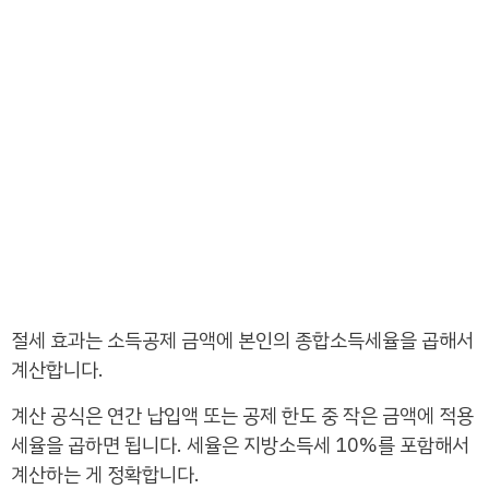
절세 효과는 소득공제 금액에 본인의 종합소득세율을 곱해서
계산합니다.
계산 공식은 연간 납입액 또는 공제 한도 중 작은 금액에 적용
세율을 곱하면 됩니다. 세율은 지방소득세 10%를 포함해서
계산하는 게 정확합니다.