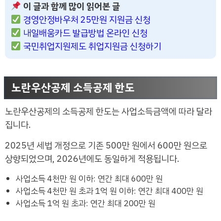
이 글과 함께 많이 읽어본 글
경영안정바우처 25만원 지원금 신청
내일배움카드 발급방법 온라인 신청
국민취업지원제도 취업지원금 신청하기
노란우산공제 소득공제 한도
노란우산공제의 소득공제 한도는 사업소득금액에 따라 달라
집니다.
2025년 세법 개정으로 기존 500만 원에서 600만 원으로
상향되었으며, 2026년에도 동일하게 적용됩니다.
사업소득 4천만 원 이하: 연간 최대 600만 원
사업소득 4천만 원 초과 1억 원 이하: 연간 최대 400만 원
사업소득 1억 원 초과: 연간 최대 200만 원