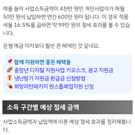
예를 들어 사업소득금액이 4천만 원인 개인사업자가 매월
50만 원씩 납입하면 연간 600만 원이 됩니다. 이 경우 적용
세율 16.5%를 곱하면 약 99만 원의 절세 효과를 볼 수 있습
니다.
은행 예금 이자보다 훨씬 큰 혜택인 것 같네요.
함께 지원하면 좋은 혜택들
중장년 디지털 지원사업 키오스크, 광고 지원금
냉난방기 지원금 환급금 신청방법
희망리턴패키지 원스톱폐업지원 신청
소득 구간별 예상 절세 금액
사업소득금액과 납입액에 따른 예상 절세 효과를 정리해봅니
다.