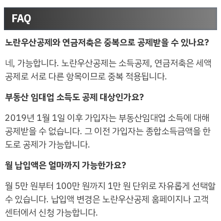
FAQ
노란우산공제와 연금저축은 중복으로 공제받을 수 있나요?
네, 가능합니다. 노란우산공제는 소득공제, 연금저축은 세액
공제로 서로 다른 항목이므로 중복 적용됩니다.
부동산 임대업 소득도 공제 대상인가요?
2019년 1월 1일 이후 가입자는 부동산임대업 소득에 대해
공제받을 수 없습니다. 그 이전 가입자는 종합소득금액을 한
도로 공제가 가능합니다.
월 납입액은 얼마까지 가능한가요?
월 5만 원부터 100만 원까지 1만 원 단위로 자유롭게 선택할
수 있습니다. 납입액 변경은 노란우산공제 홈페이지나 고객
센터에서 신청 가능합니다.