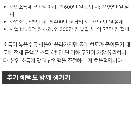
사업소득 4천만 원 이하, 연 600만 원 납입 시: 약 99만 원 절
세
사업소득 5천만 원, 연 400만 원 납입 시: 약 96만 원 절세
사업소득 1억 원 초과, 연 200만 원 납입 시: 약 77만 원 절세
소득이 높을수록 세율이 올라가지만 공제 한도가 줄어들기 때
문에 절세 금액은 소득 4천만 원 이하 구간이 가장 유리합니
다. 본인 소득에 맞춰 납입액을 조절하는 게 효율적입니다.
추가 혜택도 함께 챙기기