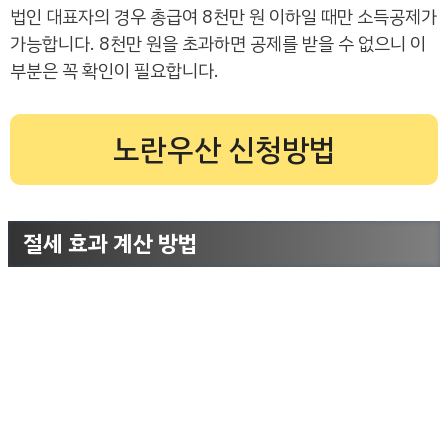
법인 대표자의 경우 총급여 8천만 원 이하일 때만 소득공제가
가능합니다. 8천만 원을 초과하면 공제를 받을 수 없으니 이
부분은 꼭 확인이 필요합니다.
노란우산 신청방법
절세 효과 계산 방법