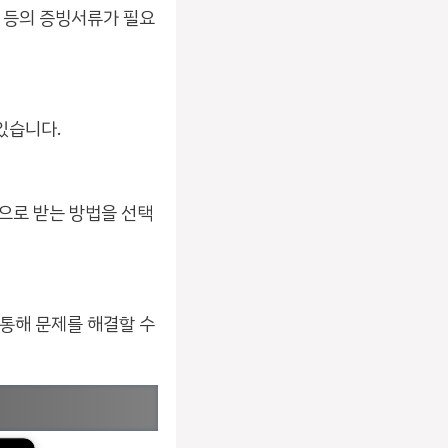
서 등의 증빙서류가 필요
있습니다.
으로 받는 방법을 선택
 통해 문제를 해결할 수