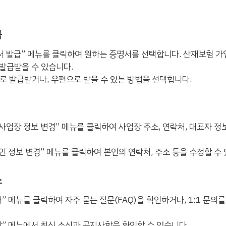
급
명서 발급” 메뉴를 클릭하여 원하는 증명서를 선택합니다. 산재보험 가
발급받을 수 있습니다.
으로 발급받거나, 우편으로 받을 수 있는 방법을 선택합니다.
 “사업장 정보 변경” 메뉴를 클릭하여 사업장 주소, 연락처, 대표자 정
개인 정보 변경” 메뉴를 클릭하여 본인의 연락처, 주소 등을 수정할 수
스
터” 메뉴를 클릭하여 자주 묻는 질문(FAQ)을 확인하거나, 1:1 문의
항” 메뉴에서 최신 소식과 공지사항을 확인할 수 있습니다.