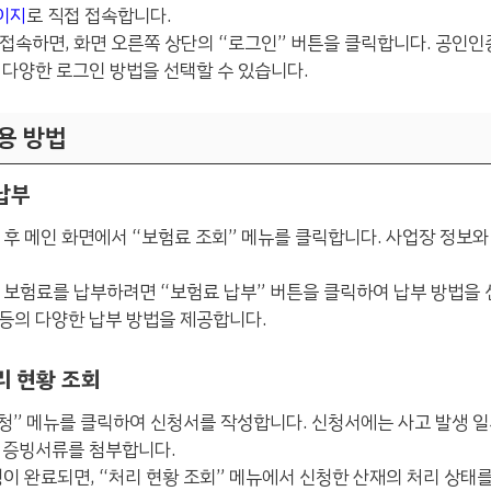
이지
로 직접 접속합니다.
 접속하면, 화면 오른쪽 상단의 “로그인” 버튼을 클릭합니다. 공인인
 다양한 로그인 방법을 선택할 수 있습니다.
용 방법
 납부
인 후 메인 화면에서 “보험료 조회” 메뉴를 클릭합니다. 사업장 정보
한 보험료를 납부하려면 “보험료 납부” 버튼을 클릭하여 납부 방법을 
등의 다양한 납부 방법을 제공합니다.
처리 현황 조회
신청” 메뉴를 클릭하여 신청서를 작성합니다. 신청서에는 사고 발생 일시
한 증빙서류를 첨부합니다.
청이 완료되면, “처리 현황 조회” 메뉴에서 신청한 산재의 처리 상태