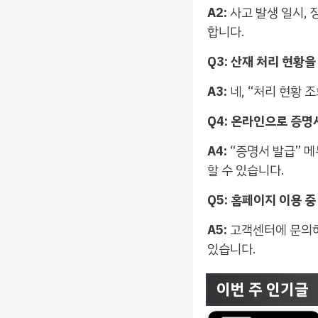
A2:
사고 발생 일시, 
합니다.
Q3: 산재 처리 현황
A3:
네, “처리 현황 
Q4: 온라인으로 증
A4:
“증명서 발급” 
할 수 있습니다.
Q5: 홈페이지 이용 
A5:
고객센터에 문의하여
있습니다.
이번 주 인기글