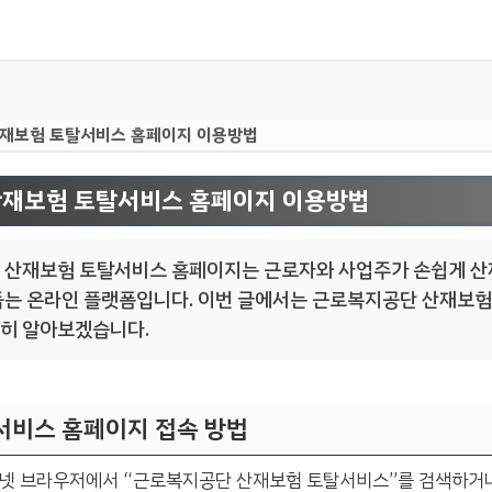
재보험 토탈서비스 홈페이지 이용방법
재보험 토탈서비스 홈페이지 이용방법
산재보험 토탈서비스 홈페이지는 근로자와 사업주가 손쉽게 산
돕는 온라인 플랫폼입니다. 이번 글에서는 근로복지공단 산재보
히 알아보겠습니다.
서비스 홈페이지 접속 방법
터넷 브라우저에서 “근로복지공단 산재보험 토탈서비스”를 검색하거