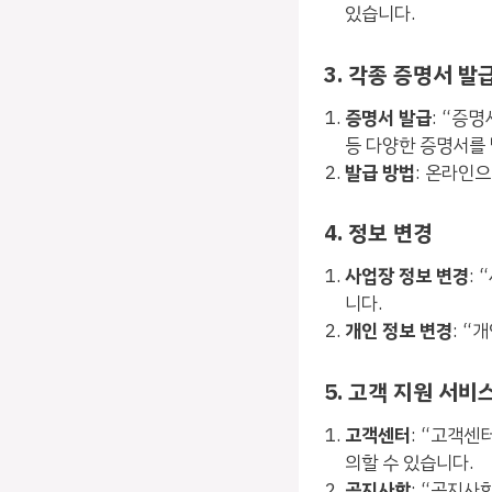
있습니다.
3. 각종 증명서 발
증명서 발급
: “증
등 다양한 증명서를 
발급 방법
: 온라인
4. 정보 변경
사업장 정보 변경
:
니다.
개인 정보 변경
: “
5. 고객 지원 서비
고객센터
: “고객센
의할 수 있습니다.
공지사항
: “공지사