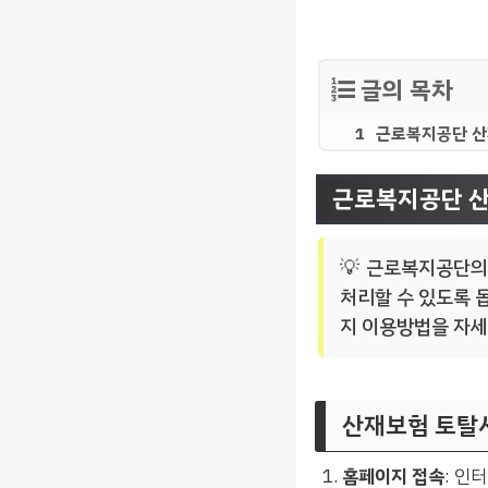
글의 목차
근로복지공단 산
근로복지공단 산
근로복지공단의 
처리할 수 있도록 
지 이용방법을 자세
산재보험 토탈
홈페이지 접속
: 인