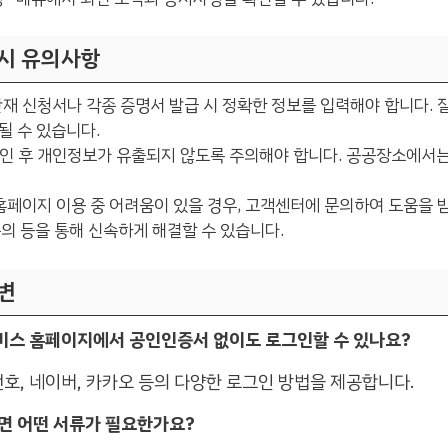
 시 유의사항
 산재 신청서나 각종 증명서 발급 시 정확한 정보를 입력해야 합니다. 
될 수 있습니다.
그인 후 개인정보가 유출되지 않도록 주의해야 합니다. 공공장소에서
 홈페이지 이용 중 어려움이 있을 경우, 고객센터에 문의하여 도움을 
 문의 등을 통해 신속하게 해결할 수 있습니다.
변
서비스 홈페이지에서 공인인증서 없이도 로그인할 수 있나요?
호, 네이버, 카카오 등의 다양한 로그인 방법을 제공합니다.
려면 어떤 서류가 필요한가요?