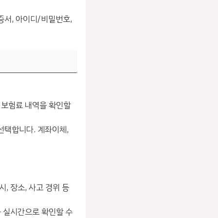
증서, 아이디/비밀번호,
와 보험료 내역을 확인할
선택합니다. 계좌이체,
, 장소, 사고 경위 등
를 실시간으로 확인할 수