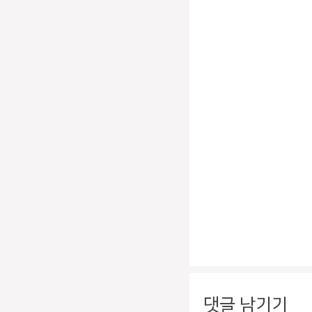
댓글 남기기