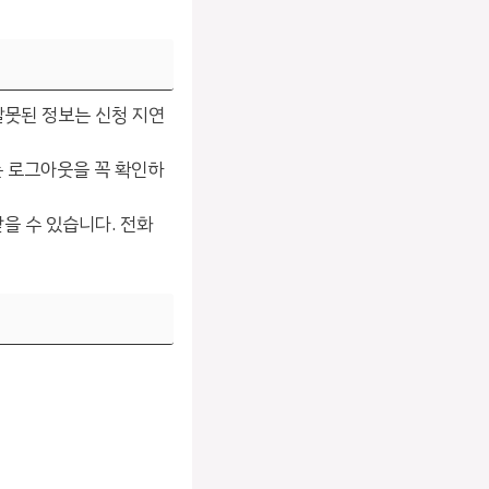
잘못된 정보는 신청 지연
는 로그아웃을 꼭 확인하
받을 수 있습니다. 전화