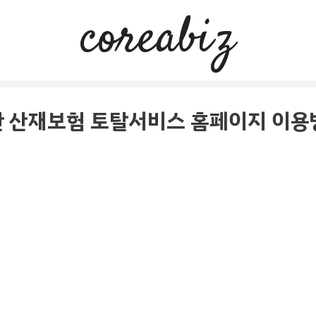
coreabiz
 산재보험 토탈서비스 홈페이지 이용