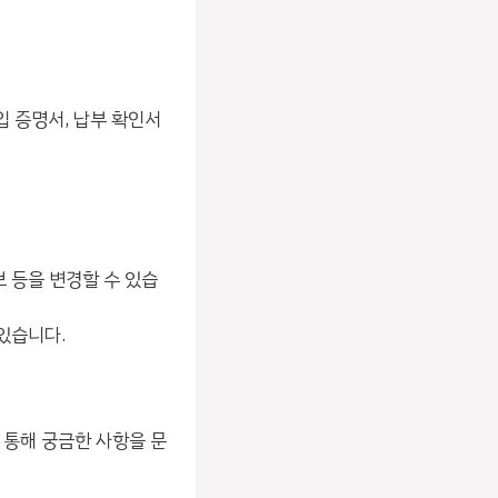
입 증명서, 납부 확인서
보 등을 변경할 수 있습
 있습니다.
를 통해 궁금한 사항을 문