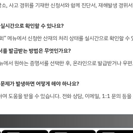
장소, 사고 경위를 기재한 신청서와 함께 진단서, 재해발생 경위
을 실시간으로 확인할 수 있나요?
조회” 메뉴에서 신청한 산재의 처리 상태를 실시간으로 확인할 수 
명서를 발급받는 방법은 무엇인가요?
메뉴에서 원하는 증명서를 선택한 후, 온라인으로 발급받거나 우편
중 문제가 발생하면 어떻게 해야 하나요?
 도움을 받을 수 있습니다. 전화 상담, 이메일, 1:1 문의 등을