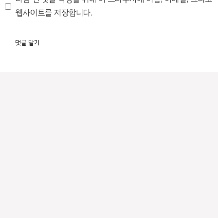
트
웹사이트를 저장합니다.