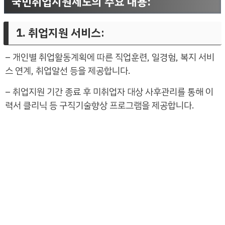
국민취업지원제도의 주요 내용
:
1. 취업지원 서비스
:
– 개인별 취업활동계획에 따른 직업훈련, 일경험, 복지 서비
스 연계, 취업알선 등을 제공합니다.
– 취업지원 기간 종료 후 미취업자 대상 사후관리를 통해 이
력서 클리닉 등 구직기술향상 프로그램을 제공합니다.