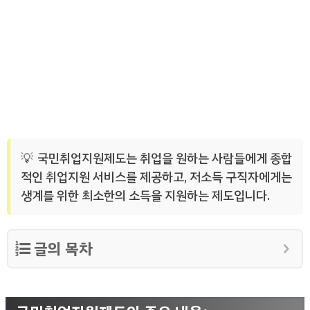
국민취업지원제도는 취업을 원하는 사람들에게 종합
적인 취업지원 서비스를 제공하고, 저소득 구직자에게는
생계를 위한 최소한의 소득을 지원하는 제도입니다.
글의 목차