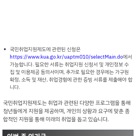
국민취업지원제도에 관련된 신청은
https://www.kua.go.kr/uaptm010/selectMain.do
에서
가능합니다. 필요한 서류는 취업지원 신청서 및 개인정보 수
집 및 이용제공 동의서이며, 추가로 필요한 경우에는 가구원
확정, 소득 및 재산, 취업경험에 관한 증빙 서류를 제출해야 합
니다.
국민취업지원제도는 취업과 관련된 다양한 프로그램을 통해
청년들에게 지원을 제공하며, 개인의 상황과 요구에 맞춘 종
합적인 지원을 통해 미래의 취업을 돕고 있습니다.