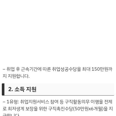
– 취업 후 근속기간에 따른 취업성공수당을 최대 150만원까
지 지원합니다.
2. 소득 지원
– 1유형: 취업지원서비스 참여 등 구직활동의무 이행을 전제
로 최저생계 보장을 위한 구직촉진수당(50만원x6개월)을 지
급합니다.