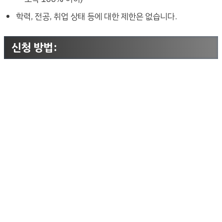
학력, 전공, 취업 상태 등에 대한 제한은 없습니다.
신청 방법
: