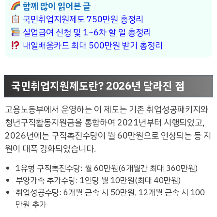
함께 많이 읽어본 글
국민취업지원제도 750만원 총정리
실업급여 신청 및 1~6차 할 일 총정리
내일배움카드 최대 500만원 받기 총정리
국민취업지원제도란? 2026년 달라진 점
고용노동부에서 운영하는 이 제도는 기존 취업성공패키지와
청년구직활동지원금을 통합하여 2021년부터 시행되었고,
2026년에는 구직촉진수당이 월 60만원으로 인상되는 등 지
원이 대폭 강화되었습니다.
1유형 구직촉진수당: 월 60만원(6개월간 최대 360만원)
부양가족 추가수당: 1인당 월 10만원(최대 40만원)
취업성공수당: 6개월 근속 시 50만원, 12개월 근속 시 100
만원 추가