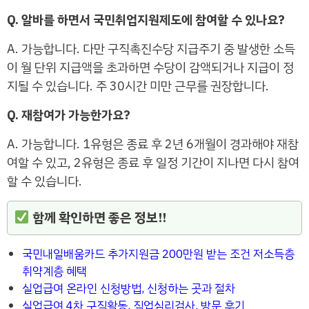
Q. 알바를 하면서 국민취업지원제도에 참여할 수 있나요?
A. 가능합니다. 다만 구직촉진수당 지급주기 중 발생한 소득
이 월 단위 지급액을 초과하면 수당이 감액되거나 지급이 정
지될 수 있습니다. 주 30시간 미만 근무를 권장합니다.
Q. 재참여가 가능한가요?
A. 가능합니다. 1유형은 종료 후 2년 6개월이 경과해야 재참
여할 수 있고, 2유형은 종료 후 일정 기간이 지나면 다시 참여
할 수 있습니다.
함께 확인하면 좋은 정보!!
국민내일배움카드 추가지원금 200만원 받는 조건 저소득층
취약계층 혜택
실업급여 온라인 신청방법, 신청하는 곳과 절차
실업급여 4차 구직활동, 직업심리검사, 방문 후기