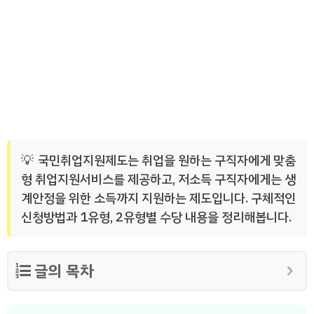
국민취업지원제도는 취업을 원하는 구직자에게 맞춤
형 취업지원서비스를 제공하고, 저소득 구직자에게는 생
계안정을 위한 소득까지 지원하는 제도입니다. 구체적인
신청방법과 1유형, 2유형별 수당 내용을 정리해봅니다.
글의 목차