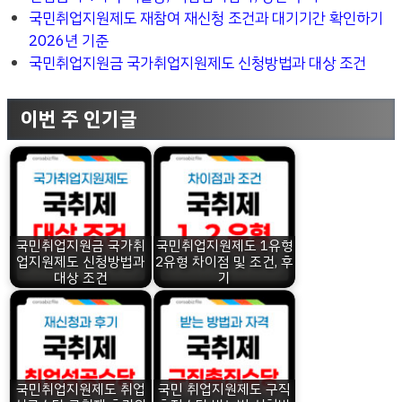
국민취업지원제도 재참여 재신청 조건과 대기기간 확인하기
2026년 기준
국민취업지원금 국가취업지원제도 신청방법과 대상 조건
이번 주 인기글
국민취업지원금 국가취
국민취업지원제도 1유형
업지원제도 신청방법과
2유형 차이점 및 조건, 후
대상 조건
기
국민취업지원제도 취업
국민 취업지원제도 구직