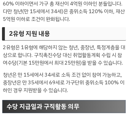
60% 이하이면서 가구 총 재산이 4억원 이하인 분들입니다.
다만 청년(만 15세에서 34세)은 중위소득 120% 이하, 재산
5억원 이하로 조건이 완화됩니다.
2유형 지원 내용
2유형은 1유형에 해당하지 않는 청년, 중장년, 특정계층을 대
상으로 합니다. 구직촉진수당 대신 취업활동계획 수립 시 참
여수당(기본 15만원에서 최대 25만원)을 받을 수 있습니다.
청년은 만 15세에서 34세로 소득 조건 없이 참여 가능하고,
중장년은 만 35세에서 69세로 가구단위 중위소득 100% 이
하인 경우 지원받을 수 있습니다.
수당 지급일과 구직활동 의무