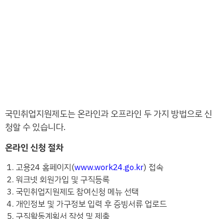
국민취업지원제도는 온라인과 오프라인 두 가지 방법으로 신
청할 수 있습니다.
온라인 신청 절차
고용24 홈페이지(
www.work24.go.kr
) 접속
워크넷 회원가입 및 구직등록
국민취업지원제도 참여신청 메뉴 선택
개인정보 및 가구정보 입력 후 증빙서류 업로드
구직활동계획서 작성 및 제출