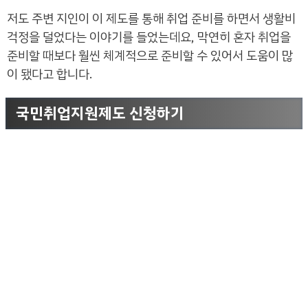
저도 주변 지인이 이 제도를 통해 취업 준비를 하면서 생활비
걱정을 덜었다는 이야기를 들었는데요, 막연히 혼자 취업을
준비할 때보다 훨씬 체계적으로 준비할 수 있어서 도움이 많
이 됐다고 합니다.
국민취업지원제도 신청하기