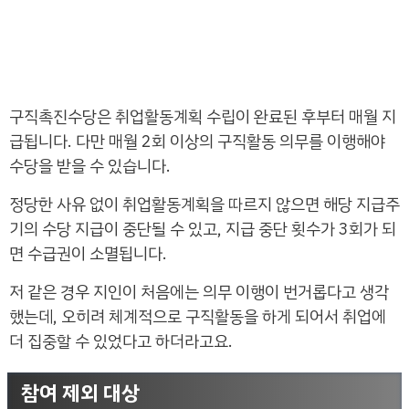
구직촉진수당은 취업활동계획 수립이 완료된 후부터 매월 지
급됩니다. 다만 매월 2회 이상의 구직활동 의무를 이행해야
수당을 받을 수 있습니다.
정당한 사유 없이 취업활동계획을 따르지 않으면 해당 지급주
기의 수당 지급이 중단될 수 있고, 지급 중단 횟수가 3회가 되
면 수급권이 소멸됩니다.
저 같은 경우 지인이 처음에는 의무 이행이 번거롭다고 생각
했는데, 오히려 체계적으로 구직활동을 하게 되어서 취업에
더 집중할 수 있었다고 하더라고요.
참여 제외 대상