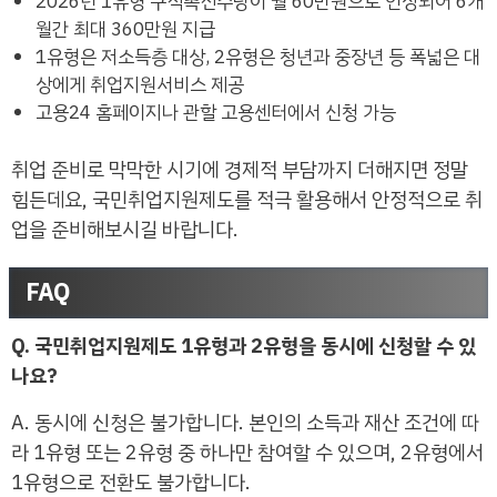
2026년 1유형 구직촉진수당이 월 60만원으로 인상되어 6개
월간 최대 360만원 지급
1유형은 저소득층 대상, 2유형은 청년과 중장년 등 폭넓은 대
상에게 취업지원서비스 제공
고용24 홈페이지나 관할 고용센터에서 신청 가능
취업 준비로 막막한 시기에 경제적 부담까지 더해지면 정말
힘든데요, 국민취업지원제도를 적극 활용해서 안정적으로 취
업을 준비해보시길 바랍니다.
FAQ
Q. 국민취업지원제도 1유형과 2유형을 동시에 신청할 수 있
나요?
A. 동시에 신청은 불가합니다. 본인의 소득과 재산 조건에 따
라 1유형 또는 2유형 중 하나만 참여할 수 있으며, 2유형에서
1유형으로 전환도 불가합니다.