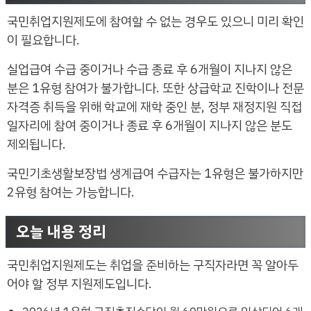
국민취업지원제도에 참여할 수 없는 경우도 있으니 미리 확인
이 필요합니다.
실업급여 수급 중이거나 수급 종료 후 6개월이 지나지 않은
분은 1유형 참여가 불가합니다. 또한 상급학교 진학이나 전문
자격증 취득을 위해 학교에 재학 중인 분, 정부 재정지원 직접
일자리에 참여 중이거나 종료 후 6개월이 지나지 않은 분도
제외됩니다.
국민기초생활보장법 생계급여 수급자는 1유형은 불가하지만
2유형 참여는 가능합니다.
오늘 내용 정리
국민취업지원제도는 취업을 준비하는 구직자라면 꼭 알아두
어야 할 정부 지원제도입니다.