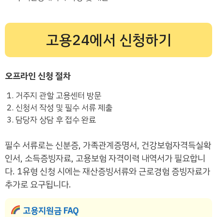
고용24에서 신청하기
오프라인 신청 절차
거주지 관할 고용센터 방문
신청서 작성 및 필수 서류 제출
담당자 상담 후 접수 완료
필수 서류로는 신분증, 가족관계증명서, 건강보험자격득실확
인서, 소득증빙자료, 고용보험 자격이력 내역서가 필요합니
다. 1유형 신청 시에는 재산증빙서류와 근로경험 증빙자료가
추가로 요구됩니다.
고용지원금 FAQ