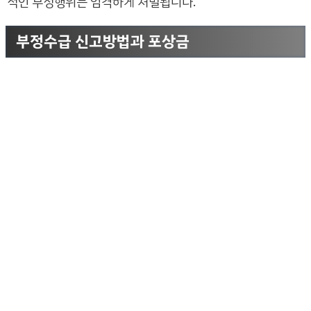
적인 부정행위는 엄격하게 처벌됩니다.
부정수급 신고방법과 포상금