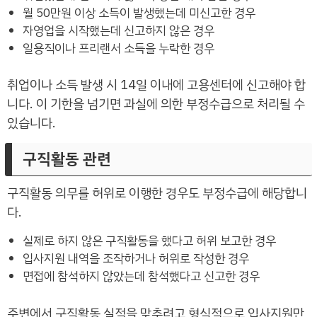
월 50만원 이상 소득이 발생했는데 미신고한 경우
자영업을 시작했는데 신고하지 않은 경우
일용직이나 프리랜서 소득을 누락한 경우
취업이나 소득 발생 시 14일 이내에 고용센터에 신고해야 합
니다. 이 기한을 넘기면 과실에 의한 부정수급으로 처리될 수
있습니다.
구직활동 관련
구직활동 의무를 허위로 이행한 경우도 부정수급에 해당합니
다.
실제로 하지 않은 구직활동을 했다고 허위 보고한 경우
입사지원 내역을 조작하거나 허위로 작성한 경우
면접에 참석하지 않았는데 참석했다고 신고한 경우
주변에서 구직활동 실적을 맞추려고 형식적으로 입사지원만