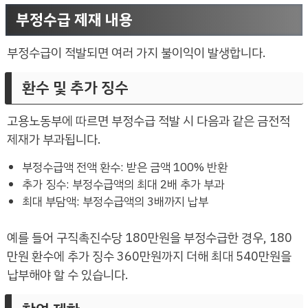
부정수급 제재 내용
부정수급이 적발되면 여러 가지 불이익이 발생합니다.
환수 및 추가 징수
고용노동부에 따르면 부정수급 적발 시 다음과 같은 금전적
제재가 부과됩니다.
부정수급액 전액 환수: 받은 금액 100% 반환
추가 징수: 부정수급액의 최대 2배 추가 부과
최대 부담액: 부정수급액의 3배까지 납부
예를 들어 구직촉진수당 180만원을 부정수급한 경우, 180
만원 환수에 추가 징수 360만원까지 더해 최대 540만원을
납부해야 할 수 있습니다.