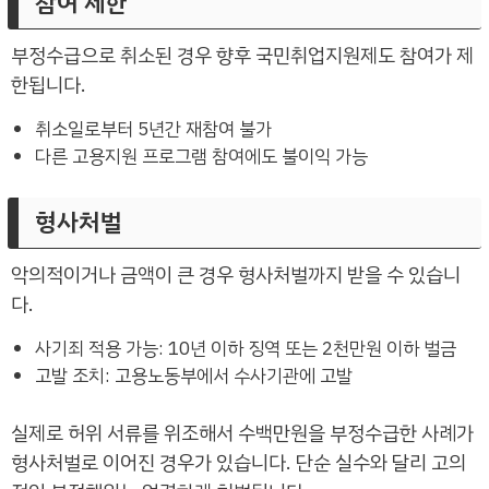
참여 제한
부정수급으로 취소된 경우 향후 국민취업지원제도 참여가 제
한됩니다.
취소일로부터 5년간 재참여 불가
다른 고용지원 프로그램 참여에도 불이익 가능
형사처벌
악의적이거나 금액이 큰 경우 형사처벌까지 받을 수 있습니
다.
사기죄 적용 가능: 10년 이하 징역 또는 2천만원 이하 벌금
고발 조치: 고용노동부에서 수사기관에 고발
실제로 허위 서류를 위조해서 수백만원을 부정수급한 사례가
형사처벌로 이어진 경우가 있습니다. 단순 실수와 달리 고의