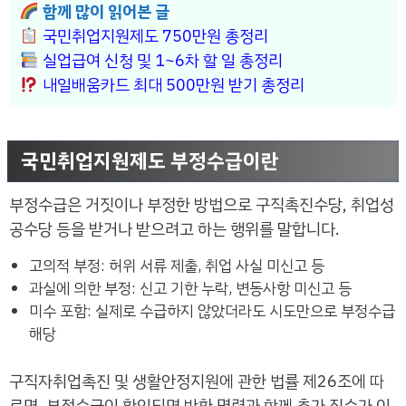
함께 많이 읽어본 글
국민취업지원제도 750만원 총정리
실업급여 신청 및 1~6차 할 일 총정리
내일배움카드 최대 500만원 받기 총정리
국민취업지원제도 부정수급이란
부정수급은 거짓이나 부정한 방법으로 구직촉진수당, 취업성
공수당 등을 받거나 받으려고 하는 행위를 말합니다.
고의적 부정: 허위 서류 제출, 취업 사실 미신고 등
과실에 의한 부정: 신고 기한 누락, 변동사항 미신고 등
미수 포함: 실제로 수급하지 않았더라도 시도만으로 부정수급
해당
구직자취업촉진 및 생활안정지원에 관한 법률 제26조에 따
르면, 부정수급이 확인되면 반환 명령과 함께 추가 징수가 이