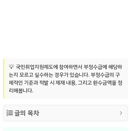
국민취업지원제도에 참여하면서 부정수급에 해당하
는지 모르고 실수하는 경우가 있습니다. 부정수급의 구
체적인 기준과 적발 시 제재 내용, 그리고 환수금액을 정
리해봅니다.
글의 목차