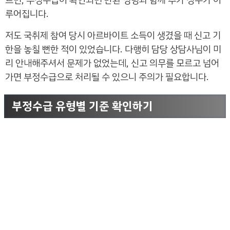
루어집니다.
저도 국취제 참여 당시 아르바이트 소득이 생겼을 때 신고 기
한을 놓칠 뻔한 적이 있었습니다. 다행히 담당 상담사님이 미
리 안내해주셔서 문제가 없었는데, 신고 의무를 모르고 넘어
가면 부정수급으로 처리될 수 있으니 주의가 필요합니다.
부정수급 유형별 기준 확인하기