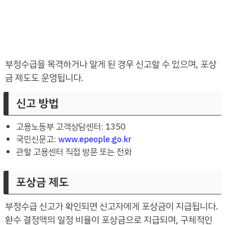
부정수급을 목격하거나 알게 된 경우 신고할 수 있으며, 포상
금 제도도 운영됩니다.
신고 방법
고용노동부 고객상담센터: 1350
국민신문고:
www.epeople.go.kr
관할 고용센터 직접 방문 또는 전화
포상금 제도
부정수급 신고가 확인되면 신고자에게 포상금이 지급됩니다.
환수 결정액의 일정 비율이 포상금으로 지급되며, 구체적인