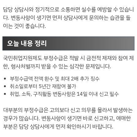
담당 상담사와 정기적으로 소통하면 실수를 예방할 수 있습니
다. 변동사항이 생기면 먼저 상담사에게 문의하는 습관을 들
이는 것이 좋습니다.
오늘 내용 정리
국민취업지원제도 부정수급은 적발 시 금전적 제재와 참여 제
한, 형사처벌까지 받을 수 있는 심각한 문제입니다.
부정수급액 전액 환수 및 최대 2배 추가 징수
취소일로부터 5년간 재참여 불가
취업, 소득, 구직활동 변동사항은 14일 이내 신고 필수
대부분의 부정수급은 고의보다 신고 의무를 몰라서 발생하는
경우가 많습니다. 변동사항이 생기면 바로 신고하고, 애매한
부분은 담당 상담사에게 먼저 확인하시기 바랍니다.