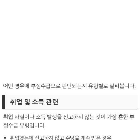
어떤 경우에 부정수급으로 판단되는지 유형별로 살펴봅니다.
취업 및 소득 관련
취업 사실이나 소득 발생을 신고하지 않는 것이 가장 흔한 부
정수급 유형입니다.
취업했는데 신고하지 않고 수당을 계속 받은 경우