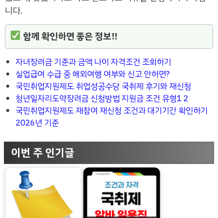
니다.
함께 확인하면 좋은 정보!!
자녀장려금 기준과 금액 나이 자격조건 조회하기
실업급여 수급 중 해외여행 여부와 신고 안하면?
국민취업지원제도 취업성공수당 국취제 후기와 재신청
청년일자리도약장려금 신청방법 지원금 조건 유형1 2
국민취업지원제도 재참여 재신청 조건과 대기기간 확인하기
2026년 기준
이번 주 인기글