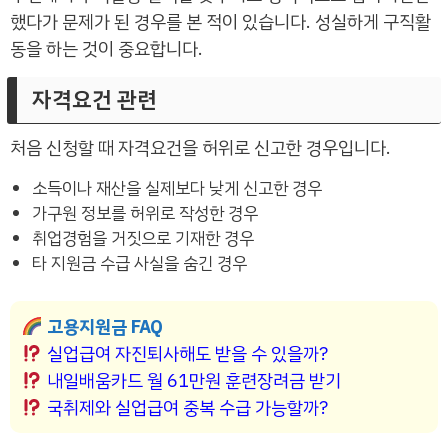
했다가 문제가 된 경우를 본 적이 있습니다. 성실하게 구직활
동을 하는 것이 중요합니다.
자격요건 관련
처음 신청할 때 자격요건을 허위로 신고한 경우입니다.
소득이나 재산을 실제보다 낮게 신고한 경우
가구원 정보를 허위로 작성한 경우
취업경험을 거짓으로 기재한 경우
타 지원금 수급 사실을 숨긴 경우
고용지원금 FAQ
실업급여 자진퇴사해도 받을 수 있을까?
내일배움카드 월 61만원 훈련장려금 받기
국취제와 실업급여 중복 수급 가능할까?