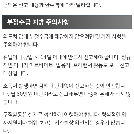
금액은 신고 내용과 환수액에 따라 달라집니다.
부정수급 예방 주의사항
의도치 않게 부정수급에 해당하지 않으려면 몇 가지 사항을
주의해야 합니다.
취업이나 창업 시 14일 이내에 반드시 신고해야 합니다. 정규
직뿐 아니라 아르바이트, 일용직, 프리랜서 활동도 모두 신고
대상입니다.
소득이 발생하면 금액과 관계없이 신고하는 것이 안전합니
다. 월 50만원 미만이라도 신고해두면 나중에 문제가 되지 않
습니다.
구직활동은 실제로 성실하게 이행해야 합니다. 형식적인 입
사지원이나 허위 보고는 시스템상 확인되는 경우가 많습니
다.