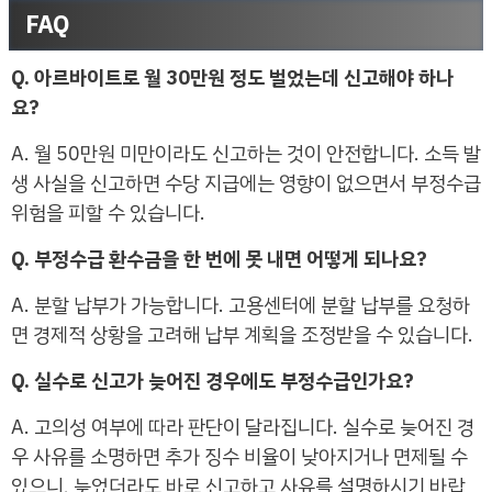
FAQ
Q. 아르바이트로 월 30만원 정도 벌었는데 신고해야 하나
요?
A. 월 50만원 미만이라도 신고하는 것이 안전합니다. 소득 발
생 사실을 신고하면 수당 지급에는 영향이 없으면서 부정수급
위험을 피할 수 있습니다.
Q. 부정수급 환수금을 한 번에 못 내면 어떻게 되나요?
A. 분할 납부가 가능합니다. 고용센터에 분할 납부를 요청하
면 경제적 상황을 고려해 납부 계획을 조정받을 수 있습니다.
Q. 실수로 신고가 늦어진 경우에도 부정수급인가요?
A. 고의성 여부에 따라 판단이 달라집니다. 실수로 늦어진 경
우 사유를 소명하면 추가 징수 비율이 낮아지거나 면제될 수
있으니, 늦었더라도 바로 신고하고 사유를 설명하시기 바랍