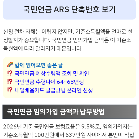
국민연금 ARS 단축번호 보기
신청 절차 자체는 어렵지 않지만, 기준소득월액을 얼마로 설
정할지가 중요합니다. 국민연금 임의가입 금액은 이 기준소
득월액에 따라 달라지기 때문입니다.
함께 읽어보면 좋은 글
국민연금 예상수령액 조회 및 확인
국민연금 수령나이 64~68년생
내일배움카드 발급방법 온라인 신청
국민연금 임의가입 금액과 납부방법
2026년 기준 국민연금 보험료율은 9.5%로, 임의가입자는
기준소득월액 100만원에서 637만원 사이에서 본인이 직접