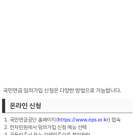
국민연금 임의가입 신청은 다양한 방법으로 가능합니다.
온라인 신청
국민연금공단 홈페이지(
https://www.nps.or.kr
) 접속
전자민원에서 임의가입 신청 메뉴 선택
공동인증서 또는 간편인증으로 본인확인