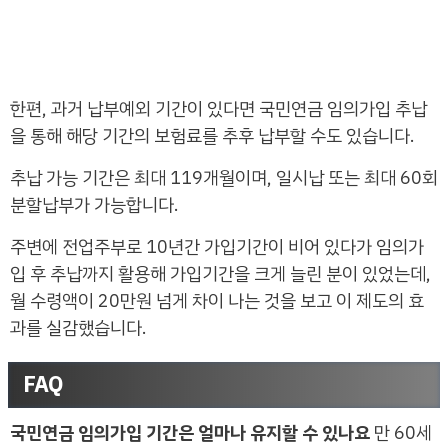
한편, 과거 납부예외 기간이 있다면 국민연금 임의가입 추납
을 통해 해당 기간의 보험료를 추후 납부할 수도 있습니다.
추납 가능 기간은 최대 119개월이며, 일시납 또는 최대 60회
분할납부가 가능합니다.
주변에 전업주부로 10년간 가입기간이 비어 있다가 임의가
입 후 추납까지 활용해 가입기간을 크게 늘린 분이 있었는데,
월 수령액이 20만원 넘게 차이 나는 것을 보고 이 제도의 효
과를 실감했습니다.
FAQ
국민연금 임의가입 기간은 얼마나 유지할 수 있나요
만 60세