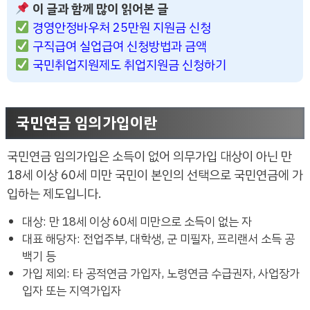
이 글과 함께 많이 읽어본 글
경영안정바우처 25만원 지원금 신청
구직급여 실업급여 신청방법과 금액
국민취업지원제도 취업지원금 신청하기
국민연금 임의가입이란
국민연금 임의가입은 소득이 없어 의무가입 대상이 아닌 만
18세 이상 60세 미만 국민이 본인의 선택으로 국민연금에 가
입하는 제도입니다.
대상: 만 18세 이상 60세 미만으로 소득이 없는 자
대표 해당자: 전업주부, 대학생, 군 미필자, 프리랜서 소득 공
백기 등
가입 제외: 타 공적연금 가입자, 노령연금 수급권자, 사업장가
입자 또는 지역가입자