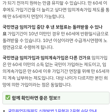
가 되기 전까지 원하는 만큼 유지할 수 있습니다. 만 60세 이
후에도 가입기간을 더 늘리고 싶다면 임의계속가입 제도를 통
해 만 65세까지 연장이 가능합니다.
국민연금 임의가입 중단 후 낸 보험료는 돌려받을 수 있나
요
가입기간이 10년 미만인 경우 만 60세에 반환일시금으로
돌려받을 수 있습니다. 10년 이상이라면 수급개시연령에 노
령연금으로 수령하게 됩니다.
국민연금 임의가입과 임의계속가입은 다른 건가요
임의가입
은 만 60세 미만의 소득 없는 국민이 가입하는 제도이고, 임
의계속가입은 만 60세 이후 가입기간 연장을 위해 만 65세까
지 계속 납부하는 제도입니다. 대상 나이가 다르지만 본인 희
망에 의한 가입이라는 점은 동일합니다.
함께 확인하면 좋은 정보!!
국민취업지원제도 신청방법 1유형과 2유형 수당 안내