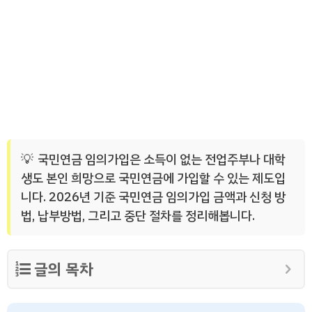
국민연금 임의가입은 소득이 없는 전업주부나 대학
생도 본인 희망으로 국민연금에 가입할 수 있는 제도입
니다. 2026년 기준 국민연금 임의가입 금액과 신청 방
법, 납부방법, 그리고 중단 절차를 정리해봅니다.
글의 목차