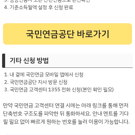
기준소득월액 설정 후 신청 완료
국민연금공단 바로가기
기타 신청 방법
내 곁에 국민연금 모바일 앱에서 신청
국민연금공단 지사 방문 신청
국민연금 고객센터 1355 전화 신청(본인 확인 필요)
만약 국민연금 고객센터 연결 시에는 아래 링크를 통해 먼저
단축번호 구조도를 파악한 뒤 통화하세요. 안내 멘트를 기다
릴 필요 없이 빠르게 원하는 번호를 눌러 이용이 가능합니다.