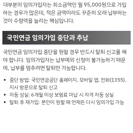
대부분의 임의가입자는 최소금액인 월 95,000원으로 가입
하는 경우가 많은데, 적은 금액이라도 꾸준히 오래 납부하는
것이 수령액을 늘리는 핵심입니다.
국민연금 임의가입 중단과 추납
국민연금 임의가입 중단을 원할 경우 반드시 탈퇴 신고를 해
야 합니다. 임의가입자는 납부예외 신청이 불가능하기 때문
에, 납부를 멈추려면 탈퇴만 가능합니다.
중단 방법: 국민연금공단 홈페이지, 모바일 앱, 전화(1355),
지사 방문으로 탈퇴 신고
자동 상실: 6개월 이상 보험료 미납 시 자격 자동 상실
탈퇴 후 재가입: 본인이 원할 때 언제든 다시 임의가입 가능