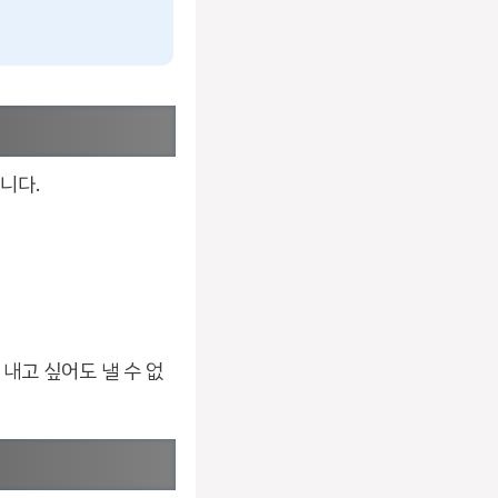
니다.
내고 싶어도 낼 수 없