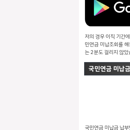
저의 경우 이직 기간
민연금 미납조회를 해보
는 2분도 걸리지 않았
국민연금 미납금
국민연금 미납금 납부