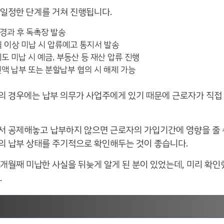
 일정한 단계를 거쳐 진행됩니다.
경과 후 독촉장 발송
월 이상 미납 시 압류예고 통지서 발송
에도 미납 시 예금, 부동산 등 재산 압류 진행
전액 납부 또는 분할납부 협의 시 해제 가능
의 경우에는 납부 의무가 사업주에게 있기 때문에 근로자가 직접
서 공제해놓고 납부하지 않으면 근로자의 가입기간에 영향을 줄 
의 납부 상태를 주기적으로 확인해두는 것이 좋습니다.
개월째 미납한 사실을 뒤늦게 알게 된 분이 있었는데, 미리 확인
.