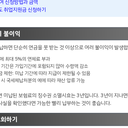
여 신청방법과 금액
 취업지원금 신청하기
시 불이익
납하면 단순히 연금을 못 받는 것 이상으로 여러 불이익이 발생합
에 최대 5%의 연체료 부과
납 기간은 가입기간에 포함되지 않아 수령액 감소
 제한: 미납 기간에 따라 지급이 제한될 수 있음
 시 국세체납처분의 예에 따라 재산 압류 가능
미납된 보험료의 징수권 소멸시효는 3년입니다. 3년이 지나면 
 사실을 확인했다면 가능한 빨리 납부하는 것이 좋습니다.
조회하기