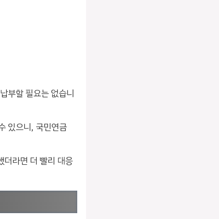
 납부할 필요는 없습니
수 있으니, 국민연금
했더라면 더 빨리 대응