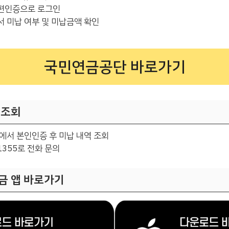
편인증으로 로그인
 미납 여부 및 미납금액 확인
국민연금공단 바로가기
 조회
에서 본인인증 후 미납 내역 조회
355로 전화 문의
금 앱 바로가기