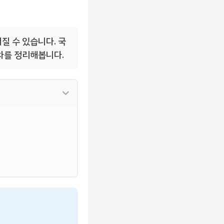
질 수 있습니다. 국
차를 정리해봅니다.