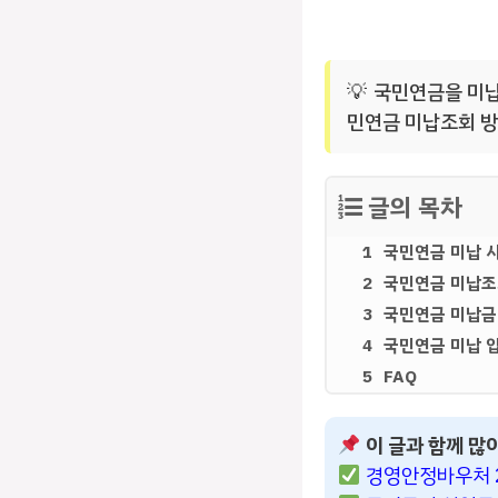
국민연금을 미납
민연금 미납조회 방
글의 목차
국민연금 미납 
국민연금 미납
국민연금 미납금
국민연금 미납 
FAQ
이 글과 함께 많
경영안정바우처 