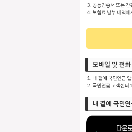
공동인증서 또는 간
보험료 납부 내역에서
모바일 및 전화
내 곁에 국민연금 앱
국민연금 고객센터 1
내 곁에 국민연