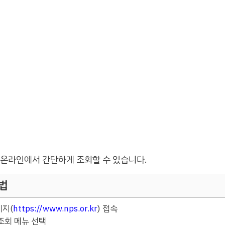
 온라인에서 간단하게 조회할 수 있습니다.
법
지(
https://www.nps.or.kr
) 접속
조회 메뉴 선택