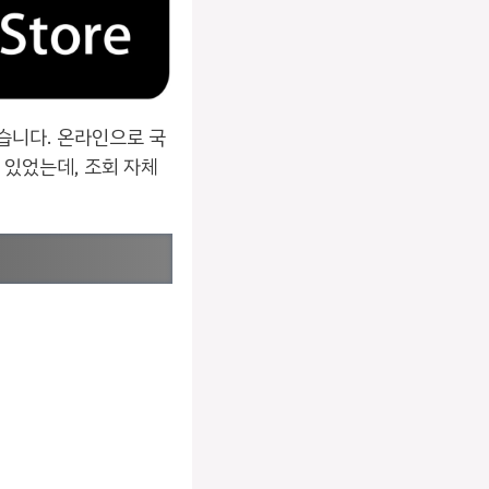
습니다. 온라인으로 국
 있었는데, 조회 자체