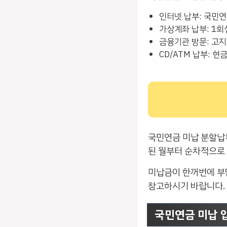
인터넷 납부: 국민
가상계좌 납부: 1
금융기관 방문: 고
CD/ATM 납부: 
국민연금 미납 분할납
된 월부터 순차적으로 
미납금이 한꺼번에 부
참고하시기 바랍니다.
국민연금 미납 