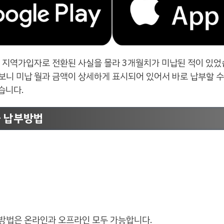
에 지역가입자로 전환된 사실을 몰라 3개월치가 미납된 적이 있었
니 미납 월과 금액이 상세하게 표시되어 있어서 바로 납부할 수
습니다.
 납부방법
방법은 온라인과 오프라인 모두 가능합니다.