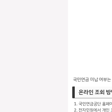
국민연금 미납 여부는
온라인 조회 방
국민연금공단 홈페이
전자민원에서 개인 