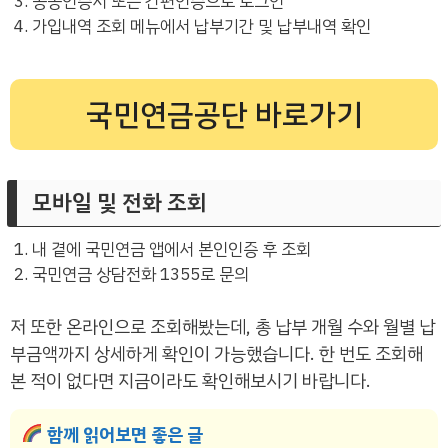
공동인증서 또는 간편인증으로 로그인
가입내역 조회 메뉴에서 납부기간 및 납부내역 확인
국민연금공단 바로가기
모바일 및 전화 조회
내 곁에 국민연금 앱에서 본인인증 후 조회
국민연금 상담전화 1355로 문의
저 또한 온라인으로 조회해봤는데, 총 납부 개월 수와 월별 납
부금액까지 상세하게 확인이 가능했습니다. 한 번도 조회해
본 적이 없다면 지금이라도 확인해보시기 바랍니다.
함께 읽어보면 좋은 글