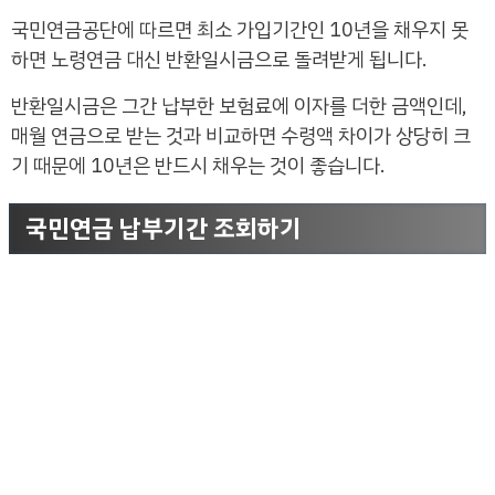
국민연금공단에 따르면 최소 가입기간인 10년을 채우지 못
하면 노령연금 대신 반환일시금으로 돌려받게 됩니다.
반환일시금은 그간 납부한 보험료에 이자를 더한 금액인데,
매월 연금으로 받는 것과 비교하면 수령액 차이가 상당히 크
기 때문에 10년은 반드시 채우는 것이 좋습니다.
국민연금 납부기간 조회하기