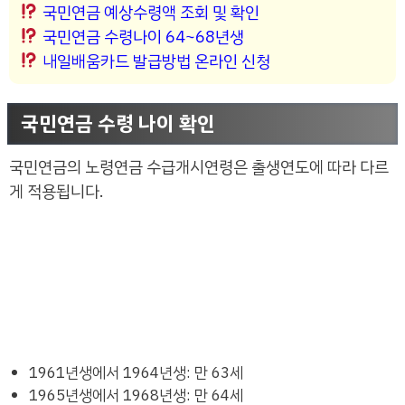
국민연금 예상수령액 조회 및 확인
국민연금 수령나이 64~68년생
내일배움카드 발급방법 온라인 신청
국민연금 수령 나이 확인
국민연금의 노령연금 수급개시연령은 출생연도에 따라 다르
게 적용됩니다.
1961년생에서 1964년생: 만 63세
1965년생에서 1968년생: 만 64세