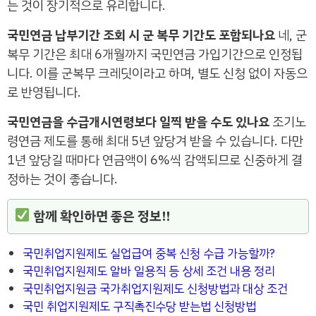
는 것이 장기적으로 유리합니다.
국민연금 납부기간 조회 시 군 복무 기간도 포함되나요
네, 군
복무 기간은 최대 6개월까지 국민연금 가입기간으로 인정됩
니다. 이를 군복무 크레딧이라고 하며, 별도 신청 없이 자동으
로 반영됩니다.
국민연금을 수급개시연령보다 일찍 받을 수도 있나요
조기노
령연금 제도를 통해 최대 5년 앞당겨 받을 수 있습니다. 다만
1년 앞당길 때마다 연금액이 6%씩 감액되므로 신중하게 결
정하는 것이 좋습니다.
함께 확인하면 좋은 정보!!
국민취업지원제도 실업급여 중복 신청 수급 가능할까?
국민취업지원제도 알바 일용직 등 상세 조건 내용 정리
국민취업지원금 국가취업지원제도 신청방법과 대상 조건
국민 취업지원제도 구직촉진수당 받는법 신청방법