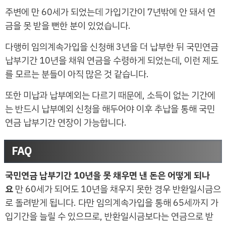
주변에 만 60세가 되었는데 가입기간이 7년밖에 안 돼서 연
금을 못 받을 뻔한 분이 있었습니다.
다행히 임의계속가입을 신청해 3년을 더 납부한 뒤 국민연금
납부기간 10년을 채워 연금을 수령하게 되었는데, 이런 제도
를 모르는 분들이 아직 많은 것 같습니다.
또한 미납과 납부예외는 다르기 때문에, 소득이 없는 기간에
는 반드시 납부예외 신청을 해두어야 이후 추납을 통해 국민
연금 납부기간 연장이 가능합니다.
FAQ
국민연금 납부기간 10년을 못 채우면 낸 돈은 어떻게 되나
요
만 60세가 되어도 10년을 채우지 못한 경우 반환일시금으
로 돌려받게 됩니다. 다만 임의계속가입을 통해 65세까지 가
입기간을 늘릴 수 있으므로, 반환일시금보다는 연금으로 받