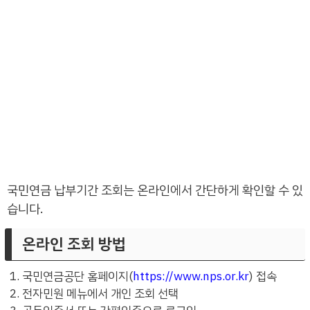
국민연금 납부기간 조회는 온라인에서 간단하게 확인할 수 있
습니다.
온라인 조회 방법
국민연금공단 홈페이지(
https://www.nps.or.kr
) 접속
전자민원 메뉴에서 개인 조회 선택