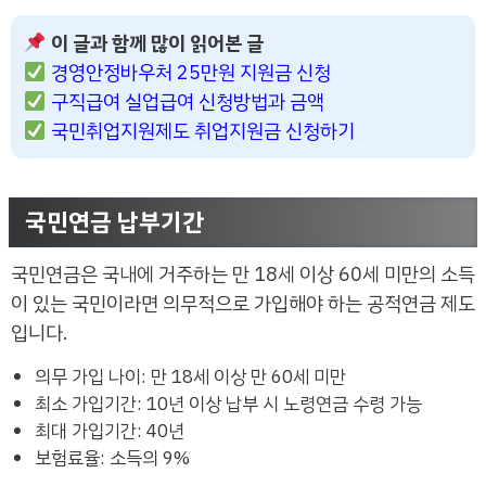
이 글과 함께 많이 읽어본 글
경영안정바우처 25만원 지원금 신청
구직급여 실업급여 신청방법과 금액
국민취업지원제도 취업지원금 신청하기
국민연금 납부기간
국민연금은 국내에 거주하는 만 18세 이상 60세 미만의 소득
이 있는 국민이라면 의무적으로 가입해야 하는 공적연금 제도
입니다.
의무 가입 나이: 만 18세 이상 만 60세 미만
최소 가입기간: 10년 이상 납부 시 노령연금 수령 가능
최대 가입기간: 40년
보험료율: 소득의 9%