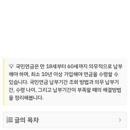
국민연금은 만 18세부터 60세까지 의무적으로 납부
해야 하며, 최소 10년 이상 가입해야 연금을 수령할 수
있습니다. 국민연금 납부기간 조회 방법과 의무 납부기
간, 수령 나이, 그리고 납부기간이 부족할 때의 해결방법
을 정리해봅니다.
글의 목차