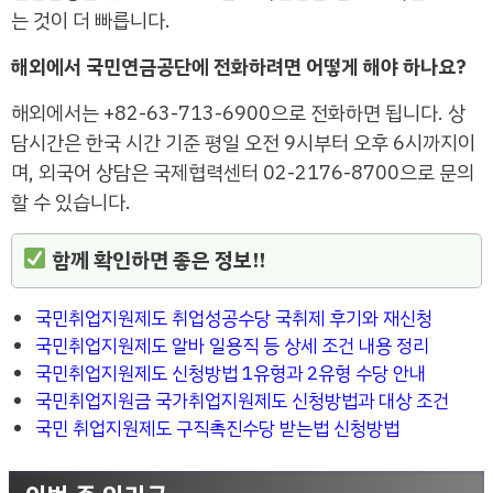
는 것이 더 빠릅니다.
해외에서 국민연금공단에 전화하려면 어떻게 해야 하나요?
해외에서는 +82-63-713-6900으로 전화하면 됩니다. 상
담시간은 한국 시간 기준 평일 오전 9시부터 오후 6시까지이
며, 외국어 상담은 국제협력센터 02-2176-8700으로 문의
할 수 있습니다.
함께 확인하면 좋은 정보!!
국민취업지원제도 취업성공수당 국취제 후기와 재신청
국민취업지원제도 알바 일용직 등 상세 조건 내용 정리
국민취업지원제도 신청방법 1유형과 2유형 수당 안내
국민취업지원금 국가취업지원제도 신청방법과 대상 조건
국민 취업지원제도 구직촉진수당 받는법 신청방법