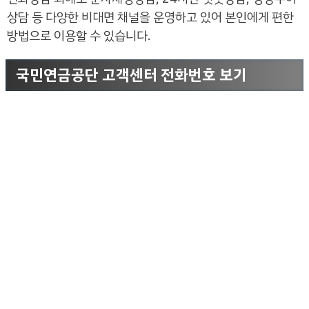
상담 등 다양한 비대면 채널을 운영하고 있어 본인에게 편한
방법으로 이용할 수 있습니다.
국민연금공단 고객센터 전화번호 보기