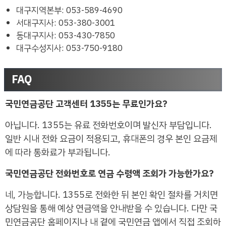
대구지역본부: 053-589-4690
서대구지사: 053-380-3001
동대구지사: 053-430-7850
대구수성지사: 053-750-9180
FAQ
국민연금공단 고객센터 1355는 무료인가요?
아닙니다. 1355는 유료 전화번호이며 발신자 부담입니다.
일반 시내 전화 요금이 적용되고, 휴대폰의 경우 본인 요금제
에 따라 통화료가 부과됩니다.
국민연금공단 전화번호로 연금 수령액 조회가 가능한가요?
네, 가능합니다. 1355로 전화한 뒤 본인 확인 절차를 거치면
상담원을 통해 예상 연금액을 안내받을 수 있습니다. 다만 국
민연금공단 홈페이지나 내 곁에 국민연금 앱에서 직접 조회하