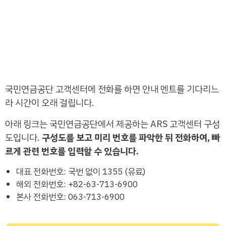
국민연금공단 고객센터에 전화를 하면 안내 멘트를 기다리느
라 시간이 오래 걸립니다.
아래 링크는 국민연금공단에서 제공하는 ARS 고객센터 구성
도입니다.
구성도를 보고 미리 번호를 파악한 뒤 전화하여, 빠
르게 관련 번호를 입력할 수 있습니다.
대표 전화번호: 국번 없이 1355 (유료)
해외 전화번호: +82-63-713-6900
본사 전화번호: 063-713-6900