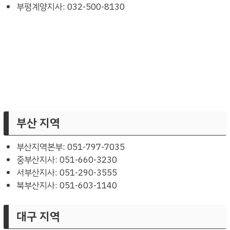
부평계양지사: 032-500-8130
부산 지역
부산지역본부: 051-797-7035
중부산지사: 051-660-3230
서부산지사: 051-290-3555
북부산지사: 051-603-1140
대구 지역