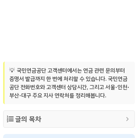
국민연금공단 고객센터에서는 연금 관련 문의부터
증명서 발급까지 한 번에 처리할 수 있습니다. 국민연금
공단 전화번호와 고객센터 상담시간, 그리고 서울·인천·
부산·대구 주요 지사 연락처를 정리해봅니다.
글의 목차