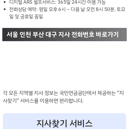
디지털 ARS 셀프서비스: 365일 24시간 이용 가능
전화상담 예약: 평일 오후 6시 ~ 다음 날 오전 8시 50분, 토요
일 및 공휴일 종일
서울 인천 부산 대구 지사 전화번호 바로가기
각 모든 지역별 지사 정보는 국민연금공단에서 제공하는 “지
사찾기” 서비스를 이용하면 편리합니다.
지사찾기 서비스