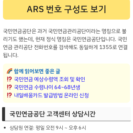
ARS 번호 구성도 보기
국민연금공단은 과거 국민연금관리공단이라는 명칭으로 불
리기도 했는데, 현재 정식 명칭은 국민연금공단입니다. 국민
연금 관리공단 전화번호를 검색해도 동일하게 1355로 연결
됩니다.
함께 읽어보면 좋은 글
국민연금 예상수령액 조회 및 확인
국민연금 수령나이 64~68년생
내일배움카드 발급방법 온라인 신청
국민연금공단 고객센터 상담시간
상담원 연결: 평일 오전 9시 ~ 오후 6시