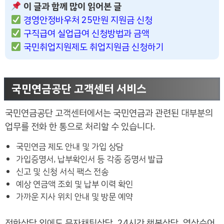
이 글과 함께 많이 읽어본 글
경영안정바우처 25만원 지원금 신청
구직급여 실업급여 신청방법과 금액
국민취업지원제도 취업지원금 신청하기
국민연금공단 고객센터 서비스
국민연금공단 고객센터에서는 국민연금과 관련된 대부분의
업무를 전화 한 통으로 처리할 수 있습니다.
국민연금 제도 안내 및 가입 상담
가입증명서, 납부확인서 등 각종 증명서 발급
신고 및 신청 서식 팩스 전송
예상 연금액 조회 및 납부 이력 확인
가까운 지사 위치 안내 및 방문 예약
전화상담 외에도 문자채팅상담, 24시간 챗봇상담, 영상수어