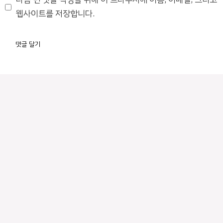
트
웹사이트를 저장합니다.