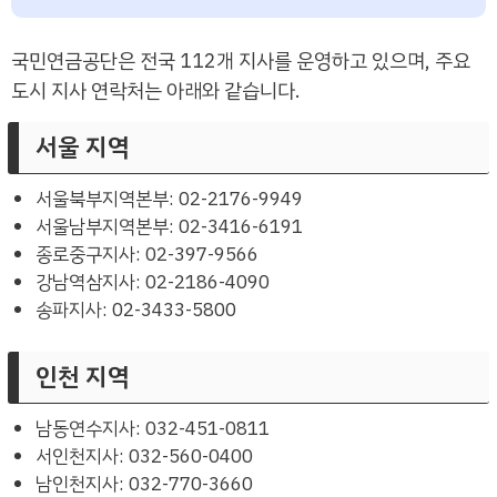
국민연금공단은 전국 112개 지사를 운영하고 있으며, 주요
도시 지사 연락처는 아래와 같습니다.
서울 지역
서울북부지역본부: 02-2176-9949
서울남부지역본부: 02-3416-6191
종로중구지사: 02-397-9566
강남역삼지사: 02-2186-4090
송파지사: 02-3433-5800
인천 지역
남동연수지사: 032-451-0811
서인천지사: 032-560-0400
남인천지사: 032-770-3660