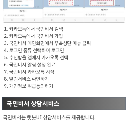
카카오톡에서 국민비서 검색
카카오톡에서 국민비서 가입
국민비서 메인화면에서 우측상단 메뉴 클릭
로그인 종류 선택하여 로그인
수신받을 앱에서 카카오톡 선택
국민비서 알림 설정 완료
국민비서 카카오톡 시작
알림서비스 확인하기
개인정보 취급동의하기
국민비서 상담서비스
국민비서는 챗봇UI 상담서비스를 제공합니다.