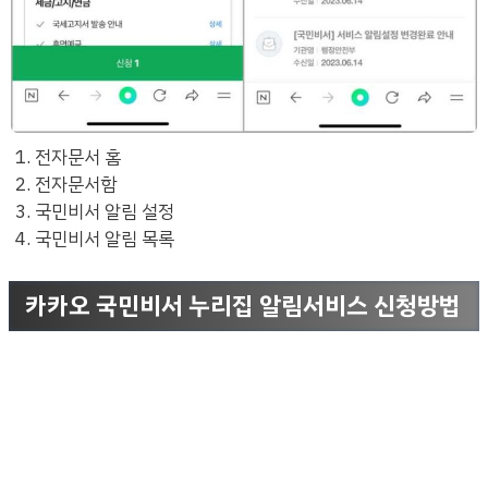
전자문서 홈
전자문서함
국민비서 알림 설정
국민비서 알림 목록
카카오 국민비서 누리집 알림서비스 신청방법