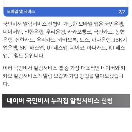
국민비서 알림서비스 신청이 가능한 모바일 앱은 국민은행,
네이버앱, 신한은행, 우리은행, 카카오뱅크, 국민카드, 농협
은행, 신한카드, 우리카드, 카카오톡, 토스, 하나은행, IBK기
업은행, SKT패스앱, U+패스앱, 페이코, 하나카드, KT패스
앱, T월드 등입니다.
여러 국민비서 알림서비스 앱 중 가장 대표적인 네이버와 카
카오 알림서비스의 알림 모습과 가입 방법을 알아보겠습니
다.
네이버 국민비서 누리집 알림서비스 신청