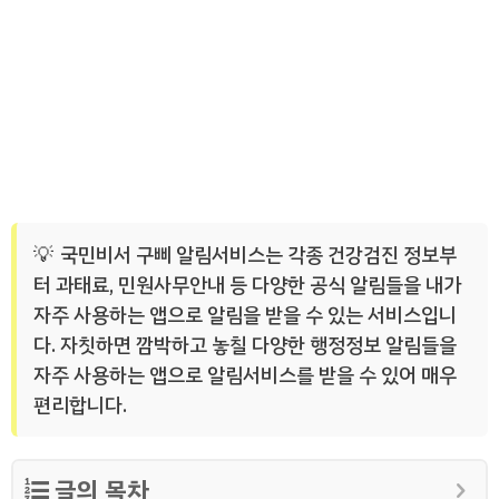
국민비서 구삐 알림서비스는 각종 건강검진 정보부
터 과태료, 민원사무안내 등 다양한 공식 알림들을 내가
자주 사용하는 앱으로 알림을 받을 수 있는 서비스입니
다. 자칫하면 깜박하고 놓칠 다양한 행정정보 알림들을
자주 사용하는 앱으로 알림서비스를 받을 수 있어 매우
편리합니다.
글의 목차