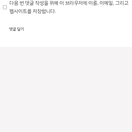
이
다음 번 댓글 작성을 위해 이 브라우저에 이름, 이메일, 그리고
트
웹사이트를 저장합니다.