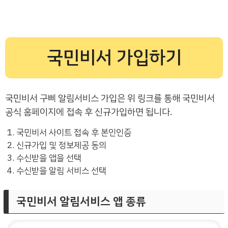
국민비서 가입하기
국민비서 구삐 알림서비스 가입은 위 링크를 통해 국민비서
공식 홈페이지에 접속 후 신규가입하면 됩니다.
국민비서 사이트 접속 후 본인인증
신규가입 및 정보제공 동의
수신받을 앱을 선택
수신받을 알림 서비스 선택
국민비서 알림서비스 앱 종류