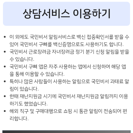
상담서비스 이용하기
이 외에도 국민비서 알림서비스로 백신 접종확인서를 받을 수
있어 국민비서 구삐를 백신증명으로도 사용하기도 합니다.
국민비서 근로장려금 자녀장려금 정기 분기 신청 알림을 받을
수 있습니다.
국민비서 구삐 앱은 자주 사용하는 앱에서 신청하여 해당 앱
을 통해 이용할 수 있습니다.
특히나 많은 사람들이 사용하는 알림으로 국민비서 과태료 알
림이 있습니다.
한때 재난지원금 시기에 국민비서 재난지원금 알림까지 이용
하기도 했었습니다.
해외 직구 및 구매대행으로 쇼핑 시 통관 알림이 전송되어 편
리합니다.