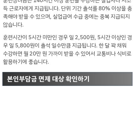
훈련장려금은 140시간 이상 훈련을 수강하는 실업자나 저소
득 근로자에게 지급됩니다. 단위 기간 출석률 80% 이상을 충
족해야 받을 수 있으며, 실업급여 수급 중에는 중복 지급되지
않습니다.
훈련시간이 5시간 미만인 경우 일 2,500원, 5시간 이상인 경
우 일 5,800원이 출석 일수만큼 지급됩니다. 한 달 꽉 채워
수강하면 월 20만 원 가까이 받을 수 있어서 교통비나 식비로
활용하기에 좋습니다.
본인부담금 면제 대상 확인하기