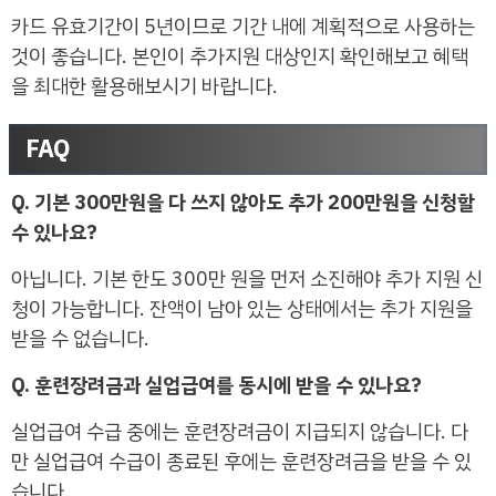
카드 유효기간이 5년이므로 기간 내에 계획적으로 사용하는
것이 좋습니다. 본인이 추가지원 대상인지 확인해보고 혜택
을 최대한 활용해보시기 바랍니다.
FAQ
Q. 기본 300만원을 다 쓰지 않아도 추가 200만원을 신청할
수 있나요?
아닙니다. 기본 한도 300만 원을 먼저 소진해야 추가 지원 신
청이 가능합니다. 잔액이 남아 있는 상태에서는 추가 지원을
받을 수 없습니다.
Q. 훈련장려금과 실업급여를 동시에 받을 수 있나요?
실업급여 수급 중에는 훈련장려금이 지급되지 않습니다. 다
만 실업급여 수급이 종료된 후에는 훈련장려금을 받을 수 있
습니다.