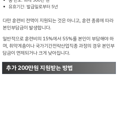
총 한도: 최대 500만 원
유효기간: 발급일로부터 5년
다만 훈련비 전액이 지원되는 것은 아니고, 훈련 종류에 따라
본인부담금이 발생합니다.
일반적으로 훈련비의 15%에서 55%를 본인이 부담해야 하
며, 취약계층이나 국가기간전략산업직종 과정의 경우 본인부
담금이 면제되거나 크게 낮아집니다.
추가 200만원 지원받는 방법