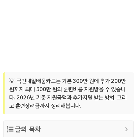
국민내일배움카드는 기본 300만 원에 추가 200만
원까지 최대 500만 원의 훈련비를 지원받을 수 있습니
다. 2026년 기준 지원금액과 추가지원 받는 방법, 그리
고 훈련장려금까지 정리해봅니다.
글의 목차