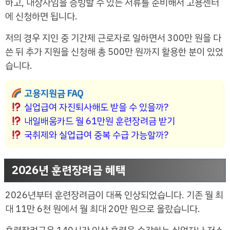
하고, 대상자임을 증빙할 수 있는 서류를 준비해서 고용센터
에 신청하면 됩니다.
저의 경우 지인 중 기간제 근로자로 일하면서 300만 원을 다
쓴 뒤 추가 지원을 신청해 총 500만 원까지 활용한 분이 있었
습니다.
고용지원금 FAQ
실업급여 자진퇴사해도 받을 수 있을까?
내일배움카드 월 61만원 훈련장려금 받기
국취제와 실업급여 중복 수급 가능할까?
2026년 훈련장려금 혜택
2026년부터 훈련장려금이 대폭 인상되었습니다. 기존 월 최
대 11만 6천 원에서 월 최대 20만 원으로 올랐습니다.