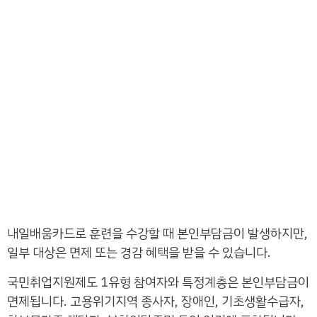
내일배움카드로 훈련을 수강할 때 본인부담금이 발생하지만,
일부 대상은 면제 또는 경감 혜택을 받을 수 있습니다.
국민취업지원제도 1유형 참여자와 특정계층은 본인부담금이
면제됩니다. 고용위기지역 종사자, 장애인, 기초생활수급자,