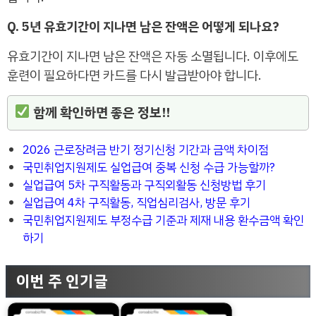
Q. 5년 유효기간이 지나면 남은 잔액은 어떻게 되나요?
유효기간이 지나면 남은 잔액은 자동 소멸됩니다. 이후에도
훈련이 필요하다면 카드를 다시 발급받아야 합니다.
함께 확인하면 좋은 정보!!
2026 근로장려금 반기 정기신청 기간과 금액 차이점
국민취업지원제도 실업급여 중복 신청 수급 가능할까?
실업급여 5차 구직활동과 구직외활동 신청방법 후기
실업급여 4차 구직활동, 직업심리검사, 방문 후기
국민취업지원제도 부정수급 기준과 제재 내용 환수금액 확인
하기
이번 주 인기글