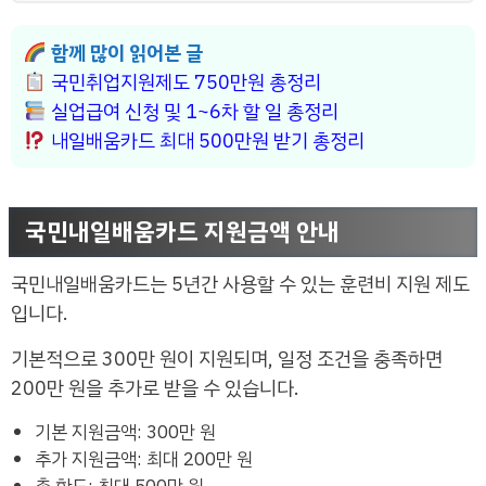
함께 많이 읽어본 글
국민취업지원제도 750만원 총정리
실업급여 신청 및 1~6차 할 일 총정리
내일배움카드 최대 500만원 받기 총정리
국민내일배움카드 지원금액 안내
국민내일배움카드는 5년간 사용할 수 있는 훈련비 지원 제도
입니다.
기본적으로 300만 원이 지원되며, 일정 조건을 충족하면
200만 원을 추가로 받을 수 있습니다.
기본 지원금액: 300만 원
추가 지원금액: 최대 200만 원