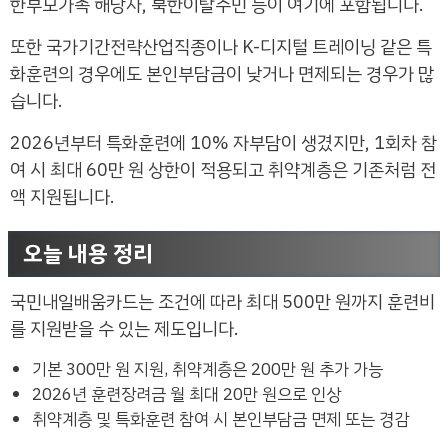
한부모가족 해당자, 북한이탈주민 등이 여기에 포함됩니다.
또한 국가기간전략산업직종이나 K-디지털 트레이닝 같은 특
화훈련의 경우에도 본인부담금이 낮거나 면제되는 경우가 많
습니다.
2026년부터 특화훈련에 10% 자부담이 생겼지만, 1회차 참
여 시 최대 60만 원 상한이 적용되고 취약계층은 기존처럼 전
액 지원됩니다.
오늘 내용 정리
국민내일배움카드는 조건에 따라 최대 500만 원까지 훈련비
를 지원받을 수 있는 제도입니다.
기본 300만 원 지원, 취약계층은 200만 원 추가 가능
2026년 훈련장려금 월 최대 20만 원으로 인상
취약계층 및 특화훈련 참여 시 본인부담금 면제 또는 경감