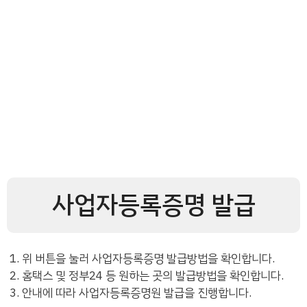
사업자등록증명 발급
위 버튼을 눌러 사업자등록증명 발급방법을 확인합니다.
홈택스 및 정부24 등 원하는 곳의 발급방법을 확인합니다.
안내에 따라 사업자등록증명원 발급을 진행합니다.