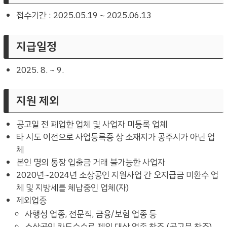
접수기간 : 2025.05.19 ~ 2025.06.13
지급일정
2025. 8. ~ 9.
지원 제외
공고일 전 폐업한 업체 및 사업자 미등록 업체
타 시도 이전으로 사업등록증 상 소재지가 공주시가 아닌 업
체
본인 명의 통장 입출금 거래 불가능한 사업자
2020년~2024년 소상공인 지원사업 간 오지급금 미환수 업
체 및 지방세를 체납중인 업체(자)
제외업종
사행성 업종, 전문직, 금융/보험 업종 등
소상공인 카드수수료 제외 대상 업종 참조 (공고문 참조)