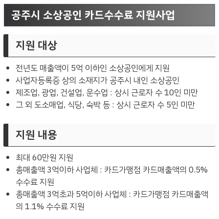
공주시 소상공인 카드수수료 지원사업
지원 대상
전년도 매출액이 5억 이하인 소상공인에게 지원
사업자등록증 상의 소재지가 공주시 내인 소상공인
제조업, 광업, 건설업, 운수업 : 상시 근로자 수 10인 미만
그 외 도소매업, 식당, 숙박 등 : 상시 근로자 수 5인 미만
지원 내용
최대 60만원 지원
총매출액 3억이하 사업체 : 카드가맹점 카드매출액의 0.5%
수수료 지원
총매출액 3억초과 5억이하 사업체 : 카드가맹점 카드매출액
의 1.1% 수수료 지원