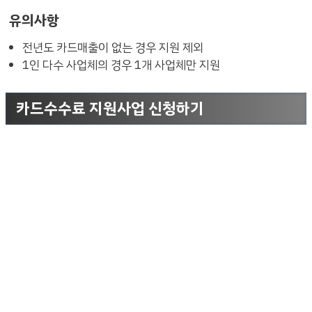
유의사항
전년도 카드매출이 없는 경우 지원 제외
1인 다수 사업체의 경우 1개 사업체만 지원
카드수수료 지원사업 신청하기