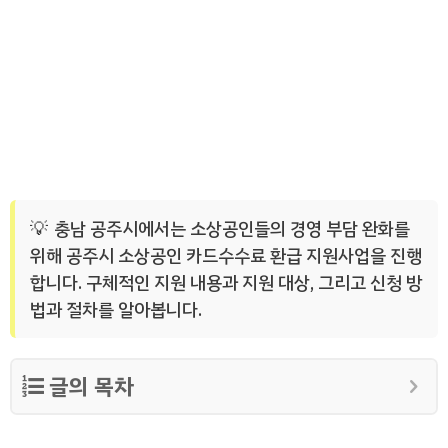
충남 공주시에서는 소상공인들의 경영 부담 완화를
위해 공주시 소상공인 카드수수료 환급 지원사업을 진행
합니다. 구체적인 지원 내용과 지원 대상, 그리고 신청 방
법과 절차를 알아봅니다.
글의 목차