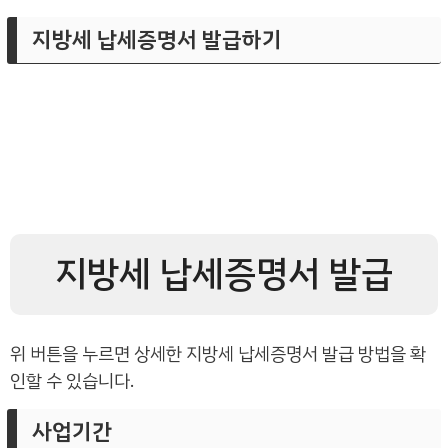
지방세 납세증명서 발급하기
지방세 납세증명서 발급
위 버튼을 누르면 상세한 지방세 납세증명서 발급 방법을 확
인할 수 있습니다.
사업기간