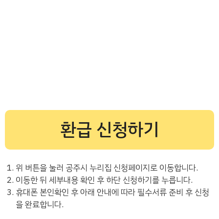
환급 신청하기
위 버튼을 눌러 공주시 누리집 신청페이지로 이동합니다.
이동한 뒤 세부내용 확인 후 하단 신청하기를 누릅니다.
휴대폰 본인확인 후 아래 안내에 따라 필수서류 준비 후 신청
을 완료합니다.