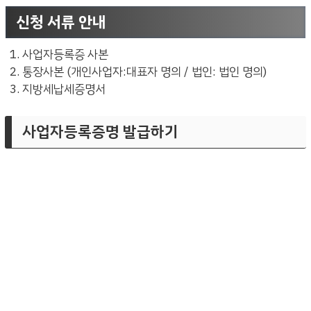
신청 서류 안내
사업자등록증 사본
통장사본 (개인사업자:대표자 명의 / 법인: 법인 명의)
지방세납세증명서
사업자등록증명 발급하기