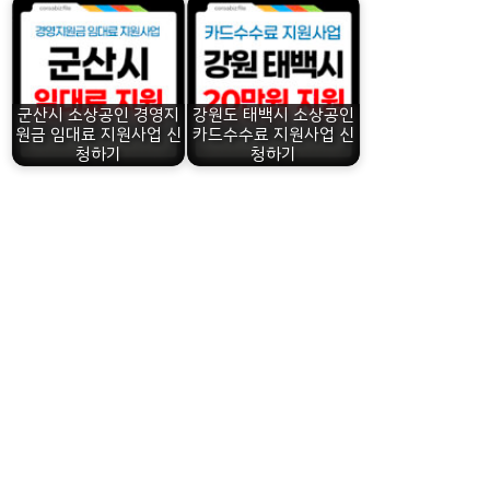
군산시 소상공인 경영지
강원도 태백시 소상공인
원금 임대료 지원사업 신
카드수수료 지원사업 신
청하기
청하기