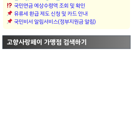
국민연금 예상수령액 조회 및 확인
유류세 환급 제도 신청 및 카드 안내
국민비서 알림서비스(정부지원금 알림)
고향사랑페이 가맹점 검색하기