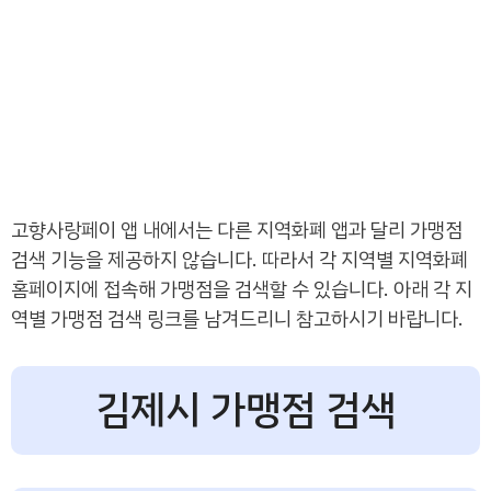
고향사랑페이 앱 내에서는 다른 지역화폐 앱과 달리 가맹점
검색 기능을 제공하지 않습니다. 따라서 각 지역별 지역화폐
홈페이지에 접속해 가맹점을 검색할 수 있습니다. 아래 각 지
역별 가맹점 검색 링크를 남겨드리니 참고하시기 바랍니다.
김제시 가맹점 검색