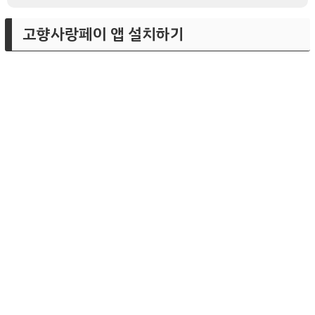
고향사랑페이 앱 설치하기