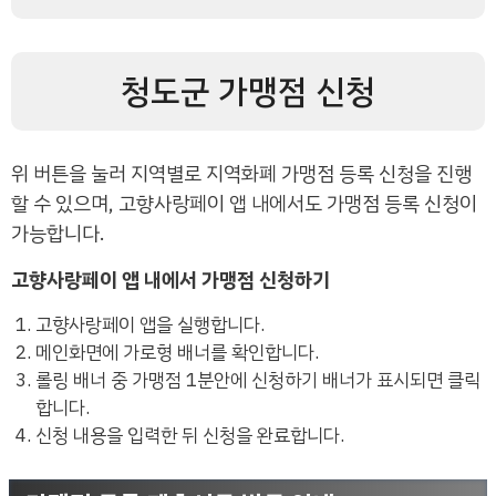
청도군 가맹점 신청
위 버튼을 눌러 지역별로 지역화폐 가맹점 등록 신청을 진행
할 수 있으며, 고향사랑페이 앱 내에서도 가맹점 등록 신청이
가능합니다.
고향사랑페이 앱 내에서 가맹점 신청하기
고향사랑페이 앱을 실행합니다.
메인화면에 가로형 배너를 확인합니다.
롤링 배너 중 가맹점 1분안에 신청하기 배너가 표시되면 클릭
합니다.
신청 내용을 입력한 뒤 신청을 완료합니다.