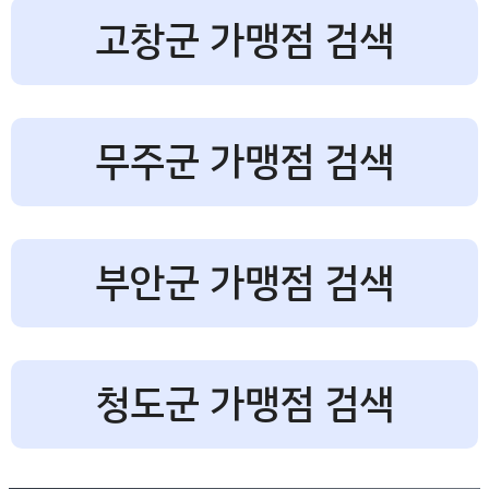
고창군 가맹점 검색
무주군 가맹점 검색
부안군 가맹점 검색
청도군 가맹점 검색