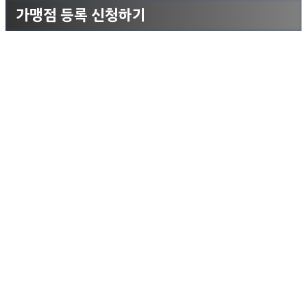
가맹점 등록 신청하기