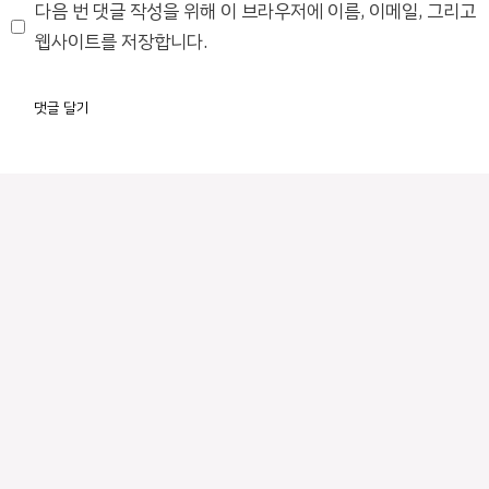
이
다음 번 댓글 작성을 위해 이 브라우저에 이름, 이메일, 그리고
트
웹사이트를 저장합니다.