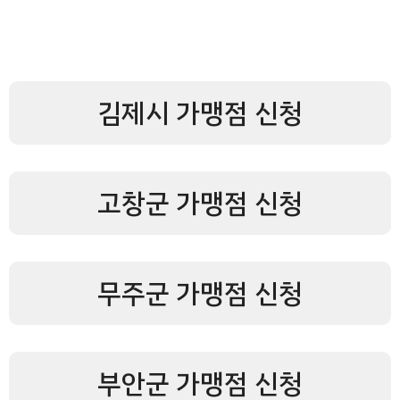
김제시 가맹점 신청
고창군 가맹점 신청
무주군 가맹점 신청
부안군 가맹점 신청