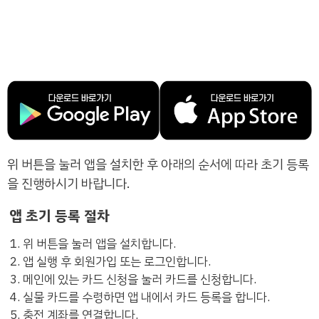
위 버튼을 눌러 앱을 설치한 후 아래의 순서에 따라 초기 등록
을 진행하시기 바랍니다.
앱 초기 등록 절차
위 버튼을 눌러 앱을 설치합니다.
앱 실행 후 회원가입 또는 로그인합니다.
메인에 있는 카드 신청을 눌러 카드를 신청합니다.
실물 카드를 수령하면 앱 내에서 카드 등록을 합니다.
충전 계좌를 연결합니다.