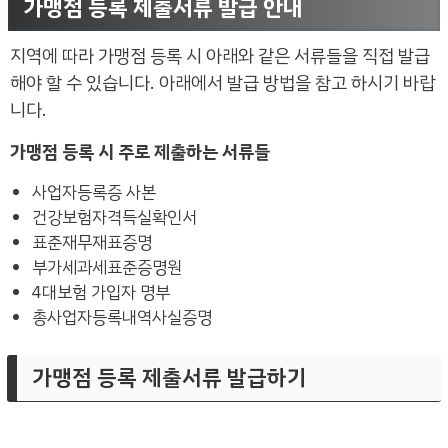
가맹점 등록 제출서류 발급 안내
지역에 따라 가맹점 등록 시 아래와 같은 서류들을 직접 발급
해야 할 수 있습니다. 아래에서 발급 방법을 참고 하시기 바랍
니다.
가맹점 등록 시 주로 제출하는 서류들
사업자등록증 사본
건강보험자격득실확인서
표준재무재표증명
부가세과세표준증명원
4대보험 가입자 명부
총사업자등록내역사실증명
가맹점 등록 제출서류 발급하기