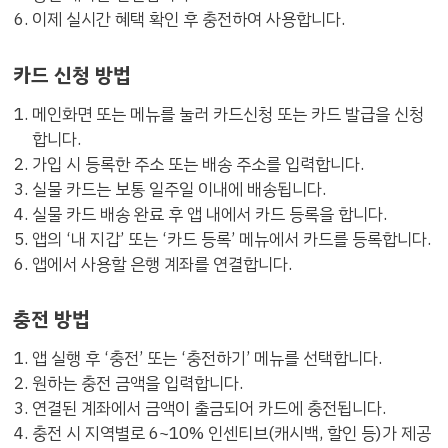
이제 실시간 혜택 확인 후 충전하여 사용합니다.
카드 신청 방법
메인화면 또는 메뉴를 눌러 카드신청 또는 카드 발급을 신청
합니다.
가입 시 등록한 주소 또는 배송 주소를 입력합니다.
실물 카드는 보통 일주일 이내에 배송됩니다.
실물 카드 배송 완료 후 앱 내에서 카드 등록을 합니다.
앱의 ‘내 지갑’ 또는 ‘카드 등록’ 메뉴에서 카드를 등록합니다.
앱에서 사용할 은행 계좌를 연결합니다.
충전 방법
앱 실행 후 ‘충전’ 또는 ‘충전하기’ 메뉴를 선택합니다.
원하는 충전 금액을 입력합니다.
연결된 계좌에서 금액이 출금되어 카드에 충전됩니다.
충전 시 지역별로 6~10% 인센티브(캐시백, 할인 등)가 제공