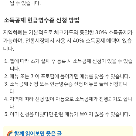
될 수 있습니다.
소득공제 현금영수증 신청 방법
지역화폐는 기본적으로 체크카드와 동일한 30% 소득공제가
가능하며, 전통시장에서 사용 시 40% 소득공제 혜택이 있습
니다.
앱에 따라 초기 설치 후 등록 시 소득공제 신청이 있을 수 있습
니다.
메뉴 또는 마이 프로필에 들어가면 메뉴를 찾을 수 있습니다.
소득공제 신청 또는 현금영수증 신청 메뉴를 눌러 신청합니
다.
지역에 따라 신청 없이 자동으로 소득공제가 진행되기도 합니
다.
이미 신청을 마쳤다면 관련 메뉴가 보이지 않을 수 있습니다.
함께 읽어보면 좋은 글