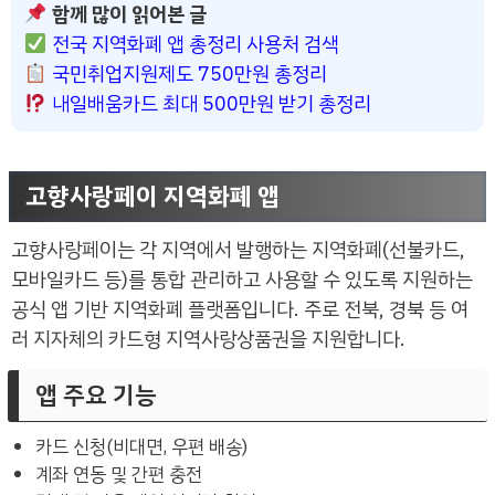
함께 많이 읽어본 글
전국 지역화폐 앱 총정리 사용처 검색
국민취업지원제도 750만원 총정리
내일배움카드 최대 500만원 받기 총정리
고향사랑페이 지역화폐 앱
고향사랑페이는 각 지역에서 발행하는 지역화폐(선불카드,
모바일카드 등)를 통합 관리하고 사용할 수 있도록 지원하는
공식 앱 기반 지역화폐 플랫폼입니다. 주로 전북, 경북 등 여
러 지자체의 카드형 지역사랑상품권을 지원합니다.
앱 주요 기능
카드 신청(비대면, 우편 배송)
계좌 연동 및 간편 충전