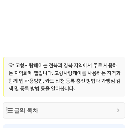
고향사랑페이는 전북과 경북 지역에서 주로 사용하
는 지역화폐 앱입니다. 고향사랑페이를 사용하는 지역과
함께 앱 사용방법, 카드 신청 등록 충전 방법과 가맹점 검
색 및 등록 방법 등을 알아봅니다.
글의 목차