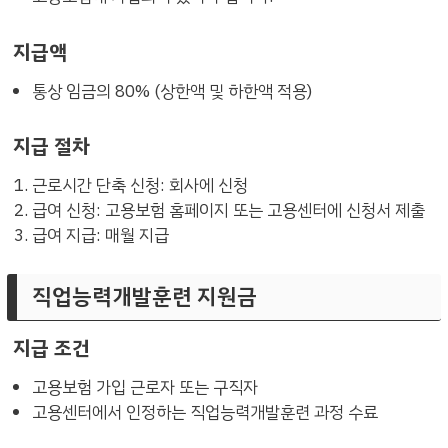
지급액
통상 임금의 80% (상한액 및 하한액 적용)
지급 절차
근로시간 단축 신청: 회사에 신청
급여 신청: 고용보험 홈페이지 또는 고용센터에 신청서 제출
급여 지급: 매월 지급
직업능력개발훈련 지원금
지급 조건
고용보험 가입 근로자 또는 구직자
고용센터에서 인정하는 직업능력개발훈련 과정 수료