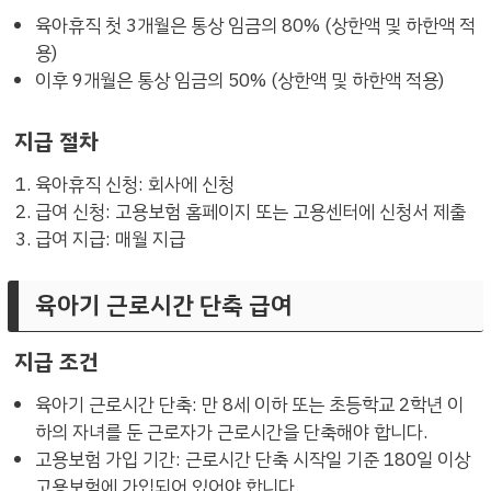
육아휴직 첫 3개월은 통상 임금의 80% (상한액 및 하한액 적
용)
이후 9개월은 통상 임금의 50% (상한액 및 하한액 적용)
지급 절차
육아휴직 신청: 회사에 신청
급여 신청: 고용보험 홈페이지 또는 고용센터에 신청서 제출
급여 지급: 매월 지급
육아기 근로시간 단축 급여
지급 조건
육아기 근로시간 단축: 만 8세 이하 또는 초등학교 2학년 이
하의 자녀를 둔 근로자가 근로시간을 단축해야 합니다.
고용보험 가입 기간: 근로시간 단축 시작일 기준 180일 이상
고용보험에 가입되어 있어야 합니다.