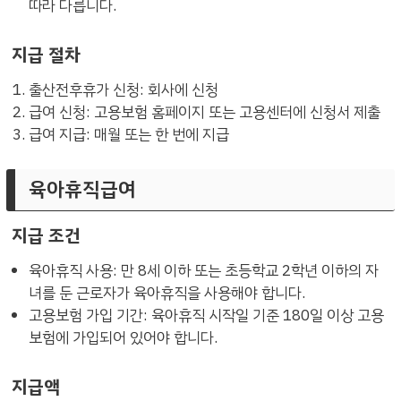
따라 다릅니다.
지급 절차
출산전후휴가 신청: 회사에 신청
급여 신청: 고용보험 홈페이지 또는 고용센터에 신청서 제출
급여 지급: 매월 또는 한 번에 지급
육아휴직급여
지급 조건
육아휴직 사용: 만 8세 이하 또는 초등학교 2학년 이하의 자
녀를 둔 근로자가 육아휴직을 사용해야 합니다.
고용보험 가입 기간: 육아휴직 시작일 기준 180일 이상 고용
보험에 가입되어 있어야 합니다.
지급액