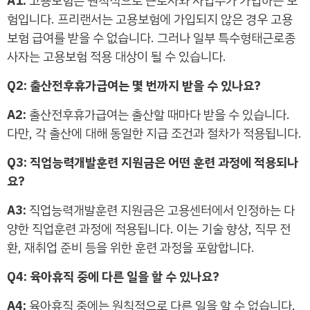
A1:
고용보험은 원칙적으로 근로자와 사업주가 가입하는 보
험입니다. 프리랜서는 고용보험에 가입되지 않은 경우 고용
보험 급여를 받을 수 없습니다. 그러나 일부 특수형태근로종
사자는 고용보험 적용 대상이 될 수 있습니다.
Q2: 출산전후휴가급여는 몇 번까지 받을 수 있나요?
A2:
출산전후휴가급여는 출산할 때마다 받을 수 있습니다.
다만, 각 출산에 대해 동일한 지급 조건과 절차가 적용됩니다.
Q3: 직업능력개발훈련 지원금은 어떤 훈련 과정에 적용되나
요?
A3:
직업능력개발훈련 지원금은 고용센터에서 인정하는 다
양한 직업훈련 과정에 적용됩니다. 이는 기술 향상, 직무 전
환, 재취업 준비 등을 위한 훈련 과정을 포함합니다.
Q4: 육아휴직 중에 다른 일을 할 수 있나요?
A4:
육아휴직 중에는 원칙적으로 다른 일을 할 수 없습니다.