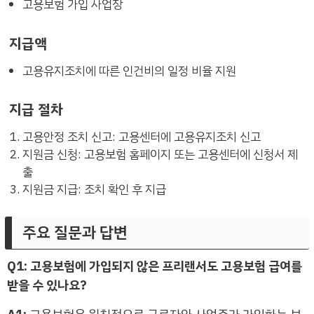
고용보험 가입 사업장
지급액
고용유지조치에 따른 인건비의 일정 비율 지원
지급 절차
고용안정 조치 신고: 고용센터에 고용유지조치 신고
지원금 신청: 고용보험 홈페이지 또는 고용센터에 신청서 제
출
지원금 지급: 조치 확인 후 지급
주요 질문과 답변
Q1: 고용보험에 가입되지 않은 프리랜서도 고용보험 급여를
받을 수 있나요?