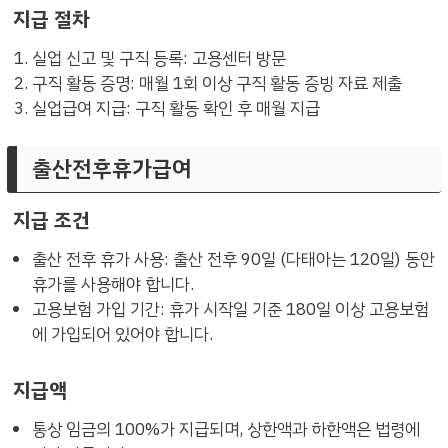
지급 절차
실업 신고 및 구직 등록: 고용센터 방문
구직 활동 증명: 매월 1회 이상 구직 활동 증빙 자료 제출
실업급여 지급: 구직 활동 확인 후 매월 지급
출산전후휴가급여
지급 조건
출산 전후 휴가 사용: 출산 전후 90일 (다태아는 120일) 동안
휴가를 사용해야 합니다.
고용보험 가입 기간: 휴가 시작일 기준 180일 이상 고용보험
에 가입되어 있어야 합니다.
지급액
통상 임금의 100%가 지급되며, 상한액과 하한액은 법령에