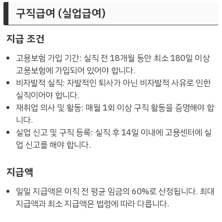
구직급여 (실업급여)
지급 조건
고용보험 가입 기간: 실직 전 18개월 동안 최소 180일 이상
고용보험에 가입되어 있어야 합니다.
비자발적 실직: 자발적인 퇴사가 아닌 비자발적 사유로 인한
실직이어야 합니다.
재취업 의사 및 활동: 매월 1회 이상 구직 활동을 증명해야 합
니다.
실업 신고 및 구직 등록: 실직 후 14일 이내에 고용센터에 실
업 신고를 해야 합니다.
지급액
일일 지급액은 이직 전 평균 임금의 60%로 산정됩니다. 최대
지급액과 최소 지급액은 법령에 따라 다릅니다.