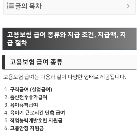
글의 목차
고용보험 급여 종류와 지급 조건, 지급액, 지
급 절차
고용보험 급여 종류
고용보험 급여는 다음과 같이 다양한 형태로 제공됩니다:
구직급여 (실업급여)
출산전후휴가급여
육아휴직급여
육아기 근로시간 단축 급여
직업능력개발훈련 지원금
고용안정 지원금