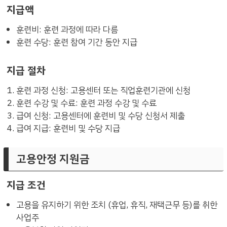
지급액
훈련비: 훈련 과정에 따라 다름
훈련 수당: 훈련 참여 기간 동안 지급
지급 절차
훈련 과정 신청: 고용센터 또는 직업훈련기관에 신청
훈련 수강 및 수료: 훈련 과정 수강 및 수료
급여 신청: 고용센터에 훈련비 및 수당 신청서 제출
급여 지급: 훈련비 및 수당 지급
고용안정 지원금
지급 조건
고용을 유지하기 위한 조치 (휴업, 휴직, 재택근무 등)를 취한
사업주