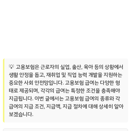
고용보험은 근로자의 실업, 출산, 육아 등의 상황에서
생활 안정을 돕고, 재취업 및 직업 능력 개발을 지원하는
중요한 사회 안전망입니다. 고용보험 급여는 다양한 형
태로 제공되며, 각각의 급여는 특정한 조건을 충족해야
지급됩니다. 이번 글에서는 고용보험 급여의 종류와 각
급여의 지급 조건, 지급액, 지급 절차에 대해 상세히 알아
보겠습니다.