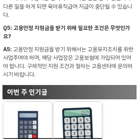
다른 일을 하게 되면 육아휴직급여 지급이 중단될 수 있습니
다.
Q5: 고용안정 지원금을 받기 위해 필요한 조건은 무엇인가
요?
A5:
고용안정 지원금을 받기 위해서는 고용유지조치를 취한
사업주여야 하며, 해당 사업장은 고용보험에 가입되어 있어
야 합니다. 구체적인 지원 조건과 절차는 고용센터에 문의하
시기 바랍니다.
이번 주 인기글