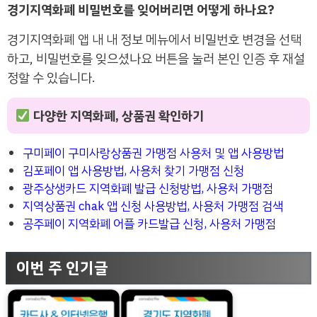
경기지역화폐 비밀번호를 잊어버리면 어떻게 하나요?
경기지역화폐 앱 내 내 정보 메뉴에서 비밀번호 변경을 선택
하고, 비밀번호를 잊으셨나요 버튼을 눌러 본인 인증 후 재설
정할 수 있습니다.
다양한 지역화폐, 상품권 확인하기
구미페이 구미사랑상품권 가맹점 사용처 및 앱 사용방법
김포페이 앱 사용방법, 사용처 찾기 가맹점 신청
광주상생카드 지역화폐 발급 신청방법, 사용처 가맹점
지역상품권 chak 앱 신청 사용방법, 사용처 가맹점 검색
공주페이 지역화폐 어플 카드발급 신청, 사용처 가맹점
이번 주 인기글