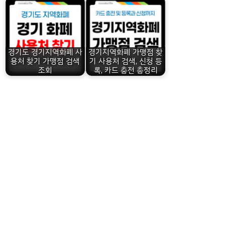
경기도 경기지역화폐 사
경기지역화폐 가맹점 찾
용처 찾기 가맹점 검색
기 사용처 검색, 신청 등
조회
록, 카드 충전 총정리