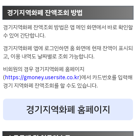
경기지역화폐 잔액조회 방법
경기지역화폐 잔액조회 방법은 앱 메인 화면에서 바로 확인할
수 있어 간단합니다.
경기지역화폐 앱에 로그인하면 홈 화면에 현재 잔액이 표시되
고, 이용 내역도 날짜별로 조회 가능합니다.
비회원의 경우 경기지역화폐 홈페이지
(
https://gmoney.usersite.co.kr
)에서 카드번호를 입력해
경기 지역화폐 잔액조회를 할 수도 있습니다.
경기지역화폐 홈페이지