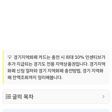
경기지역화폐 카드는 충전 시 최대 10% 인센티브가
추가 지급되는 경기도 전용 지역상품권입니다. 경기지역
화폐 신청 절차와 경기 지역화폐 충전방법, 경기 지역화
폐 잔액조회까지 정리해봅니다.
글의 목차