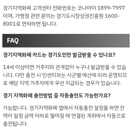
경기지역화폐 고객센터 전화번호는 코나아이 1899-7997
이며, 가맹점 관련 문의는 경기도시장상권진흥원 1600-
8001로 연락하면 됩니다.
FAQ
경기지역화폐 카드는 경기도민만 발급받을 수 있나요?
14세 이상이면 거주지와 관계없이 누구나 발급받을 수 있습
니다. 다만 충전 시 인센티브는 시군별 예산에 따라 운영되므
로 해당 지역 거주자에게 우선 지급되는 경우가 있습니다.
경기 지역화폐 충전방법 중 자동충전도 가능한가요?
가능합니다. 경기지역화폐 앱에서 자동충전 설정을 하면 잔
액이 일정 금액 이하로 떨어질 때 연결된 계좌에서 자동으로
충전됩니다.