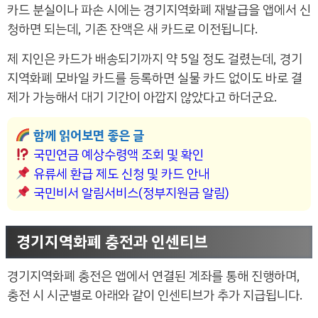
카드 분실이나 파손 시에는 경기지역화폐 재발급을 앱에서 신
청하면 되는데, 기존 잔액은 새 카드로 이전됩니다.
제 지인은 카드가 배송되기까지 약 5일 정도 걸렸는데, 경기
지역화폐 모바일 카드를 등록하면 실물 카드 없이도 바로 결
제가 가능해서 대기 기간이 아깝지 않았다고 하더군요.
함께 읽어보면 좋은 글
국민연금 예상수령액 조회 및 확인
유류세 환급 제도 신청 및 카드 안내
국민비서 알림서비스(정부지원금 알림)
경기지역화폐 충전과 인센티브
경기지역화폐 충전은 앱에서 연결된 계좌를 통해 진행하며,
충전 시 시군별로 아래와 같이 인센티브가 추가 지급됩니다.