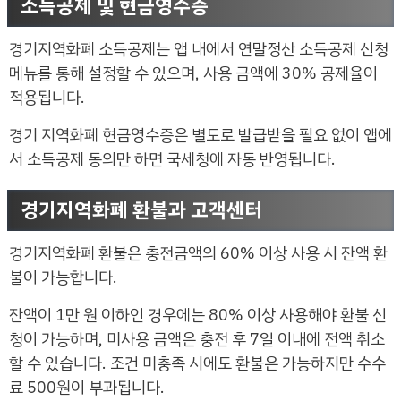
소득공제 및 현금영수증
경기지역화폐 소득공제는 앱 내에서 연말정산 소득공제 신청
메뉴를 통해 설정할 수 있으며, 사용 금액에 30% 공제율이
적용됩니다.
경기 지역화폐 현금영수증은 별도로 발급받을 필요 없이 앱에
서 소득공제 동의만 하면 국세청에 자동 반영됩니다.
경기지역화폐 환불과 고객센터
경기지역화폐 환불은 충전금액의 60% 이상 사용 시 잔액 환
불이 가능합니다.
잔액이 1만 원 이하인 경우에는 80% 이상 사용해야 환불 신
청이 가능하며, 미사용 금액은 충전 후 7일 이내에 전액 취소
할 수 있습니다. 조건 미충족 시에도 환불은 가능하지만 수수
료 500원이 부과됩니다.