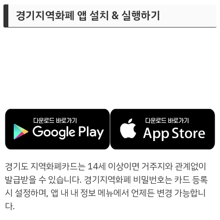
경기지역화폐 앱 설치 & 실행하기
경기도 지역화폐카드는 14세 이상이면 거주지와 관계없이
발급받을 수 있습니다. 경기지역화폐 비밀번호는 카드 등록
시 설정하며, 앱 내 내 정보 메뉴에서 언제든 변경 가능합니
다.