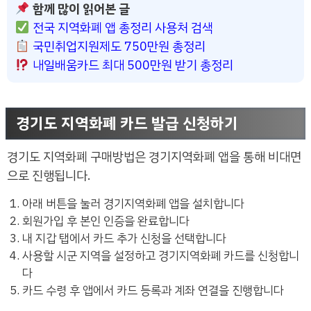
함께 많이 읽어본 글
전국 지역화폐 앱 총정리 사용처 검색
국민취업지원제도 750만원 총정리
내일배움카드 최대 500만원 받기 총정리
경기도 지역화폐 카드 발급 신청하기
경기도 지역화폐 구매방법은 경기지역화폐 앱을 통해 비대면
으로 진행됩니다.
아래 버튼을 눌러 경기지역화폐 앱을 설치합니다
회원가입 후 본인 인증을 완료합니다
내 지갑 탭에서 카드 추가 신청을 선택합니다
사용할 시군 지역을 설정하고 경기지역화폐 카드를 신청합니
다
카드 수령 후 앱에서 카드 등록과 계좌 연결을 진행합니다