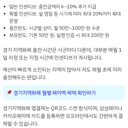
일반 인센티브: 충전금액의 6~10% 추가 지급
특별 인센티브: 설 명절 등 시기에 따라 최대 20%까지 확대
운영
충전한도: 시군별 상이, 월 50만~100만 원 수준
보유한도: 기본 50만 원, 실명 인증 시 최대 200만 원
경기 지역화폐 충전 시간은 시군마다 다른데, 대부분 매월 1
일 자정 또는 지정 시간에 인센티브가 개시됩니다.
예산이 빠르게 소진되는 지역이 많아서 저도 매월 초에 미리
충전해두는 편입니다.
경기지역화폐 월별 페이백 혜택 확인하기
경기지역화폐 앱결제는 QR코드 스캔 방식이며, 삼성페이나
카카오페이에 카드를 등록하면 오프라인에서도 간편하게 결
제할 수 있습니다.